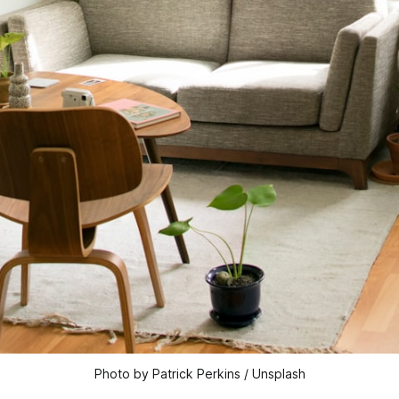
Photo by Patrick Perkins / Unsplash