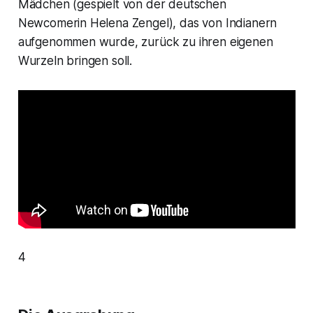
Mädchen (gespielt von der deutschen
Newcomerin Helena Zengel), das von Indianern
aufgenommen wurde, zurück zu ihren eigenen
Wurzeln bringen soll.
4