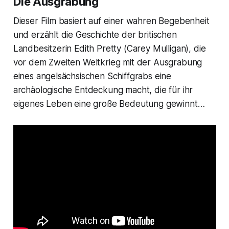
Die Ausgrabung
Dieser Film basiert auf einer wahren Begebenheit
und erzählt die Geschichte der britischen
Landbesitzerin Edith Pretty (Carey Mulligan), die
vor dem Zweiten Weltkrieg mit der Ausgrabung
eines angelsächsischen Schiffgrabs eine
archäologische Entdeckung macht, die für ihr
eigenes Leben eine große Bedeutung gewinnt…