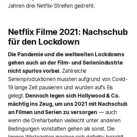
Jahren drei Netflix-Streifen gedreht.
Netflix Filme 2021: Nachschub
für den Lockdown
Die Pandemie und die weltweiten Lockdowns
gehen auch an der Film- und Serienindustrie
nicht spurlos vorbei
. Zahlreiche
Serienproduktionen mussten aufgrund von Covid-
19 lange Zeit pausieren und wurden auf’s Eis
gelegt.
Dennoch legen sich Hollywood & Co.
mächtig ins Zeug, um uns 2021 mit Nachschub
an Filmen und Serien zu versorgen
— auch
wenn die Dreharbeiten vielleicht unter anderen
Bedingungen vonstatten gehen als sonst. Die