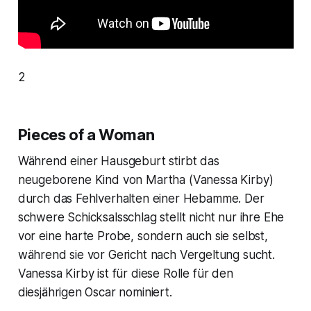
2
Pieces of a Woman
Während einer Hausgeburt stirbt das
neugeborene Kind von Martha (Vanessa Kirby)
durch das Fehlverhalten einer Hebamme. Der
schwere Schicksalsschlag stellt nicht nur ihre Ehe
vor eine harte Probe, sondern auch sie selbst,
während sie vor Gericht nach Vergeltung sucht.
Vanessa Kirby ist für diese Rolle für den
diesjährigen Oscar nominiert.