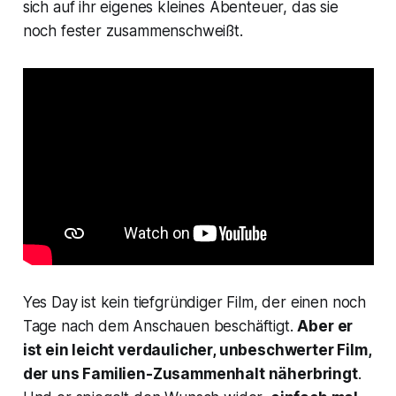
sich auf ihr eigenes kleines Abenteuer, das sie
noch fester zusammenschweißt.
Yes Day
ist kein tiefgründiger Film, der einen noch
Tage nach dem Anschauen beschäftigt.
Aber er
ist ein leicht verdaulicher, unbeschwerter Film,
der uns Familien-Zusammenhalt näherbringt
.