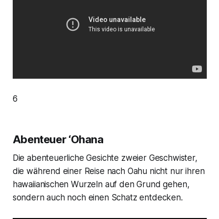
6
Abenteuer ‘Ohana
Die abenteuerliche Gesichte zweier Geschwister,
die während einer Reise nach Oahu nicht nur ihren
hawaiianischen Wurzeln auf den Grund gehen,
sondern auch noch einen Schatz entdecken.