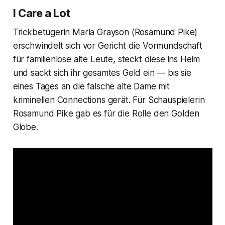
I Care a Lot
Trickbetügerin Marla Grayson (Rosamund Pike)
erschwindelt sich vor Gericht die Vormundschaft
für familienlose alte Leute, steckt diese ins Heim
und sackt sich ihr gesamtes Geld ein — bis sie
eines Tages an die falsche alte Dame mit
kriminellen Connections gerät. Für Schauspielerin
Rosamund Pike gab es für die Rolle den Golden
Globe.