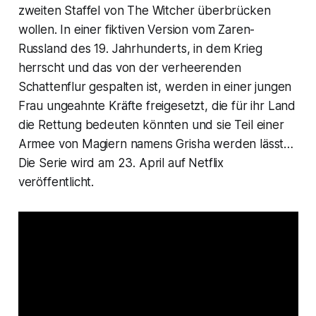
zweiten Staffel von
The Witcher
überbrücken
wollen. In einer fiktiven Version vom Zaren-
Russland des 19. Jahrhunderts, in dem Krieg
herrscht und das von der verheerenden
Schattenflur gespalten ist, werden in einer jungen
Frau ungeahnte Kräfte freigesetzt, die für ihr Land
die Rettung bedeuten könnten und sie Teil einer
Armee von Magiern namens Grisha werden lässt…
Die Serie wird am 23. April auf Netflix
veröffentlicht.