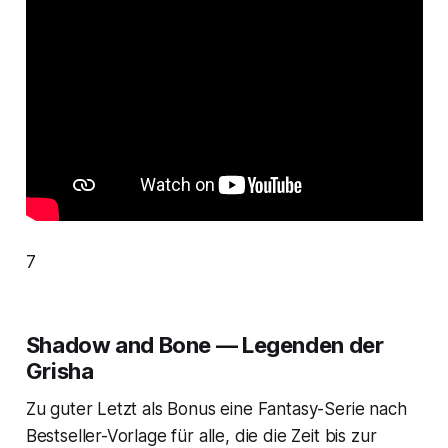
7
Shadow and Bone — Legenden der
Grisha
Zu guter Letzt als Bonus eine Fantasy-Serie nach
Bestseller-Vorlage für alle, die die Zeit bis zur