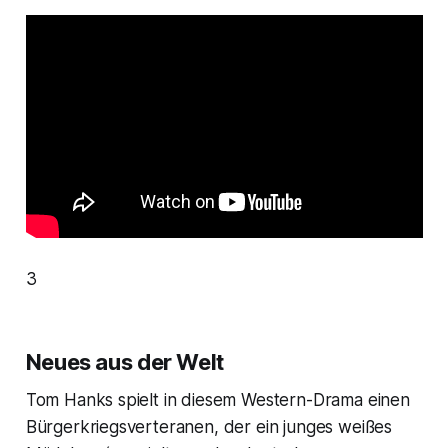
3
Neues aus der Welt
Tom Hanks spielt in diesem Western-Drama einen
Bürgerkriegsverteranen, der ein junges weißes