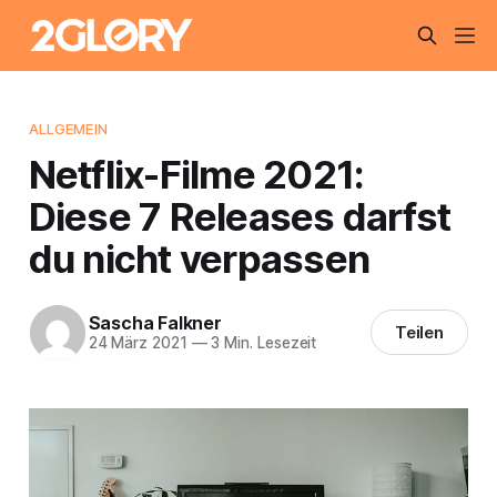
ALLGEMEIN
Netflix-Filme 2021:
Diese 7 Releases darfst
du nicht verpassen
Sascha Falkner
Teilen
24 März 2021
—
3 Min. Lesezeit