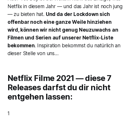
Netflix in diesem Jahr — und das Jahr ist noch jung
— zu bieten hat.
Und da der Lockdown sich
offenbar noch eine ganze Weile hinziehen
wird, können wir nicht genug Neuzuwachs an
Filmen und Serien auf unserer Netflix-Liste
bekommen
. Inspiration bekommst du natürlich an
dieser Stelle von uns…
Netflix Filme 2021 — diese 7
Releases darfst du dir nicht
entgehen lassen:
1