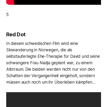
5
Red Dot
In diesem schwedischen Film wird eine
Skiwanderung in Norwegen, die als
selbstauferlegte Ehe-Therapie für David und seine
schwangere Frau Nadja geplant war, zu einem
Albtraum. Die beiden werden nicht nur von den
Schatten der Vergangenheit eingeholt, sondern
müssen auch noch um ihr Überleben kämpfen…