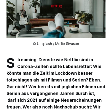
© Unsplash / Mollie Sivaram
S
treaming-Dienste wie Netflix sind in
Corona-Zeiten echte Lebensretter: Wie
könnte man die Zeit im Lockdown besser
totschlagen als mit Filmen und Serien? Eben.
Gar nicht! Wer bereits mit jeglichen Filmen und
Serien aus vergangenen Jahren durch ist,
darf sich 2021 auf einige Neuerscheinungen
freuen. Wer also noch Nachschub sucht: Wir