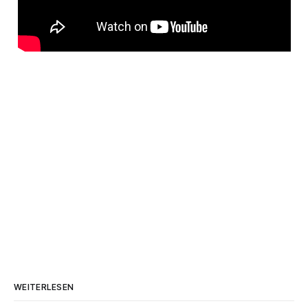
WEITERLESEN