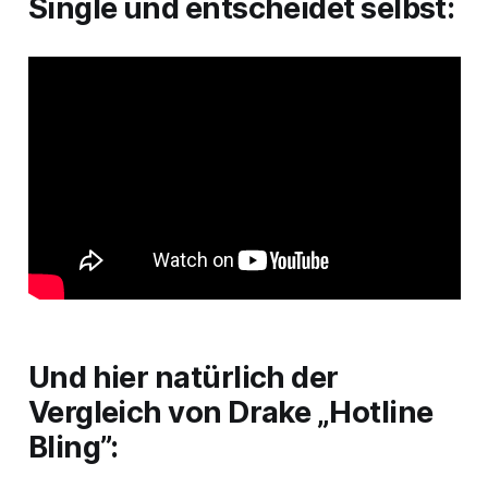
Single und entscheidet selbst:
Und hier natürlich der
Vergleich von Drake „Hotline
Bling”: