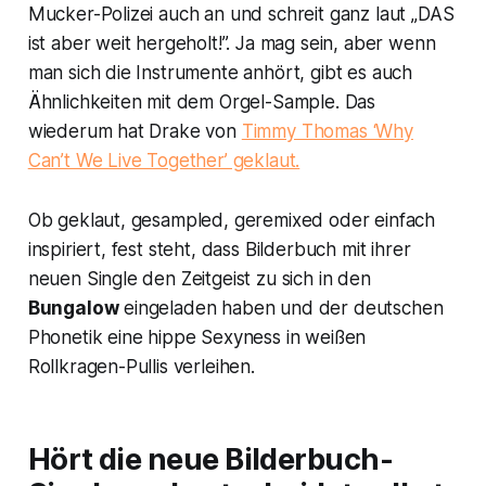
Mucker-Polizei auch an und schreit ganz laut „DAS
ist aber weit hergeholt!”. Ja mag sein, aber wenn
man sich die Instrumente anhört, gibt es auch
Ähnlichkeiten mit dem Orgel-Sample. Das
wiederum hat Drake von
Timmy Thomas ‘Why
Can’t We Live Together’ geklaut.
Ob geklaut, gesampled, geremixed oder einfach
inspiriert, fest steht, dass Bilderbuch mit ihrer
neuen Single den Zeitgeist zu sich in den
Bungalow
eingeladen haben und der deutschen
Phonetik eine hippe Sexyness in weißen
Rollkragen-Pullis verleihen.
Hört die neue Bilderbuch-