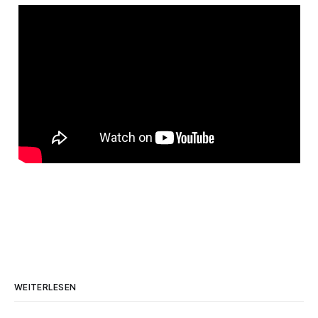
WEITERLESEN