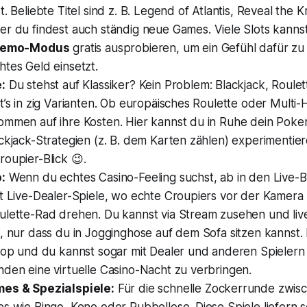
. Beliebte Titel sind z. B.
Legend of Atlantis
,
Reveal the K
er du findest auch ständig neue Games. Viele Slots kanns
emo-Modus
gratis ausprobieren, um ein Gefühl dafür 
tes Geld einsetzt.
:
Du stehst auf Klassiker? Kein Problem: Blackjack, Roule
t’s in zig Varianten. Ob europäisches Roulette oder Multi
ommen auf ihre Kosten. Hier kannst du in Ruhe dein Poke
ckjack-Strategien (z. B. dem Karten zählen) experimentie
oupier-Blick 😉.
:
Wenn du echtes Casino-Feeling suchst, ab in den Live-B
et Live-Dealer-Spiele, wo echte Croupiers vor der Kamer
lette-Rad drehen. Du kannst via Stream zusehen und live 
, nur dass du in Jogginghose auf dem Sofa sitzen kannst. 
top und du kannst sogar mit Dealer und anderen Spielern 
den eine virtuelle Casino-Nacht zu verbringen.
mes & Spezialspiele:
Für die schnelle Zockerrunde zwisc
s wie Bingo, Keno oder Rubbellose. Diese Spiele liefern s