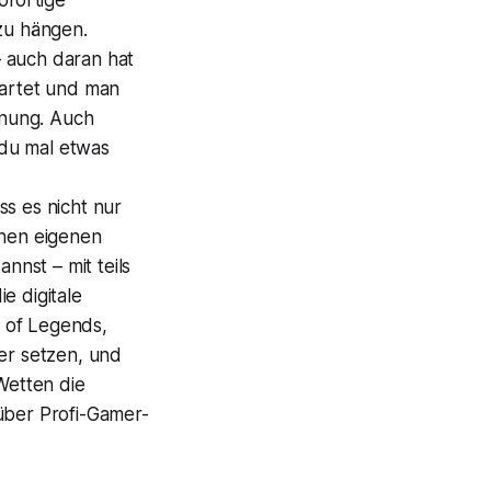
zu hängen.
 auch daran hat
tartet und man
nnung. Auch
 du mal etwas
ss es nicht nur
inen eigenen
nnst – mit teils
e digitale
 of Legends,
er setzen, und
Wetten die
über Profi-Gamer-