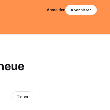
Anmelden
Abonnieren
 neue
Teilen