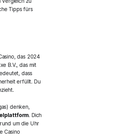
 Vergleich zu
he Tipps fürs
-Casino, das 2024
e B.V., das mit
bedeutet, dass
rheit erfüllt. Du
zieht.
egas) denken,
elplattform
. Dich
 rund um die Uhr
e Casino