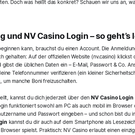
eten. Doch was heißt das konkret? Schauen wir uns an, wa
 und NV Casino Login – so geht’s 
eginnen kann, brauchst du einen Account. Die Anmeldun
h gehalten: Auf der offiziellen Website (
nv.casino
) klickst
d gibst die üblichen Daten ein – E-Mail, Passwort & Co. A
deine Telefonnummer verifizieren (ein kleiner Sicherheits
, um manche Boni freizuschalten.
tellt, kannst du dich jederzeit über den
NV Casino Login
gin funktioniert sowohl am PC als auch mobil im Browser
enutzername und Passwort eingeben – und schon bist du i
gin
kannst du dir auch auf dem Smartphone als Lesezeic
 Browser spielst. Praktisch: NV Casino erlaubt einen einzi