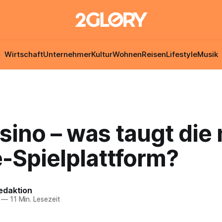
Wirtschaft
Unternehmer
Kultur
Wohnen
Reisen
Lifestyle
Musik
sino – was taugt die
-Spielplattform?
edaktion
—
11 Min. Lesezeit