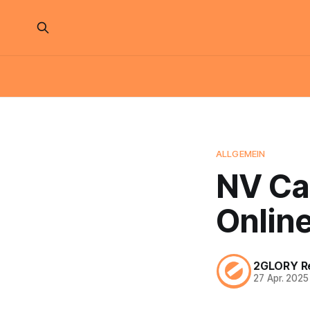
ALLGEMEIN
NV Ca
Online
2GLORY R
27 Apr. 2025