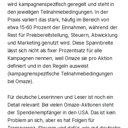
wird kampagnenspezifisch geregelt und steht in
den jeweiligen Teilnahmebedingungen. In der
Praxis variiert das stark, häufig im Bereich von
etwa 15-60 Prozent der Einnahmen, während der
Rest für Preisbereitstellung, Steuern, Abwicklung
und Marketing genutzt wird. Diese Spannbreite
lässt sich nicht als fixer Prozentsatz für alle
Kampagnen nennen, weil Omaze sie pro Aktion
definiert und in den Regeln ausweist
(kampagnenspezifische Teilnahmebedingungen
bei Omaze).
Für deutsche Leserinnen und Leser ist noch ein
Detail relevant: Bei vielen Omaze-Aktionen steht
der Spendenempfänger in den USA. Das ist kein
Problem an sich, aber es hat Folgen für