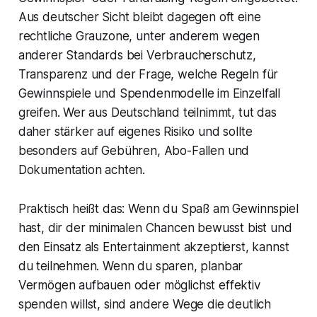
Aus deutscher Sicht bleibt dagegen oft eine
rechtliche Grauzone, unter anderem wegen
anderer Standards bei Verbraucherschutz,
Transparenz und der Frage, welche Regeln für
Gewinnspiele und Spendenmodelle im Einzelfall
greifen. Wer aus Deutschland teilnimmt, tut das
daher stärker auf eigenes Risiko und sollte
besonders auf Gebühren, Abo-Fallen und
Dokumentation achten.
Praktisch heißt das: Wenn du Spaß am Gewinnspiel
hast, dir der minimalen Chancen bewusst bist und
den Einsatz als Entertainment akzeptierst, kannst
du teilnehmen. Wenn du sparen, planbar
Vermögen aufbauen oder möglichst effektiv
spenden willst, sind andere Wege die deutlich