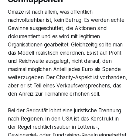
Omaze ist nach allem, was öffentlich
nachvollziehbar ist, kein Betrug: Es werden echte
Gewinne ausgeschüttet, die Aktionen sind
dokumentiert und es wird mit legitimen
Organisationen gearbeitet. Gleichzeitig sollte man
das Modell realistisch einordnen. Es ist auf Profit
und Reichweite ausgelegt, nicht darauf, den
maximal möglichen Anteil jedes Euro als Spende
weiterzugeben. Der Charity-Aspekt ist vorhanden,
aber er ist Teil eines Verkaufsversprechens, das
den Anreiz zur Teilnahme erhöhen soll.
Bei der Seriosität lohnt eine juristische Trennung
nach Regionen. In den USA ist das Konstrukt in
der Regel rechtlich sauber in Lotterie-,
Gewinnspiel- oder Fundraising-Regeln eingebettet.