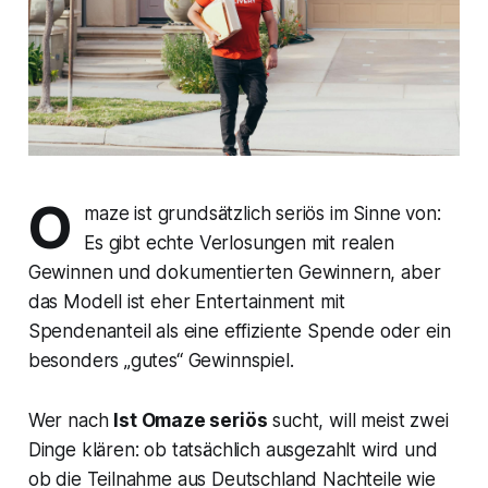
O
maze ist grundsätzlich seriös im Sinne von:
Es gibt echte Verlosungen mit realen
Gewinnen und dokumentierten Gewinnern, aber
das Modell ist eher Entertainment mit
Spendenanteil als eine effiziente Spende oder ein
besonders „gutes“ Gewinnspiel.
Wer nach
Ist Omaze seriös
sucht, will meist zwei
Dinge klären: ob tatsächlich ausgezahlt wird und
ob die Teilnahme aus Deutschland Nachteile wie