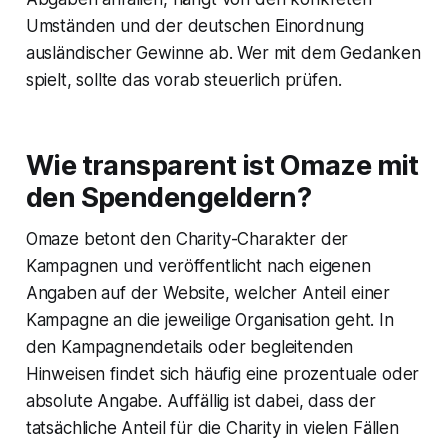
Umständen und der deutschen Einordnung
ausländischer Gewinne ab. Wer mit dem Gedanken
spielt, sollte das vorab steuerlich prüfen.
Wie transparent ist Omaze mit
den Spendengeldern?
Omaze betont den Charity-Charakter der
Kampagnen und veröffentlicht nach eigenen
Angaben auf der Website, welcher Anteil einer
Kampagne an die jeweilige Organisation geht. In
den Kampagnendetails oder begleitenden
Hinweisen findet sich häufig eine prozentuale oder
absolute Angabe. Auffällig ist dabei, dass der
tatsächliche Anteil für die Charity in vielen Fällen