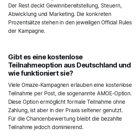
Der Rest deckt Gewinnbereitstellung, Steuern,
Abwicklung und Marketing. Die konkreten
Prozentsätze stehen in den jeweiligen Official Rules
der Kampagne.
Gibt es eine kostenlose
Teilnahmeoption aus Deutschland und
wie funktioniert sie?
Viele Omaze-Kampagnen erlauben eine kostenlose
Teilnahme per Post, die sogenannte AMOE-Option.
Diese Option ermöglicht formale Teilnahme ohne
Zahlung, ist aber in der Praxis seltener genutzt.
Für die Chancenbewertung bleibt die bezahlte
Teilnahme jedoch dominierend.