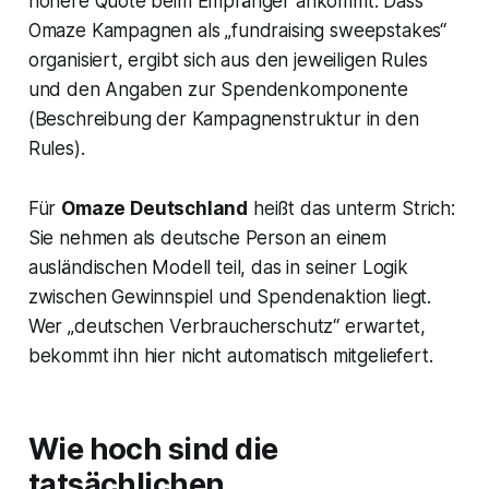
höhere Quote beim Empfänger ankommt. Dass
Omaze Kampagnen als „fundraising sweepstakes“
organisiert, ergibt sich aus den jeweiligen Rules
und den Angaben zur Spendenkomponente
(Beschreibung der Kampagnenstruktur in den
Rules).
Für
Omaze Deutschland
heißt das unterm Strich:
Sie nehmen als deutsche Person an einem
ausländischen Modell teil, das in seiner Logik
zwischen Gewinnspiel und Spendenaktion liegt.
Wer „deutschen Verbraucherschutz“ erwartet,
bekommt ihn hier nicht automatisch mitgeliefert.
Wie hoch sind die
tatsächlichen