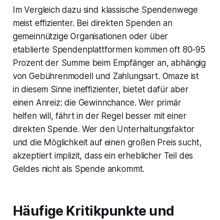
Im Vergleich dazu sind klassische Spendenwege
meist effizienter. Bei direkten Spenden an
gemeinnützige Organisationen oder über
etablierte Spendenplattformen kommen oft 80-95
Prozent der Summe beim Empfänger an, abhängig
von Gebührenmodell und Zahlungsart. Omaze ist
in diesem Sinne ineffizienter, bietet dafür aber
einen Anreiz: die Gewinnchance. Wer primär
helfen will, fährt in der Regel besser mit einer
direkten Spende. Wer den Unterhaltungsfaktor
und die Möglichkeit auf einen großen Preis sucht,
akzeptiert implizit, dass ein erheblicher Teil des
Geldes nicht als Spende ankommt.
Häufige Kritikpunkte und