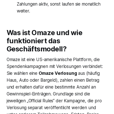
Zahlungen aktiv, sonst laufen sie monatlich
weiter.
Was ist Omaze und wie
funktioniert das
Geschäftsmodell?
Omaze ist eine US-amerikanische Plattform, die
Spendenkampagnen mit Verlosungen verbindet:
Sie wählen eine
Omaze Verlosung
aus (häufig
Haus, Auto oder Bargeld), zahlen einen Betrag
und erhalten dafür eine bestimmte Anzahl an
Gewinnspiel-Einträgen. Grundlage sind die
jeweiligen „Official Rules“ der Kampagne, die pro
Verlosung separat veröffentlicht werden und