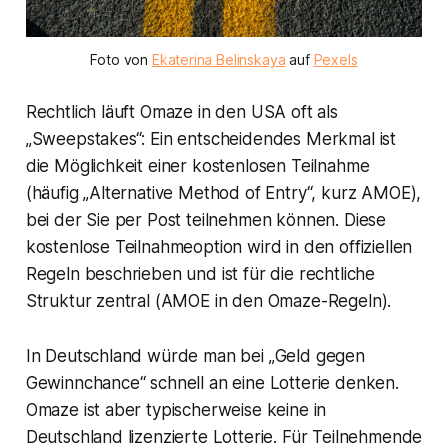
Foto von
Ekaterina Belinskaya
auf
Pexels
Rechtlich läuft Omaze in den USA oft als
„Sweepstakes“: Ein entscheidendes Merkmal ist
die Möglichkeit einer kostenlosen Teilnahme
(häufig „Alternative Method of Entry“, kurz AMOE),
bei der Sie per Post teilnehmen können. Diese
kostenlose Teilnahmeoption wird in den offiziellen
Regeln beschrieben und ist für die rechtliche
Struktur zentral (AMOE in den Omaze-Regeln).
In Deutschland würde man bei „Geld gegen
Gewinnchance“ schnell an eine Lotterie denken.
Omaze ist aber typischerweise keine in
Deutschland lizenzierte Lotterie. Für Teilnehmende