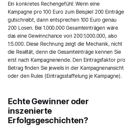
Ein konkretes Rechengefühl: Wenn eine
Kampagne pro 100 Euro zum Beispiel 200 Einträge
gutschreibt, dann entsprechen 100 Euro genau
200 Losen. Bei 1.000.000 Gesamteinträgen wäre
das eine Gewinnchance von 200:1.000.000, also
1:5.000. Diese Rechnung zeigt die Mechanik, nicht
die Realität, denn die Gesamteinträge kennen Sie
erst nach Kampagnenende. Den Eintragsfaktor pro
Betrag finden Sie jeweils in der Kampagnenansicht
oder den Rules (Eintragsstaffelung je Kampagne).
Echte Gewinner oder
inszenierte
Erfolgsgeschichten?