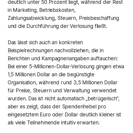
deutlich unter 50 Prozent liegt, während der Rest
in Marketing, Betriebskosten,
Zahlungsabwicklung, Steuern, Preisbeschaffung
und die Durchführung der Verlosung fließt.
Das lässt sich auch an konkreten
Beispielrechnungen nachvollziehen, die in
Berichten und Kampagnenangaben auftauchen:
Bei einer 5-Millionen-Dollar-Verlosung gingen etwa
1,5 Millionen Dollar an die begünstigte
Organisation, während rund 3,5 Millionen Dollar
für Preise, Steuern und Verwaltung verwendet
wurden. Das ist nicht automatisch „betrügerisch“,
aber es zeigt, dass der Spendenhebel pro
eingesetztem Euro oder Dollar deutlich kleiner ist
als viele Teilnehmende intuitiv erwarten.