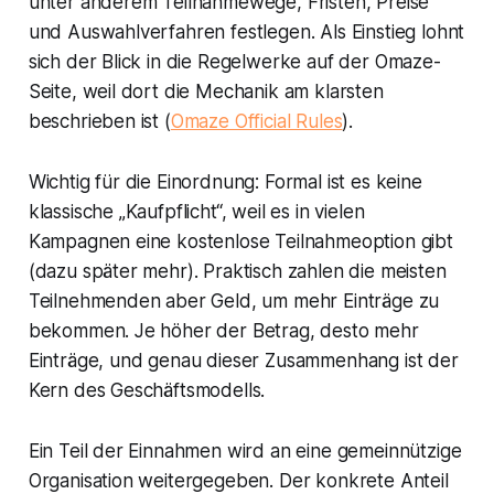
unter anderem Teilnahmewege, Fristen, Preise
und Auswahlverfahren festlegen. Als Einstieg lohnt
sich der Blick in die Regelwerke auf der Omaze-
Seite, weil dort die Mechanik am klarsten
beschrieben ist (
Omaze Official Rules
).
Wichtig für die Einordnung: Formal ist es keine
klassische „Kaufpflicht“, weil es in vielen
Kampagnen eine kostenlose Teilnahmeoption gibt
(dazu später mehr). Praktisch zahlen die meisten
Teilnehmenden aber Geld, um mehr Einträge zu
bekommen. Je höher der Betrag, desto mehr
Einträge, und genau dieser Zusammenhang ist der
Kern des Geschäftsmodells.
Ein Teil der Einnahmen wird an eine gemeinnützige
Organisation weitergegeben. Der konkrete Anteil