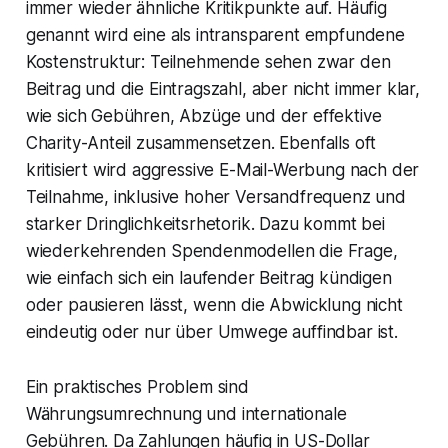
immer wieder ähnliche Kritikpunkte auf. Häufig
genannt wird eine als intransparent empfundene
Kostenstruktur: Teilnehmende sehen zwar den
Beitrag und die Eintragszahl, aber nicht immer klar,
wie sich Gebühren, Abzüge und der effektive
Charity-Anteil zusammensetzen. Ebenfalls oft
kritisiert wird aggressive E-Mail-Werbung nach der
Teilnahme, inklusive hoher Versandfrequenz und
starker Dringlichkeitsrhetorik. Dazu kommt bei
wiederkehrenden Spendenmodellen die Frage,
wie einfach sich ein laufender Beitrag kündigen
oder pausieren lässt, wenn die Abwicklung nicht
eindeutig oder nur über Umwege auffindbar ist.
Ein praktisches Problem sind
Währungsumrechnung und internationale
Gebühren. Da Zahlungen häufig in US-Dollar