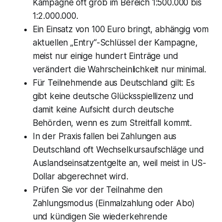
Kampagne oft grob im Bereich 1:500.000 bis
1:2.000.000.
Ein Einsatz von 100 Euro bringt, abhängig vom
aktuellen „Entry“-Schlüssel der Kampagne,
meist nur einige hundert Einträge und
verändert die Wahrscheinlichkeit nur minimal.
Für Teilnehmende aus Deutschland gilt: Es
gibt keine deutsche Glücksspiellizenz und
damit keine Aufsicht durch deutsche
Behörden, wenn es zum Streitfall kommt.
In der Praxis fallen bei Zahlungen aus
Deutschland oft Wechselkursaufschläge und
Auslandseinsatzentgelte an, weil meist in US-
Dollar abgerechnet wird.
Prüfen Sie vor der Teilnahme den
Zahlungsmodus (Einmalzahlung oder Abo)
und kündigen Sie wiederkehrende