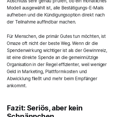
Abschluss sehr genau prüfen, ob ein monatliches
Modell ausgewählt ist, alle Bestätigungs-E-Mails
aufheben und die Kündigungsoption direkt nach
der Teilnahme auffindbar machen.
Für Menschen, die primär Gutes tun möchten, ist
Omaze oft nicht der beste Weg. Wenn dir die
Spendenwirkung wichtiger ist als der Gewinnreiz,
ist eine direkte Spende an die gemeinnützige
Organisation in der Regel effizienter, weil weniger
Geld in Marketing, Plattformkosten und
Abwicklung fließt und mehr beim Empfänger
ankommt.
Fazit: Seriös, aber kein
Schnäppchen