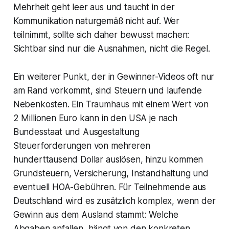
Mehrheit geht leer aus und taucht in der
Kommunikation naturgemäß nicht auf. Wer
teilnimmt, sollte sich daher bewusst machen:
Sichtbar sind nur die Ausnahmen, nicht die Regel.
Ein weiterer Punkt, der in Gewinner-Videos oft nur
am Rand vorkommt, sind Steuern und laufende
Nebenkosten. Ein Traumhaus mit einem Wert von
2 Millionen Euro kann in den USA je nach
Bundesstaat und Ausgestaltung
Steuerforderungen von mehreren
hunderttausend Dollar auslösen, hinzu kommen
Grundsteuern, Versicherung, Instandhaltung und
eventuell HOA-Gebühren. Für Teilnehmende aus
Deutschland wird es zusätzlich komplex, wenn der
Gewinn aus dem Ausland stammt: Welche
Abgaben anfallen, hängt von den konkreten