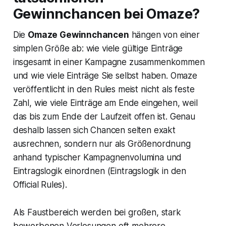
Gewinnchancen bei Omaze?
Die
Omaze Gewinnchancen
hängen von einer
simplen Größe ab: wie viele gültige Einträge
insgesamt in einer Kampagne zusammenkommen
und wie viele Einträge Sie selbst haben. Omaze
veröffentlicht in den Rules meist nicht als feste
Zahl, wie viele Einträge am Ende eingehen, weil
das bis zum Ende der Laufzeit offen ist. Genau
deshalb lassen sich Chancen selten exakt
ausrechnen, sondern nur als Größenordnung
anhand typischer Kampagnenvolumina und
Eintragslogik einordnen (Eintragslogik in den
Official Rules).
Als Faustbereich werden bei großen, stark