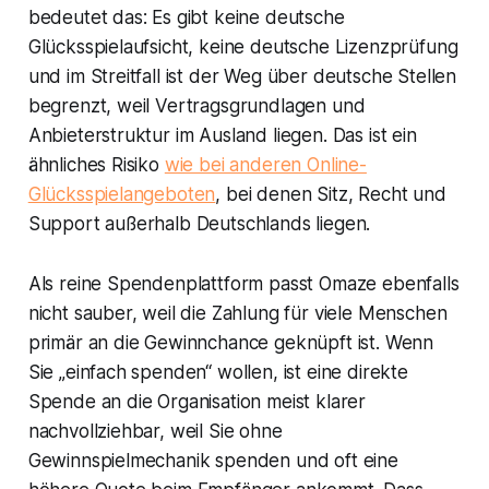
bedeutet das: Es gibt keine deutsche
Glücksspielaufsicht, keine deutsche Lizenzprüfung
und im Streitfall ist der Weg über deutsche Stellen
begrenzt, weil Vertragsgrundlagen und
Anbieterstruktur im Ausland liegen. Das ist ein
ähnliches Risiko
wie bei anderen Online-
Glücksspielangeboten
, bei denen Sitz, Recht und
Support außerhalb Deutschlands liegen.
Als reine Spendenplattform passt Omaze ebenfalls
nicht sauber, weil die Zahlung für viele Menschen
primär an die Gewinnchance geknüpft ist. Wenn
Sie „einfach spenden“ wollen, ist eine direkte
Spende an die Organisation meist klarer
nachvollziehbar, weil Sie ohne
Gewinnspielmechanik spenden und oft eine