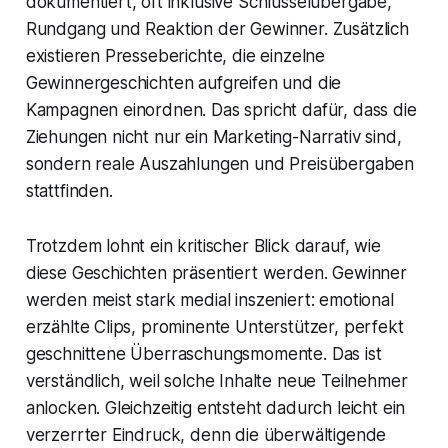
dokumentiert, oft inklusive Schlüsselübergabe,
Rundgang und Reaktion der Gewinner. Zusätzlich
existieren Presseberichte, die einzelne
Gewinnergeschichten aufgreifen und die
Kampagnen einordnen. Das spricht dafür, dass die
Ziehungen nicht nur ein Marketing-Narrativ sind,
sondern reale Auszahlungen und Preisübergaben
stattfinden.
Trotzdem lohnt ein kritischer Blick darauf, wie
diese Geschichten präsentiert werden. Gewinner
werden meist stark medial inszeniert: emotional
erzählte Clips, prominente Unterstützer, perfekt
geschnittene Überraschungsmomente. Das ist
verständlich, weil solche Inhalte neue Teilnehmer
anlocken. Gleichzeitig entsteht dadurch leicht ein
verzerrter Eindruck, denn die überwältigende