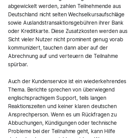
abgewickelt werden, zahlen Teilnehmende aus
Deutschland nicht selten Wechselkursaufschläge
sowie Auslandstransaktionsgebühren ihrer Bank
oder Kreditkarte. Diese Zusatzkosten werden aus
Sicht vieler Nutzer nicht prominent genug vorab
kommuniziert, tauchen dann aber auf der
Abrechnung auf und verteuern die Teilnahme
spürbar.
Auch der Kundenservice ist ein wiederkehrendes
Thema. Berichte sprechen von überwiegend
englischsprachigem Support, teils langen
Reaktionszeiten und keiner klaren deutschen
Ansprechperson. Wenn es um Rückfragen zu
Abbuchungen, Kündigungen oder technische
Probleme bei der Teilnahme geht, kann Hilfe