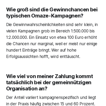
Wie groß sind die Gewinnchancen bei
typischen Omaze-Kampagnen?
Die Gewinnwahrscheinlichkeiten sind sehr klein, in
vielen Kampagnen grob im Bereich 1:500.000 bis
1:2.000.000. Ein Einsatz von etwa 100 Euro erhöht
die Chancen nur marginal, weil er meist nur einige
hundert Einträge bringt. Wer auf hohe
Erfolgsaussichten hofft, wird enttäuscht.
Wie viel von meiner Zahlung kommt
tatsächlich bei der gemeinnützigen
Organisation an?
Der Anteil variiert kampagnenspezifisch und liegt
in der Praxis häufig zwischen 15 und 60 Prozent.