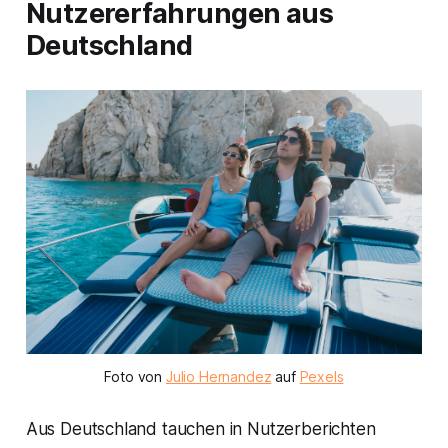
Nutzererfahrungen aus
Deutschland
Foto von
Julio Hernandez
auf
Pexels
Aus Deutschland tauchen in Nutzerberichten