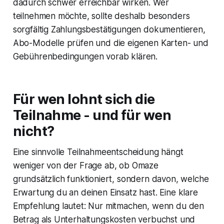
dadurch schwer erreichbar wirken. Wer
teilnehmen möchte, sollte deshalb besonders
sorgfältig Zahlungsbestätigungen dokumentieren,
Abo-Modelle prüfen und die eigenen Karten- und
Gebührenbedingungen vorab klären.
Für wen lohnt sich die
Teilnahme - und für wen
nicht?
Eine sinnvolle Teilnahmeentscheidung hängt
weniger von der Frage ab, ob Omaze
grundsätzlich funktioniert, sondern davon, welche
Erwartung du an deinen Einsatz hast. Eine klare
Empfehlung lautet: Nur mitmachen, wenn du den
Betrag als Unterhaltungskosten verbuchst und