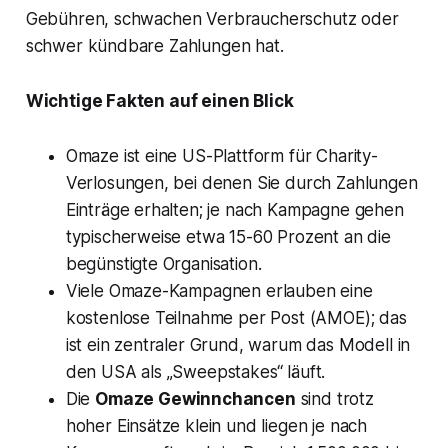
Gebühren, schwachen Verbraucherschutz oder
schwer kündbare Zahlungen hat.
Wichtige Fakten auf einen Blick
Omaze ist eine US-Plattform für Charity-
Verlosungen, bei denen Sie durch Zahlungen
Einträge erhalten; je nach Kampagne gehen
typischerweise etwa 15-60 Prozent an die
begünstigte Organisation.
Viele Omaze-Kampagnen erlauben eine
kostenlose Teilnahme per Post (AMOE); das
ist ein zentraler Grund, warum das Modell in
den USA als „Sweepstakes“ läuft.
Die
Omaze Gewinnchancen
sind trotz
hoher Einsätze klein und liegen je nach