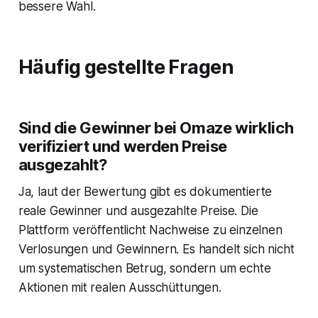
bessere Wahl.
Häufig gestellte Fragen
Sind die Gewinner bei Omaze wirklich
verifiziert und werden Preise
ausgezahlt?
Ja, laut der Bewertung gibt es dokumentierte
reale Gewinner und ausgezahlte Preise. Die
Plattform veröffentlicht Nachweise zu einzelnen
Verlosungen und Gewinnern. Es handelt sich nicht
um systematischen Betrug, sondern um echte
Aktionen mit realen Ausschüttungen.