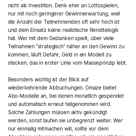
nicht als Investition. Denk eher an Lottospielen,
nur mit noch geringerer Gewinnerwartung, weil
die Anzahl der Teilnehmenden oft sehr hoch ist
und dein Einsatz keine realistische Renditelogik
hat. Wer mit dem Gedanken spielt, über viele
Teilnahmen "strategisch" näher an den Gewinn zu
kommen, läuft Gefahr, Geld in ein Modell zu
stecken, das in erster Linie vom Masseprinzip lebt.
Besonders wichtig ist der Blick auf
wiederkehrende Abbuchungen. Omaze bietet
Abo-Modelle an, bei denen monatlich gespendet
und automatisch erneut teilgenommen wird.
Solche Zahlungen müssen aktiv gekündigt
werden, sonst laufen sie unbegrenzt weiter. Wer
nur einmalig mitmachen will, sollte vor dem