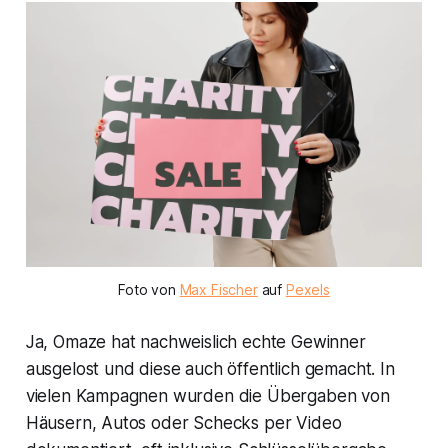
Foto von
Max Fischer
auf
Pexels
Ja, Omaze hat nachweislich echte Gewinner
ausgelost und diese auch öffentlich gemacht. In
vielen Kampagnen wurden die Übergaben von
Häusern, Autos oder Schecks per Video