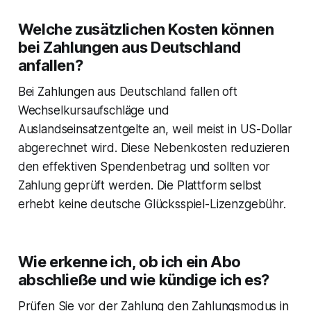
Welche zusätzlichen Kosten können
bei Zahlungen aus Deutschland
anfallen?
Bei Zahlungen aus Deutschland fallen oft
Wechselkursaufschläge und
Auslandseinsatzentgelte an, weil meist in US-Dollar
abgerechnet wird. Diese Nebenkosten reduzieren
den effektiven Spendenbetrag und sollten vor
Zahlung geprüft werden. Die Plattform selbst
erhebt keine deutsche Glücksspiel-Lizenzgebühr.
Wie erkenne ich, ob ich ein Abo
abschließe und wie kündige ich es?
Prüfen Sie vor der Zahlung den Zahlungsmodus in