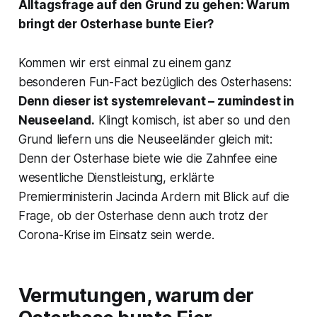
Alltagsfrage auf den Grund zu gehen: Warum
bringt der Osterhase bunte Eier?
Kommen wir erst einmal zu einem ganz
besonderen Fun-Fact bezüglich des Osterhasens:
Denn dieser ist systemrelevant – zumindest in
Neuseeland.
Klingt komisch, ist aber so und den
Grund liefern uns die Neuseeländer gleich mit:
Denn der Osterhase biete wie die Zahnfee eine
wesentliche Dienstleistung, erklärte
Premierministerin Jacinda Ardern mit Blick auf die
Frage, ob der Osterhase denn auch trotz der
Corona-Krise im Einsatz sein werde.
Vermutungen, warum der