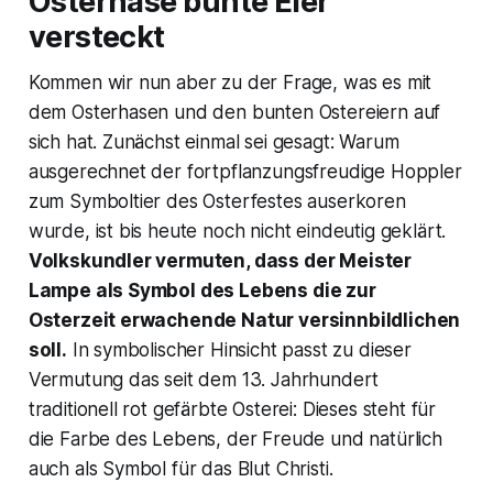
Osterhase bunte Eier
versteckt
Kommen wir nun aber zu der Frage, was es mit
dem Osterhasen und den bunten Ostereiern auf
sich hat. Zunächst einmal sei gesagt: Warum
ausgerechnet der fortpflanzungsfreudige Hoppler
zum Symboltier des Osterfestes auserkoren
wurde, ist bis heute noch nicht eindeutig geklärt.
Volkskundler vermuten, dass der Meister
Lampe als Symbol des Lebens die zur
Osterzeit erwachende Natur versinnbildlichen
soll.
In symbolischer Hinsicht passt zu dieser
Vermutung das seit dem 13. Jahrhundert
traditionell rot gefärbte Osterei: Dieses steht für
die Farbe des Lebens, der Freude und natürlich
auch als Symbol für das Blut Christi.