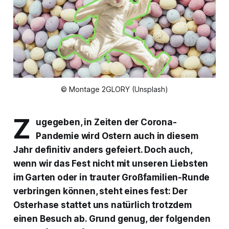
© Montage 2GLORY (Unsplash)
Z
ugegeben, in Zeiten der Corona-
Pandemie wird Ostern auch in diesem
Jahr definitiv anders gefeiert. Doch auch,
wenn wir das Fest nicht mit unseren Liebsten
im Garten oder in trauter Großfamilien-Runde
verbringen können, steht eines fest: Der
Osterhase stattet uns natürlich trotzdem
einen Besuch ab. Grund genug, der folgenden