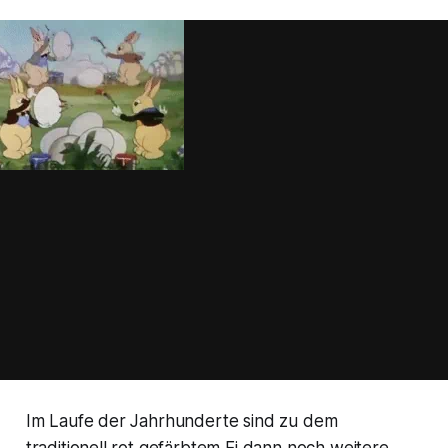
Im Laufe der Jahrhunderte sind zu dem