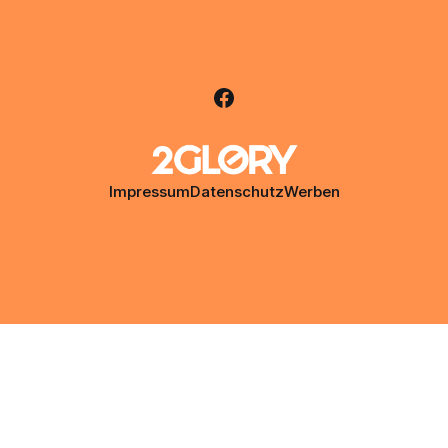
Impressum
Datenschutz
Werben