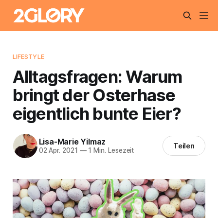
LIFESTYLE
Alltagsfragen: Warum
bringt der Osterhase
eigentlich bunte Eier?
Lisa-Marie Yilmaz
Teilen
02 Apr. 2021
—
1 Min. Lesezeit