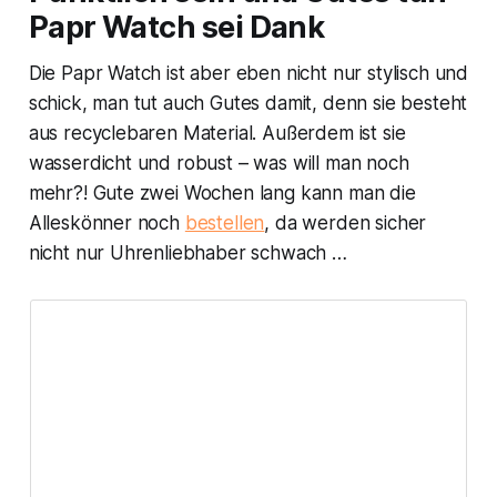
Papr Watch sei Dank
Die Papr Watch ist aber eben nicht nur stylisch und
schick, man tut auch Gutes damit, denn sie besteht
aus recyclebaren Material. Außerdem ist sie
wasserdicht und robust – was will man noch
mehr?! Gute zwei Wochen lang kann man die
Alleskönner noch
bestellen
, da werden sicher
nicht nur Uhrenliebhaber schwach …