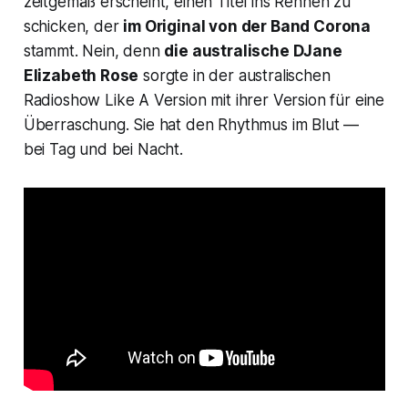
zeitgemäß erscheint, einen Titel ins Rennen zu
schicken, der
im Original von der Band Corona
stammt. Nein, denn
die australische DJane
Elizabeth Rose
sorgte in der australischen
Radioshow
Like A Version
mit ihrer Version für eine
Überraschung. Sie hat den Rhythmus im Blut —
bei Tag und bei Nacht.