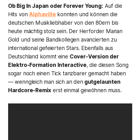
Ob
Big In Japan
oder
Forever Young
:
Auf die
Hits von
Alphaville
konnten und können die
deutschen Musikliebhaber von den 80ern bis
heute mächtig stolz sein. Der Herforder Marian
Gold und seine Bandkollegen avancierten zu
international gefeierten Stars. Ebenfalls aus
Deutschland kommt eine
Cover-Version der
Elektro-Formation Interactive
, die diesen Song
sogar noch einen Tick tanzbarer gemacht haben
— wenngleich man sich an den
gutgelaunten
Hardcore-Remix
erst einmal gewöhnen muss.