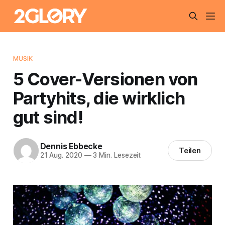
MUSIK
5 Cover-Versionen von
Partyhits, die wirklich
gut sind!
Dennis Ebbecke
Teilen
21 Aug. 2020
—
3 Min. Lesezeit