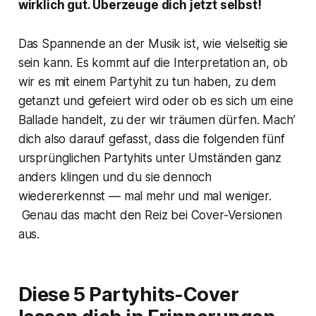
wirklich gut. Überzeuge dich jetzt selbst!
Das Spannende an der Musik ist, wie vielseitig sie
sein kann. Es kommt auf die Interpretation an, ob
wir es mit einem Partyhit zu tun haben, zu dem
getanzt und gefeiert wird oder ob es sich um eine
Ballade handelt, zu der wir träumen dürfen. Mach’
dich also darauf gefasst, dass die folgenden fünf
ursprünglichen Partyhits unter Umständen ganz
anders klingen und du sie dennoch
wiedererkennst — mal mehr und mal weniger.
Genau das macht den Reiz bei Cover-Versionen
aus.
Diese 5 Partyhits-Cover