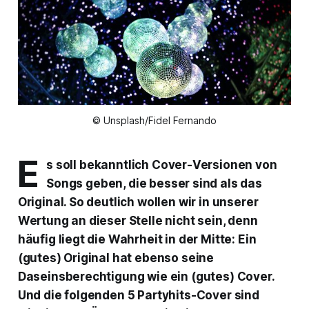
© Unsplash/Fidel Fernando
E
s soll bekanntlich Cover-Versionen von
Songs geben, die besser sind als das
Original. So deutlich wollen wir in unserer
Wertung an dieser Stelle nicht sein, denn
häufig liegt die Wahrheit in der Mitte: Ein
(gutes) Original hat ebenso seine
Daseinsberechtigung wie ein (gutes) Cover.
Und die folgenden 5 Partyhits-Cover sind