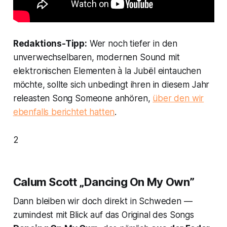
Redaktions-Tipp:
Wer noch tiefer in den
unverwechselbaren, modernen Sound mit
elektronischen Elementen à la Jubël eintauchen
möchte, sollte sich unbedingt ihren in diesem Jahr
releasten Song
Someone
anhören,
über den wir
ebenfalls berichtet hatten
.
2
Calum Scott „Dancing On My Own”
Dann bleiben wir doch direkt in Schweden —
zumindest mit Blick auf das Original des Songs