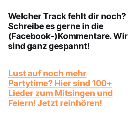
Welcher Track fehlt dir noch?
Schreibe es gerne in die
(Facebook-)Kommentare. Wir
sind ganz gespannt!
Lust auf noch mehr
Partytime? Hier sind 100+
Lieder zum Mitsingen und
Feiern! Jetzt reinhören!