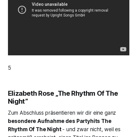
5
Elizabeth Rose „The Rhythm Of The
Night”
Zum Abschluss präsentieren wir dir eine ganz
besondere Aufnahme des Partyhits
The
Rhythm Of The Night
- und zwar nicht, weil es