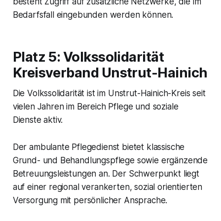
besteht Zugriff auf zusätzliche Netzwerke, die im
Bedarfsfall eingebunden werden können.
Platz 5: Volkssolidarität
Kreisverband Unstrut-Hainich
Die Volkssolidarität ist im Unstrut-Hainich-Kreis seit
vielen Jahren im Bereich Pflege und soziale
Dienste aktiv.
Der ambulante Pflegedienst bietet klassische
Grund- und Behandlungspflege sowie ergänzende
Betreuungsleistungen an. Der Schwerpunkt liegt
auf einer regional verankerten, sozial orientierten
Versorgung mit persönlicher Ansprache.