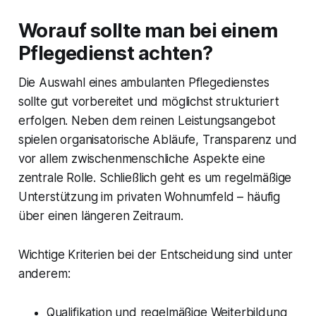
Worauf sollte man bei einem
Pflegedienst achten?
Die Auswahl eines ambulanten Pflegedienstes
sollte gut vorbereitet und möglichst strukturiert
erfolgen. Neben dem reinen Leistungsangebot
spielen organisatorische Abläufe, Transparenz und
vor allem zwischenmenschliche Aspekte eine
zentrale Rolle. Schließlich geht es um regelmäßige
Unterstützung im privaten Wohnumfeld – häufig
über einen längeren Zeitraum.
Wichtige Kriterien bei der Entscheidung sind unter
anderem:
Qualifikation und regelmäßige Weiterbildung