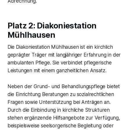
Abrechnung.
Platz 2: Diakoniestation
Mühlhausen
Die Diakoniestation Mühlhausen ist ein kirchlich
geprägter Träger mit langjähriger Erfahrung in der
ambulanten Pflege. Sie verbindet pflegerische
Leistungen mit einem ganzheitlichen Ansatz.
Neben der Grund- und Behandlungspflege bietet
die Einrichtung Beratungen zu sozialrechtlichen
Fragen sowie Unterstützung bei Anträgen an.
Durch die Einbindung in kirchliche Strukturen
stehen ergänzende Hilfsangebote zur Verfügung,
beispielsweise seelsorgerische Begleitung oder