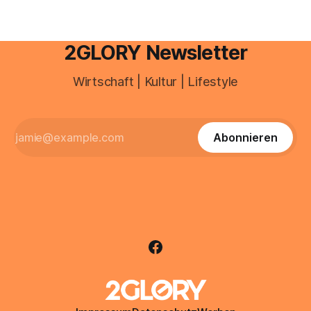
2GLORY Newsletter
Wirtschaft | Kultur | Lifestyle
Abonnieren