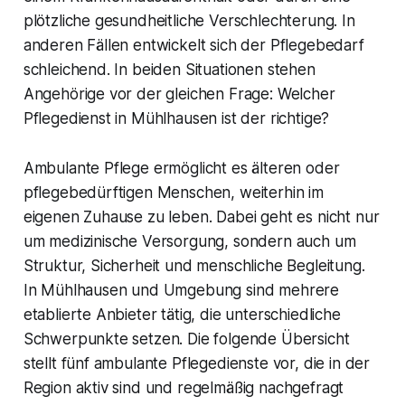
plötzliche gesundheitliche Verschlechterung. In
anderen Fällen entwickelt sich der Pflegebedarf
schleichend. In beiden Situationen stehen
Angehörige vor der gleichen Frage: Welcher
Pflegedienst in Mühlhausen ist der richtige?
Ambulante Pflege ermöglicht es älteren oder
pflegebedürftigen Menschen, weiterhin im
eigenen Zuhause zu leben. Dabei geht es nicht nur
um medizinische Versorgung, sondern auch um
Struktur, Sicherheit und menschliche Begleitung.
In Mühlhausen und Umgebung sind mehrere
etablierte Anbieter tätig, die unterschiedliche
Schwerpunkte setzen. Die folgende Übersicht
stellt fünf ambulante Pflegedienste vor, die in der
Region aktiv sind und regelmäßig nachgefragt