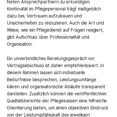
festen Ansprechpartnern zu erkundigen.
Kontinuität im Pflegepersonal trägt maßgeblich
dazu bei, Vertrauen aufzubauen und
Unsicherheiten zu reduzieren. Auch die Art und
Weise, wie ein Pflegedienst auf Fragen reagiert,
gibt Aufschluss über Professionalität und
Organisation.
Ein unverbindliches Beratungsgespräch vor
Vertragsabschluss ist daher empfehlenswert. In
diesem Rahmen lassen sich individuelle
Bedürfnisse besprechen, Leistungsumfänge
klären und organisatorische Abläufe transparent
darstellen. Zusätzlich können die veröffentlichten
Qualitätsberichte der Pflegekassen eine hilfreiche
Orientierung bieten, um einen objektiven Eindruck
von der Leistungsfähigkeit des jeweiligen