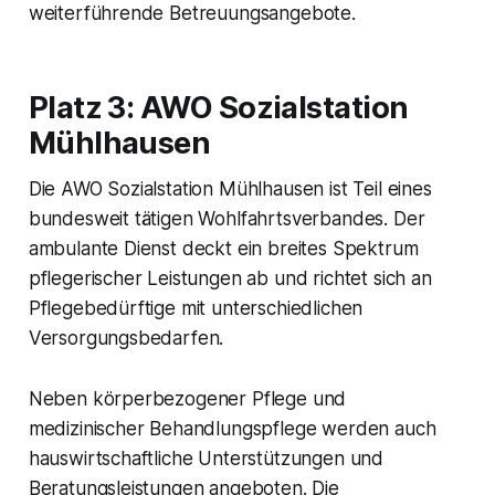
weiterführende Betreuungsangebote.
Platz 3: AWO Sozialstation
Mühlhausen
Die AWO Sozialstation Mühlhausen ist Teil eines
bundesweit tätigen Wohlfahrtsverbandes. Der
ambulante Dienst deckt ein breites Spektrum
pflegerischer Leistungen ab und richtet sich an
Pflegebedürftige mit unterschiedlichen
Versorgungsbedarfen.
Neben körperbezogener Pflege und
medizinischer Behandlungspflege werden auch
hauswirtschaftliche Unterstützungen und
Beratungsleistungen angeboten. Die