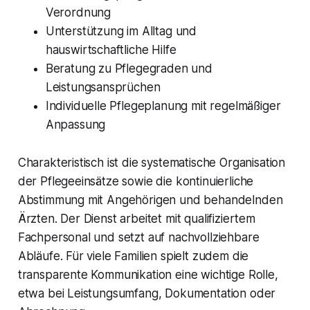
Verordnung
Unterstützung im Alltag und
hauswirtschaftliche Hilfe
Beratung zu Pflegegraden und
Leistungsansprüchen
Individuelle Pflegeplanung mit regelmäßiger
Anpassung
Charakteristisch ist die systematische Organisation
der Pflegeeinsätze sowie die kontinuierliche
Abstimmung mit Angehörigen und behandelnden
Ärzten. Der Dienst arbeitet mit qualifiziertem
Fachpersonal und setzt auf nachvollziehbare
Abläufe. Für viele Familien spielt zudem die
transparente Kommunikation eine wichtige Rolle,
etwa bei Leistungsumfang, Dokumentation oder