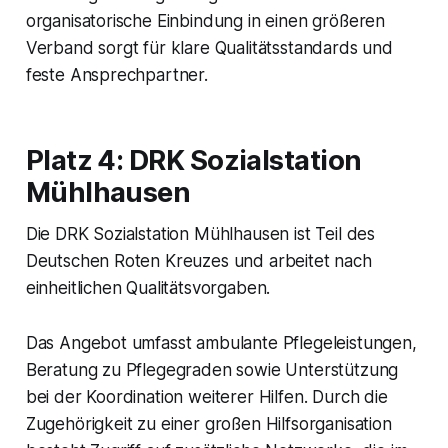
organisatorische Einbindung in einen größeren
Verband sorgt für klare Qualitätsstandards und
feste Ansprechpartner.
Platz 4: DRK Sozialstation
Mühlhausen
Die DRK Sozialstation Mühlhausen ist Teil des
Deutschen Roten Kreuzes und arbeitet nach
einheitlichen Qualitätsvorgaben.
Das Angebot umfasst ambulante Pflegeleistungen,
Beratung zu Pflegegraden sowie Unterstützung
bei der Koordination weiterer Hilfen. Durch die
Zugehörigkeit zu einer großen Hilfsorganisation