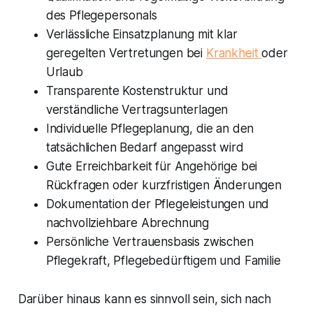
des Pflegepersonals
Verlässliche Einsatzplanung mit klar
geregelten Vertretungen bei
Krankheit
oder
Urlaub
Transparente Kostenstruktur und
verständliche Vertragsunterlagen
Individuelle Pflegeplanung, die an den
tatsächlichen Bedarf angepasst wird
Gute Erreichbarkeit für Angehörige bei
Rückfragen oder kurzfristigen Änderungen
Dokumentation der Pflegeleistungen und
nachvollziehbare Abrechnung
Persönliche Vertrauensbasis zwischen
Pflegekraft, Pflegebedürftigem und Familie
Darüber hinaus kann es sinnvoll sein, sich nach