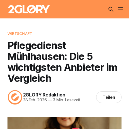
WIRTSCHAFT
Pflegedienst
Mühlhausen: Die 5
wichtigsten Anbieter im
Vergleich
2GLORY Redaktion
Teilen
28 Feb. 2026
—
3 Min. Lesezeit