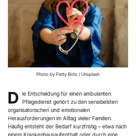
Photo by Patty Brito / Unsplash
D
ie Entscheidung für einen ambulanten
Pflegedienst gehört zu den sensibelsten
organisatorischen und emotionalen
Herausforderungen im Alltag vieler Familien.
Häufig entsteht der Bedarf kurzfristig – etwa nach
einem Krankenhausaufenthalt oder durch eine