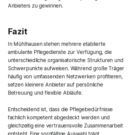
Anbieters zu gewinnen.
Fazit
In Mühlhausen stehen mehrere etablierte
ambulante Pflegedienste zur Verfügung, die
unterschiedliche organisatorische Strukturen und
Schwerpunkte aufweisen. Während große Träger
häufig von umfassenden Netzwerken profitieren,
setzen kleinere Anbieter auf persönliche
Betreuung und flexible Abläufe.
Entscheidend ist, dass die Pflegebedürfnisse
fachlich kompetent abgedeckt werden und
gleichzeitig eine vertrauensvolle Zusammenarbeit
entsteht. Eine sorgfältige Auswahl trägt