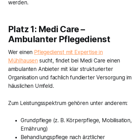
werden.
Platz 1: Medi Care –
Ambulanter Pflegedienst
Wer einen
Pflegedienst mit Expertise in
Mühlhausen
sucht, findet bei Medi Care einen
ambulanten Anbieter mit klar strukturierter
Organisation und fachlich fundierter Versorgung im
häuslichen Umfeld.
Zum Leistungsspektrum gehören unter anderem:
Grundpflege (z. B. Körperpflege, Mobilisation,
Ernährung)
Behandlungspflege nach ärztlicher