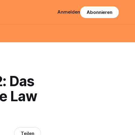
Anmelden
Abonnieren
: Das
de Law
Teilen