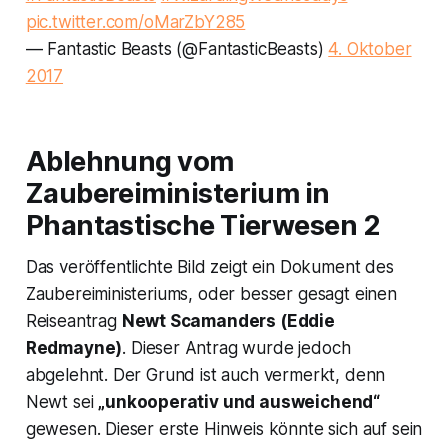
pic.twitter.com/oMarZbY285
— Fantastic Beasts (@FantasticBeasts)
4. Oktober
2017
Ablehnung vom
Zaubereiministerium in
Phantastische Tierwesen 2
Das veröffentlichte Bild zeigt ein Dokument des
Zaubereiministeriums, oder besser gesagt einen
Reiseantrag
Newt Scamanders (Eddie
Redmayne)
. Dieser Antrag wurde jedoch
abgelehnt. Der Grund ist auch vermerkt, denn
Newt sei
„unkooperativ und ausweichend“
gewesen. Dieser erste Hinweis könnte sich auf sein