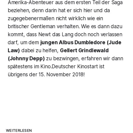
Amerika-Abenteuer aus dem ersten Teil der Saga
beziehen, denn darin hat er sich hier und da
zugegebenermaßen nicht wirklich wie ein
britischer Gentleman verhalten. Wie es dann dazu
kommt, dass Newt das Lang doch noch verlassen
darf, um dem
jungen Albus Dumbledore
(Jude
Law)
dabei zu helfen,
Gellert Grindlewald
(Johnny Depp)
zu bezwingen, erfahren wir dann
spätestens im Kino.Deutscher Kinostart ist
übrigens der 15. November 2018!
WEITERLESEN