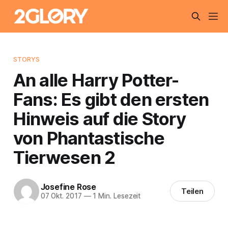
STORYS
An alle Harry Potter-
Fans: Es gibt den ersten
Hinweis auf die Story
von Phantastische
Tierwesen 2
Josefine Rose
Teilen
07 Okt. 2017
—
1 Min. Lesezeit