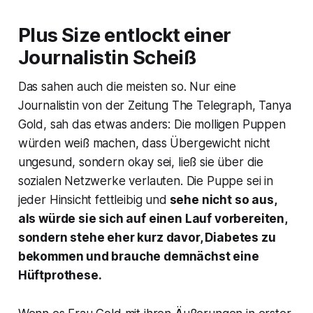
Plus Size entlockt einer
Journalistin Scheiß
Das sahen auch die meisten so. Nur eine
Journalistin von der Zeitung
The Telegraph
, Tanya
Gold, sah das etwas anders: Die molligen Puppen
würden weiß machen, dass Übergewicht nicht
ungesund, sondern okay sei, ließ sie über die
sozialen Netzwerke verlauten. Die Puppe sei in
jeder Hinsicht fettleibig und
sehe nicht so aus,
als würde sie sich auf einen Lauf vorbereiten,
sondern stehe eher kurz davor, Diabetes zu
bekommen und brauche demnächst eine
Hüftprothese.