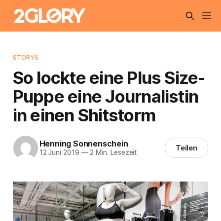
STORYS
So lockte eine Plus Size-
Puppe eine Journalistin
in einen Shitstorm
Henning Sonnenschein
Teilen
12 Juni 2019
—
2 Min. Lesezeit