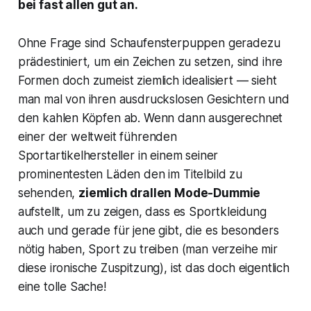
bei fast allen gut an.
Ohne Frage sind Schaufensterpuppen geradezu
prädestiniert, um ein Zeichen zu setzen, sind ihre
Formen doch zumeist ziemlich idealisiert — sieht
man mal von ihren ausdruckslosen Gesichtern und
den kahlen Köpfen ab. Wenn dann ausgerechnet
einer der weltweit führenden
Sportartikelhersteller in einem seiner
prominentesten Läden den im Titelbild zu
sehenden,
ziemlich drallen Mode-Dummie
aufstellt, um zu zeigen, dass es Sportkleidung
auch und gerade für jene gibt, die es besonders
nötig haben, Sport zu treiben (man verzeihe mir
diese ironische Zuspitzung), ist das doch eigentlich
eine tolle Sache!