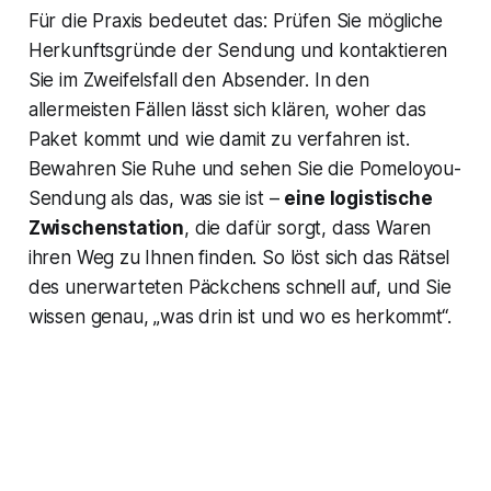
Für die Praxis bedeutet das: Prüfen Sie mögliche
Herkunftsgründe der Sendung und kontaktieren
Sie im Zweifelsfall den Absender. In den
allermeisten Fällen lässt sich klären, woher das
Paket kommt und wie damit zu verfahren ist.
Bewahren Sie Ruhe und sehen Sie die Pomeloyou-
Sendung als das, was sie ist –
eine logistische
Zwischenstation
, die dafür sorgt, dass Waren
ihren Weg zu Ihnen finden. So löst sich das Rätsel
des unerwarteten Päckchens schnell auf, und Sie
wissen genau, „was drin ist und wo es herkommt“.