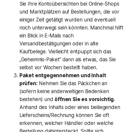
Sie Ihre Kontoübersichten bei Online-Shops
und Marktplätzen auf Bestellungen, die vor
einiger Zeit getätigt wurden und eventuell
noch unterwegs sein könnten​. Manchmal hilft
ein Blick in E-Mails nach
Versandbestätigungen oder in alte
Kaufbelege. Vielleicht entpuppt sich das
„Geheimnis-Paket“ dann als etwas, das Sie
selbst vor Wochen bestellt haben.
Paket entgegennehmen und Inhalt
prüfen:
Nehmen Sie das Päckchen an
(sofern keine anderweitigen Bedenken
bestehen) und
öffnen Sie es vorsichtig
.
Anhand des Inhalts oder eines beiliegenden
Lieferscheins/Rechnung können Sie oft
erkennen, welcher Händler oder welche
Bestellung dahintersteckt. Sollte sich