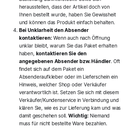
herausstellen, dass der Artikel doch von
Ihnen bestellt wurde, haben Sie Gewissheit
und können das Produkt einfach behalten.
Bei Unklarheit den Absender
kontaktieren:
Wenn auch nach Öffnung
unklar bleibt, warum Sie das Paket erhalten
haben,
kontaktieren Sie den
angegebenen Absender bzw. Händler
. Oft
findet sich auf dem Paket ein
Absenderaufkleber oder im Lieferschein ein
Hinweis, welcher Shop oder Verkäufer
verantwortlich ist. Setzen Sie sich mit diesem
Verkäufer/Kundenservice in Verbindung und
klären Sie, wie es zur Lieferung kam und was
damit geschehen soll​.
Wichtig:
Niemand
muss für nicht bestellte Ware bezahlen
.