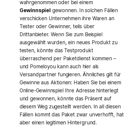
wahrgenommen oder bei einem
Gewinnspiel
gewonnen. In solchen Fällen
verschicken Unternehmen ihre Waren an
Tester oder Gewinner, teils über
Drittanbieter. Wenn Sie zum Beispiel
ausgewählt wurden, ein neues Produkt zu
testen, könnte das Testprodukt
überraschend per Paketdienst kommen –
und Pomeloyou kann auch hier als
Versandpartner fungieren. Ähnliches gilt für
Gewinne aus Aktionen: Haben Sie bei einem
Online-Gewinnspiel Ihre Adresse hinterlegt
und gewonnen, könnte das Präsent auf
diesem Weg zugestellt werden. In all diesen
Fällen kommt das Paket zwar unverhofft, hat
aber einen legitimen Hintergrund.