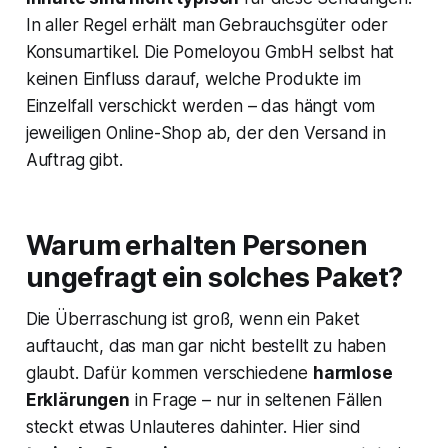
In aller Regel erhält man Gebrauchsgüter oder
Konsumartikel. Die Pomeloyou GmbH selbst hat
keinen Einfluss darauf,
welche
Produkte im
Einzelfall verschickt werden – das hängt vom
jeweiligen Online-Shop ab, der den Versand in
Auftrag gibt.
Warum erhalten Personen
ungefragt ein solches Paket?
Die Überraschung ist groß, wenn ein Paket
auftaucht, das man gar nicht bestellt zu haben
glaubt. Dafür kommen verschiedene
harmlose
Erklärungen
in Frage – nur in seltenen Fällen
steckt etwas Unlauteres dahinter. Hier sind