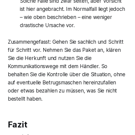
Solche Fälle sind zwar selten, aber Vorsicht
ist hier angebracht. Im Normalfall liegt jedoch
– wie oben beschrieben – eine weniger
drastische Ursache vor.
Zusammengefasst: Gehen Sie sachlich und Schritt
für Schritt vor. Nehmen Sie das Paket an, klären
Sie die Herkunft und nutzen Sie die
Kommunikationswege mit dem Händler. So
behalten Sie die Kontrolle über die Situation, ohne
auf eventuelle Betrugsmaschen hereinzufallen
oder etwas bezahlen zu müssen, was Sie nicht
bestellt haben.
Fazit