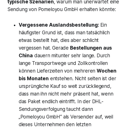
typische Szenarien
, warum man unerwartet eine
Sendung von Pomeloyou GmbH erhalten könnte:
Vergessene Auslandsbestellung:
Ein
häufigster Grund ist, dass man tatsächlich
etwas bestellt hat
, dies aber schlicht
vergessen hat. Gerade
Bestellungen aus
China
dauern mitunter sehr lange. Durch
lange Transportwege und Zollkontrollen
können Lieferzeiten von mehreren
Wochen
bis Monaten
entstehen​. Nicht selten ist der
ursprüngliche Kauf so weit zurückliegend,
dass man ihn nicht mehr präsent hat, wenn
das Paket endlich eintrifft. In der DHL-
Sendungsverfolgung taucht dann
„Pomeloyou GmbH“ als Versender auf, weil
dieses Unternehmen den letzten