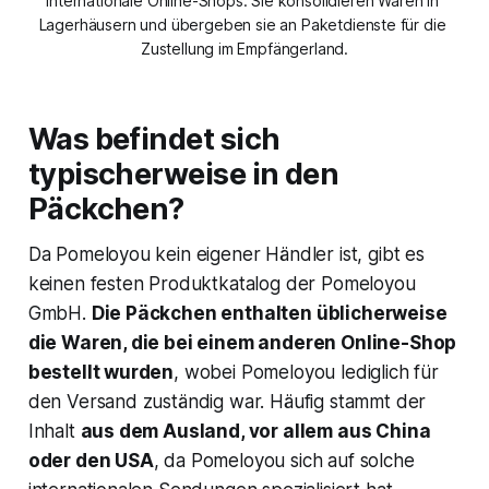
internationale Online-Shops. Sie konsolidieren Waren in 
Lagerhäusern und übergeben sie an Paketdienste für die 
Zustellung im Empfängerland.
Was befindet sich
typischerweise in den
Päckchen?
Da Pomeloyou kein eigener Händler ist, gibt es
keinen festen Produktkatalog der Pomeloyou
GmbH.
Die Päckchen enthalten üblicherweise
die Waren, die bei einem anderen Online-Shop
bestellt wurden
, wobei Pomeloyou lediglich für
den Versand zuständig war​. Häufig stammt der
Inhalt
aus dem Ausland, vor allem aus China
oder den USA
, da Pomeloyou sich auf solche