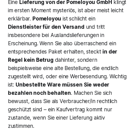
Eine
Lieferung von der Pomeloyou GmbH
klingt
im ersten Moment mysteriös, ist aber meist leicht
erklärbar.
Pomeloyou
ist schlicht ein
Dienstleister für den Versand
und tritt
insbesondere bei Auslandslieferungen in
Erscheinung​. Wenn Sie also überraschend ein
entsprechendes Paket erhalten, steckt
in der
Regel kein Betrug
dahinter, sondern
beispielsweise eine alte Bestellung, die endlich
zugestellt wird, oder eine Werbesendung​. Wichtig
ist:
Unbestellte Ware müssen Sie weder
bezahlen noch behalten
. Machen Sie sich
bewusst, dass Sie als Verbraucher/in rechtlich
geschützt sind – ein Kaufvertrag kommt nur
zustande, wenn Sie einer Lieferung aktiv
zustimmen.