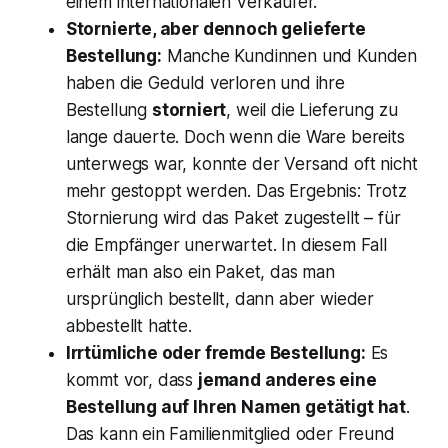
einem internationalen Verkäufer.
Stornierte, aber dennoch gelieferte
Bestellung:
Manche Kundinnen und Kunden
haben die Geduld verloren und ihre
Bestellung
storniert
, weil die Lieferung zu
lange dauerte. Doch wenn die Ware bereits
unterwegs war, konnte der Versand oft nicht
mehr gestoppt werden​. Das Ergebnis: Trotz
Stornierung wird das Paket zugestellt – für
die Empfänger unerwartet. In diesem Fall
erhält man also ein Paket, das man
ursprünglich
bestellt
, dann aber wieder
abbestellt hatte.
Irrtümliche oder fremde Bestellung:
Es
kommt vor, dass
jemand anderes eine
Bestellung auf Ihren Namen getätigt hat
.
Das kann ein Familienmitglied oder Freund