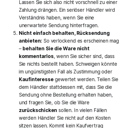
Lassen Sie sich also nicht vorschnell zu einer
Zahlung drängen. Ein seriöser Händler wird
Verständnis haben, wenn Sie eine
unerwartete Sendung hinterfragen.
Nicht einfach behalten, Rücksendung
anbieten:
So verlockend es erscheinen mag
–
behalten Sie die Ware nicht
kommentarlos
, wenn Sie sicher sind, dass
Sie nichts bestellt haben. Schweigen könnte
im ungünstigsten Fall als Zustimmung oder
Kaufinteresse
gewertet werden​. Teilen Sie
dem Händler stattdessen mit, dass Sie die
Sendung ohne Bestellung erhalten haben,
und fragen Sie, ob Sie die Ware
zurückschicken
sollen​. In vielen Fällen
werden Händler Sie nicht auf den Kosten
sitzen lassen. Kommt kein Kaufvertrag