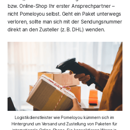
bzw. Online-Shop Ihr erster Ansprechpartner –
nicht Pomeloyou selbst​. Geht ein Paket unterwegs
verloren, sollte man sich mit der Sendungsnummer
direkt an den Zusteller (z. B. DHL) wenden​.
Logistikdienstleister wie Pomeloyou kümmern sich im 
Hintergrund um Versand und Zustellung von Paketen für 