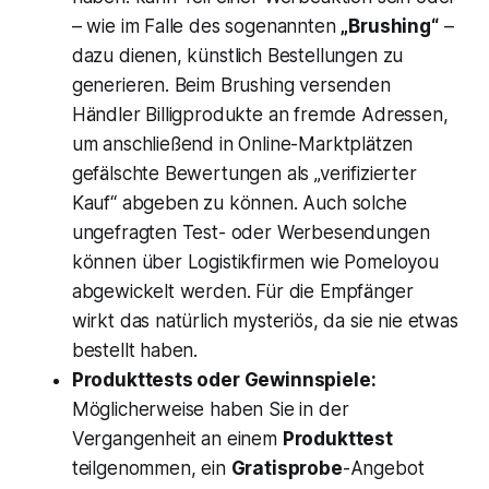
– wie im Falle des sogenannten
„Brushing“
–
dazu dienen, künstlich Bestellungen zu
generieren. Beim
Brushing
versenden
Händler Billigprodukte an fremde Adressen,
um anschließend in Online-Marktplätzen
gefälschte Bewertungen als „verifizierter
Kauf“ abgeben zu können. Auch solche
ungefragten Test- oder Werbesendungen
können über Logistikfirmen wie Pomeloyou
abgewickelt werden​. Für die Empfänger
wirkt das natürlich mysteriös, da sie nie etwas
bestellt haben.
Produkttests oder Gewinnspiele:
Möglicherweise haben Sie in der
Vergangenheit an einem
Produkttest
teilgenommen, ein
Gratisprobe
-Angebot