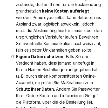
zustande, dürfen Ihnen für die Rücksendung
grundsätzlich
keine Kosten auferlegt
werden​. Pomeloyou selbst kann Retouren ins
Ausland zwar logistisch abwickeln, jedoch
muss die Abstimmung hierfür immer über den
ursprünglichen Verkäufer laufen​. Bewahren
Sie eventuelle Kommunikationsnachweise auf,
falls es später Unklarheiten geben sollte.
Eigene Daten schützen:
Falls Sie den
Verdacht haben, dass jemand unbefugt in
Ihrem Namen Bestellungen aufgegeben hat
(z. B. durch einen kompromittierten Online-
Account), ergreifen Sie Maßnahmen zum
Schutz Ihrer Daten
. Ändern Sie Passwörter
Ihrer Online-Konten und informieren Sie ggf.
die Plattform, über die die Bestellung lief.