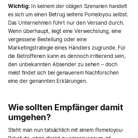
Wichtig:
In keinem der obigen Szenarien handelt
es sich um einen Betrug seitens Pomeloyou selbst​.
Das Unternehmen führt nur den Versand durch.
Wenn überhaupt, liegt eine Verwechslung, eine
vergessene Bestellung oder eine
Marketingstrategie eines Händlers zugrunde. Für
die Betroffenen kann es dennoch irritierend sein,
den unbekannten Absender zu sehen – doch
meist findet sich bei genauerem Nachforschen
eine der genannten Erklärungen.
Wie sollten Empfänger damit
umgehen?
Steht man nun tatsächlich mit einem Pomeloyou-