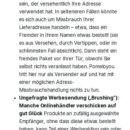
sein, der versehentlich Ihre Adresse
verwendet hat. In selteneren Fällen könnte
es sich auch um Missbrauch Ihrer
Lieferadresse handeln – etwa, dass ein
Fremder in Ihrem Namen etwas bestellt (sei
es aus Versehen, durch Vertippen, oder im
schlimmsten Fall absichtlich). Dann steht ein
fremdes Paket vor Ihrer Tür, obwohl Sie
selbst nichts veranlasst haben​. Pomeloyou
tritt hier nur als Versender auf und hat mit
einer möglichen Adress-
Missbrauchshandlung nichts zu tun.
Ungefragte Werbesendung („Brushing“):
Manche Onlinehändler verschicken auf
gut Glück
Produkte an zufällig ausgewählte
Empfänger, ohne dass diese etwas bestellt
haben​. kann Teil einer Werbeaktion sein oder