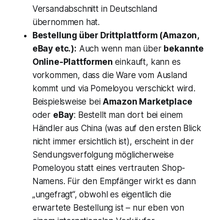
Versandabschnitt in Deutschland
übernommen hat.
Bestellung über Drittplattform (Amazon,
eBay etc.):
Auch wenn man über
bekannte
Online-Plattformen
einkauft, kann es
vorkommen, dass die Ware vom Ausland
kommt und via Pomeloyou verschickt wird.
Beispielsweise bei
Amazon Marketplace
oder
eBay
: Bestellt man dort bei einem
Händler aus China (was auf den ersten Blick
nicht immer ersichtlich ist), erscheint in der
Sendungsverfolgung möglicherweise
Pomeloyou statt eines vertrauten Shop-
Namens​. Für den Empfänger wirkt es dann
„ungefragt“, obwohl es eigentlich die
erwartete Bestellung ist – nur eben von