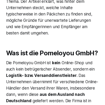
Thema. Der Artikel erklärt, was hinter dem
Unternehmen steckt, welche Inhalte
typischerweise in den Päckchen zu finden sind,
mögliche Gründe für unerwartete Lieferungen
und wie Empfängerinnen und Empfänger am
besten damit umgehen.
Was ist die Pomeloyou GmbH?
Die Pomeloyou GmbH ist
kein
Online-Shop und
auch kein betrügerischer Absender, sondern ein
Logistik- bzw. Versanddienstleister
​. Das
Unternehmen übernimmt für verschiedene Online-
Händler den Versand ihrer Waren, insbesondere
dann, wenn diese
aus dem Ausland nach
Deutschland
geliefert werden​. Die Firma ist in