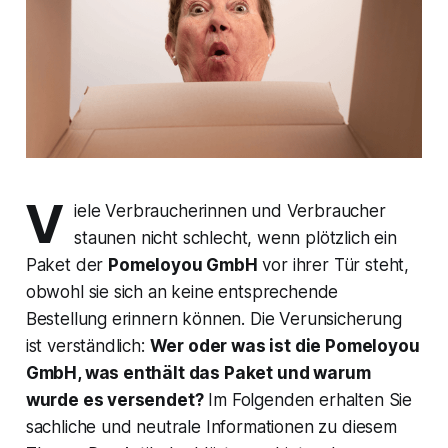
V
iele Verbraucherinnen und Verbraucher
staunen nicht schlecht, wenn plötzlich ein
Paket der
Pomeloyou GmbH
vor ihrer Tür steht,
obwohl sie sich an keine entsprechende
Bestellung erinnern können. Die Verunsicherung
ist verständlich:
Wer oder was ist die Pomeloyou
GmbH, was enthält das Paket und warum
wurde es versendet?
Im Folgenden erhalten Sie
sachliche und neutrale Informationen zu diesem