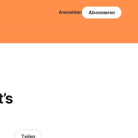
Anmelden
Abonnieren
’s
Teilen