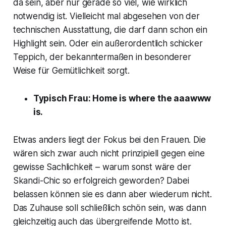
da sein, aber nur gerade so viel, wie wirklich
notwendig ist. Vielleicht mal abgesehen von der
technischen Ausstattung, die darf dann schon ein
Highlight sein. Oder ein außerordentlich schicker
Teppich, der bekanntermaßen in besonderer
Weise für Gemütlichkeit sorgt.
Typisch Frau: Home is where the aaawww
is.
Etwas anders liegt der Fokus bei den Frauen. Die
wären sich zwar auch nicht prinzipiell gegen eine
gewisse Sachlichkeit – warum sonst wäre der
Skandi-Chic so erfolgreich geworden? Dabei
belassen können sie es dann aber wiederum nicht.
Das Zuhause soll schließlich schön sein, was dann
gleichzeitig auch das übergreifende Motto ist.