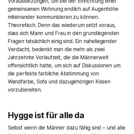
Voraussetzungen, um bei der Einrichtung einer
gemeinsamen Wohnung endlich auf Augenhöhe
miteinander kommunizieren zu können.
Theoretisch. Denn das wiederum setzt voraus,
dass sich Mann und Frau in den grundlegenden
Fragen tatsächlich einig sind. Ein naheliegender
Verdacht, bedenkt man die mehr als zwei
Jahrzehnte Vorlaufzeit, die die Männerwelt
offensichtlich hatte, um sich auf Diskussionen um
die perfekte farbliche Abstimmung von
Wandfarbe, Sofa und dazugehörigen Kissen
vorzubereiten.
Hygge ist für alle da
Selbst wenn die Männer dazu fähig sind – und alle