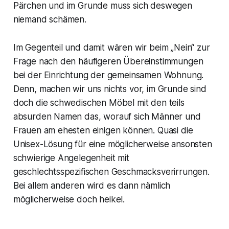
Pärchen und im Grunde muss sich deswegen
niemand schämen.
Im Gegenteil und damit wären wir beim „Nein“ zur
Frage nach den häufigeren Übereinstimmungen
bei der Einrichtung der gemeinsamen Wohnung.
Denn, machen wir uns nichts vor, im Grunde sind
doch die schwedischen Möbel mit den teils
absurden Namen das, worauf sich Männer und
Frauen am ehesten einigen können. Quasi die
Unisex-Lösung für eine möglicherweise ansonsten
schwierige Angelegenheit mit
geschlechtsspezifischen Geschmacksverirrungen.
Bei allem anderen wird es dann nämlich
möglicherweise doch heikel.