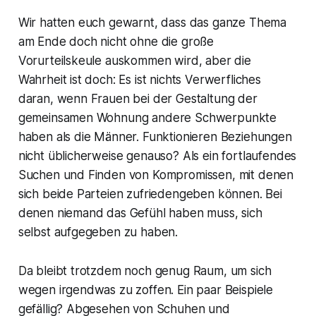
Wir hatten euch gewarnt, dass das ganze Thema
am Ende doch nicht ohne die große
Vorurteilskeule auskommen wird, aber die
Wahrheit ist doch: Es ist nichts Verwerfliches
daran, wenn Frauen bei der Gestaltung der
gemeinsamen Wohnung andere Schwerpunkte
haben als die Männer. Funktionieren Beziehungen
nicht üblicherweise genauso? Als ein fortlaufendes
Suchen und Finden von Kompromissen, mit denen
sich beide Parteien zufriedengeben können. Bei
denen niemand das Gefühl haben muss, sich
selbst aufgegeben zu haben.
Da bleibt trotzdem noch genug Raum, um sich
wegen irgendwas zu zoffen. Ein paar Beispiele
gefällig? Abgesehen von Schuhen und