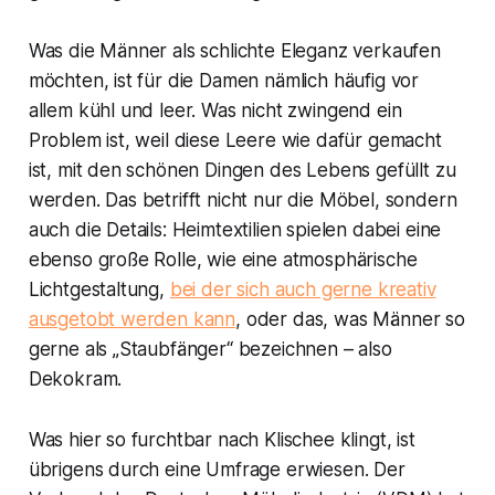
Was die Männer als schlichte Eleganz verkaufen
möchten, ist für die Damen nämlich häufig vor
allem kühl und leer. Was nicht zwingend ein
Problem ist, weil diese Leere wie dafür gemacht
ist, mit den schönen Dingen des Lebens gefüllt zu
werden. Das betrifft nicht nur die Möbel, sondern
auch die Details: Heimtextilien spielen dabei eine
ebenso große Rolle, wie eine atmosphärische
Lichtgestaltung,
bei der sich auch gerne kreativ
ausgetobt werden kann
, oder das, was Männer so
gerne als „Staubfänger“ bezeichnen – also
Dekokram.
Was hier so furchtbar nach Klischee klingt, ist
übrigens durch eine Umfrage erwiesen. Der