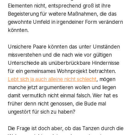
Elementen nicht, entsprechend groß ist ihre
Begeisterung für weitere Maßnahmen, die das
gewohnte Umfeld in irgendeiner Form verändern
könnten.
Unsichere Paare könnten das unter Umständen
missverstehen und die nach wie vor gültigen
Unterschiede als unüberbrückbare Hindernisse
für ein gemeinsames Wohnprojekt betrachten.
Lebt sich ja auch alleine nicht schlecht
, mögen
manche jetzt argumentieren wollen und liegen
damit vermutlich nicht einmal falsch. Wer hat es
früher denn nicht genossen, die Bude mal
ungestört für sich zu haben?
Die Frage ist doch aber, ob das Tanzen durch die