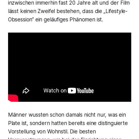
inzwischen immerhin fast 20 Jahre alt und der Film
lässt keinen Zweifel bestehen, dass die „Lifestyle-
Obsession“ ein geläufiges Phänomen ist.
Männer wussten schon damals nicht nur, was ein
Plate ist, sondern hatten bereits eine distinguierte
Vorstellung von Wohnstil. Die besten