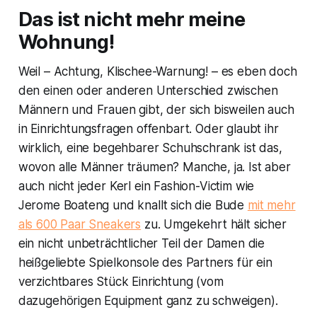
Das ist nicht mehr meine
Wohnung!
Weil – Achtung, Klischee-Warnung! – es eben doch
den einen oder anderen Unterschied zwischen
Männern und Frauen gibt, der sich bisweilen auch
in Einrichtungsfragen offenbart. Oder glaubt ihr
wirklich, eine begehbarer Schuhschrank ist das,
wovon alle Männer träumen? Manche, ja. Ist aber
auch nicht jeder Kerl ein Fashion-Victim wie
Jerome Boateng und knallt sich die Bude
mit mehr
als 600 Paar Sneakers
zu. Umgekehrt hält sicher
ein nicht unbeträchtlicher Teil der Damen die
heißgeliebte Spielkonsole des Partners für ein
verzichtbares Stück Einrichtung (vom
dazugehörigen Equipment ganz zu schweigen).