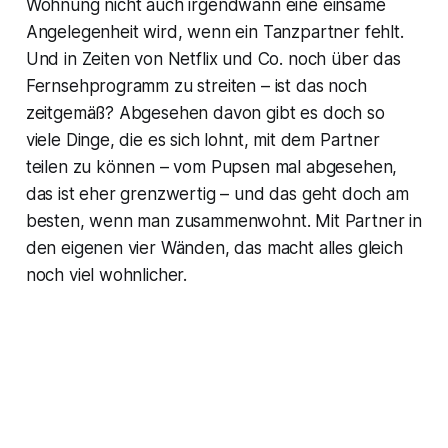
Wohnung nicht auch irgendwann eine einsame
Angelegenheit wird, wenn ein Tanzpartner fehlt.
Und in Zeiten von Netflix und Co. noch über das
Fernsehprogramm zu streiten – ist das noch
zeitgemäß? Abgesehen davon gibt es doch so
viele Dinge, die es sich lohnt, mit dem Partner
teilen zu können – vom Pupsen mal abgesehen,
das ist eher grenzwertig – und das geht doch am
besten, wenn man zusammenwohnt. Mit Partner in
den eigenen vier Wänden, das macht alles gleich
noch viel wohnlicher.