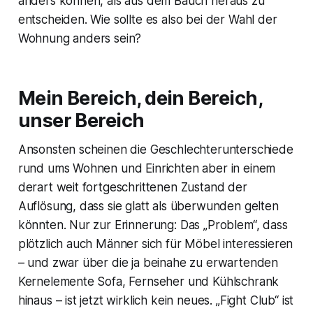
anders können, als aus dem Bauch heraus zu
entscheiden. Wie sollte es also bei der Wahl der
Wohnung anders sein?
Mein Bereich, dein Bereich,
unser Bereich
Ansonsten scheinen die Geschlechterunterschiede
rund ums Wohnen und Einrichten aber in einem
derart weit fortgeschrittenen Zustand der
Auflösung, dass sie glatt als überwunden gelten
könnten. Nur zur Erinnerung: Das „Problem“, dass
plötzlich auch Männer sich für Möbel interessieren
– und zwar über die ja beinahe zu erwartenden
Kernelemente Sofa, Fernseher und Kühlschrank
hinaus – ist jetzt wirklich kein neues. „Fight Club“ ist