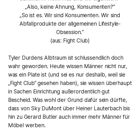
„Also, keine Ahnung, Konsumenten?“
„So ist es. Wir sind Konsumenten. Wir sind
Abfallprodukte der allgemeinen Lifestyle-
Obsession.“
(aus: Fight Club)
Tyler Durdens Albtraum ist schlussendlich doch
wahr geworden. Heute wissen Männer nicht nur,
was ein Plate ist (und sei es nur deshalb, weil sie
„Fight Club“ gesehen haben), sie wissen überhaupt
in Sachen Einrichtung außerordentlich gut
Bescheid. Was wohl der Grund dafür sein dürfte,
dass von Sky DuMont über Heiner Lauterbach bis
hin zu Gerard Butler auch immer mehr Männer für
Möbel werben.