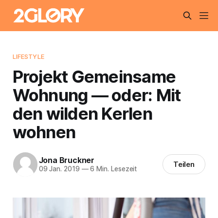
LIFESTYLE
Projekt Gemeinsame
Wohnung — oder: Mit
den wilden Kerlen
wohnen
Jona Bruckner
Teilen
09 Jan. 2019
—
6 Min. Lesezeit