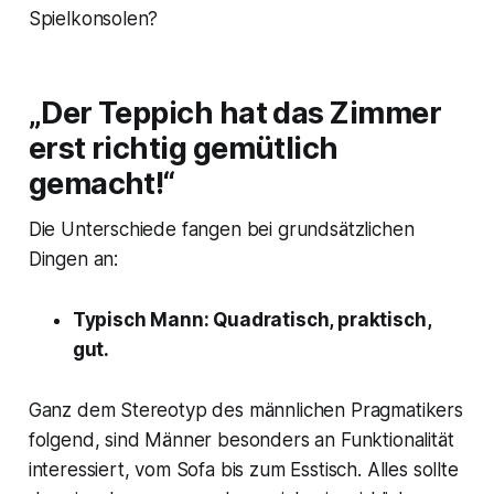
Spielkonsolen?
„Der Teppich hat das Zimmer
erst richtig gemütlich
gemacht!“
Die Unterschiede fangen bei grundsätzlichen
Dingen an:
Typisch Mann: Quadratisch, praktisch,
gut.
Ganz dem Stereotyp des männlichen Pragmatikers
folgend, sind Männer besonders an Funktionalität
interessiert, vom Sofa bis zum Esstisch. Alles sollte