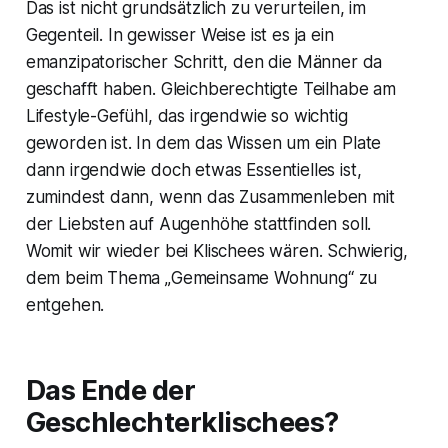
Das ist nicht grundsätzlich zu verurteilen, im
Gegenteil. In gewisser Weise ist es ja ein
emanzipatorischer Schritt, den die Männer da
geschafft haben. Gleichberechtigte Teilhabe am
Lifestyle-Gefühl, das irgendwie so wichtig
geworden ist. In dem das Wissen um ein Plate
dann irgendwie doch etwas Essentielles ist,
zumindest dann, wenn das Zusammenleben mit
der Liebsten auf Augenhöhe stattfinden soll.
Womit wir wieder bei Klischees wären. Schwierig,
dem beim Thema „Gemeinsame Wohnung“ zu
entgehen.
Das Ende der
Geschlechterklischees?