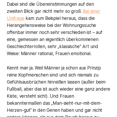
Dabei sind die Übereinstimmungen auf den
zweiten Blick gar nicht mehr so groß.
Bei einer
Umfrage
kam zum Beispiel heraus, dass die
Herangehensweise bei der Wohnungssuche
offenbar immer noch sehr verschieden ist – auf
eine, gemessen an eigentlich überkommenen
Geschlechterrollen, sehr „klassische“ Art und
Weise: Männer rational, Frauen emotional.
Kennt man ja. Weil Männer ja schon aus Prinzip
reine Kopfmenschen sind und sich niemals zu
Gefühlsausbrüchen hinreißen lassen (außer beim
Fußball, aber das ist auch wieder eine ganz andere
Kiste, versteht sich!). Und Frauen
bekanntermaßen das „Man-sieht-nur-mit-dem-
Herzen-gut“ in den Genen haben und gar nicht