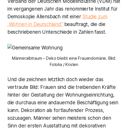
Verband der Deutschen Möbelindustrie (VDM) hat
im vergangenen Jahr das renommierte Institut für
Demoskopie Allensbach mit einer
Studie zum
„Wohnen in Deutschland“
beauftragt, die die
beschriebenen Unterschiede in Zahlen fasst.
Männeralbtraum – Deko bleibt eine Frauendomäne. Bild:
Fotolia / Kristen
Und die zeichnen letztlich doch wieder das
vertraute Bild: Frauen sind die treibenden Kräfte
hinter der Gestaltung der Wohnungseinrichtung,
die durchaus eine andauernde Beschäftigung sein
kann. Dekoration als fortlaufender Prozess,
sozusagen. Männer sehen meistens schon den
Sinn der ersten Ausstattung mit dekorativen