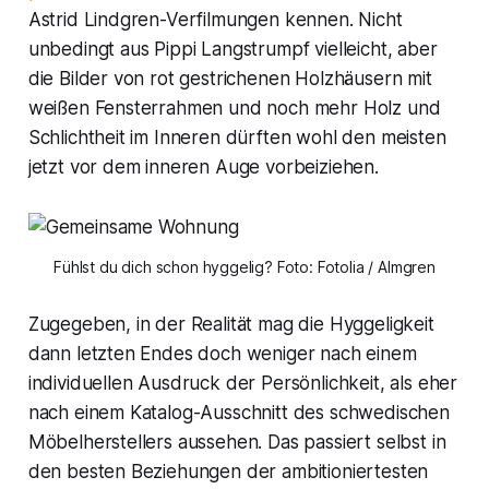
Astrid Lindgren-Verfilmungen kennen. Nicht
unbedingt aus Pippi Langstrumpf vielleicht, aber
die Bilder von rot gestrichenen Holzhäusern mit
weißen Fensterrahmen und noch mehr Holz und
Schlichtheit im Inneren dürften wohl den meisten
jetzt vor dem inneren Auge vorbeiziehen.
Fühlst du dich schon hyggelig? Foto: Fotolia / Almgren
Zugegeben, in der Realität mag die Hyggeligkeit
dann letzten Endes doch weniger nach einem
individuellen Ausdruck der Persönlichkeit, als eher
nach einem Katalog-Ausschnitt des schwedischen
Möbelherstellers aussehen. Das passiert selbst in
den besten Beziehungen der ambitioniertesten