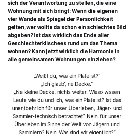
sich der Verantwortung zu stellen, die eine
Wohnung mit sich bringt: Wenn die eigenen
vier Wände als Spiegel der Persönlichkeit
gelten, wer wollte da schon ein schlechtes Bild
abgeben? Ist das wirklich das Ende aller
Geschlechterklischees rund um das Thema
wohnen? Kann jetzt wirklich die Harmonie in
alle gemeinsamen Wohnungen einziehen?
„Weißt du, was ein Plate ist?“
„Ich glaub‘, ne Decke.“
„Ne kleine Decke, nichts weiter. Wieso wissen
Leute wie du und ich, was ein Plate ist? Ist das
unentbehrlich für unser Überleben, Jäger- und
Sammler-technisch betrachtet? Nein. für unser
Überleben im Sinne der Welt von Jägern und
Sammlern? Nein. Was sind wir eigentlich?“