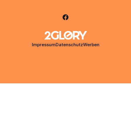
Impressum
Datenschutz
Werben