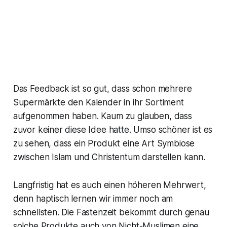
Das Feedback ist so gut, dass schon mehrere
Supermärkte den Kalender in ihr Sortiment
aufgenommen haben. Kaum zu glauben, dass
zuvor keiner diese Idee hatte. Umso schöner ist es
zu sehen, dass ein Produkt eine Art Symbiose
zwischen Islam und Christentum darstellen kann.
Langfristig hat es auch einen höheren Mehrwert,
denn haptisch lernen wir immer noch am
schnellsten. Die Fastenzeit bekommt durch genau
solche Produkte auch von Nicht-Muslimen eine