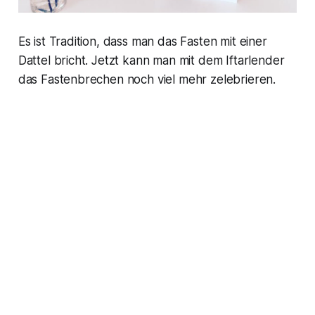
Es ist Tradition, dass man das Fasten mit einer
Dattel bricht. Jetzt kann man mit dem Iftarlender
das Fastenbrechen noch viel mehr zelebrieren.