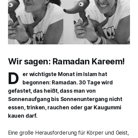
Wir sagen: Ramadan Kareem!
D
er wichtigste Monat im Islam hat
begonnen: Ramadan. 30 Tage wird
gefastet, das heißt, dass man von
Sonnenaufgang bis Sonnenuntergang nicht
essen, trinken, rauchen oder gar Kaugummi
kauen darf.
Eine große Herausforderung für Körper und Geist,