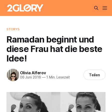
STORYS
Ramadan beginnt und
diese Frau hat die beste
Idee!
Olivia Alferov
Teilen
06 Juni 2016
—
1 Min. Lesezeit