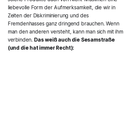
liebevolle Form der Aufmerksamkeit, die wir in
Zeiten der Diskriminierung und des
Fremdenhasses ganz dringend brauchen. Wenn
man den anderen versteht, kann man sich mit ihm
verbinden.
Das weiß auch die Sesamstraße
(und die hat immer Recht):