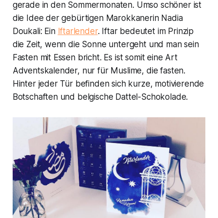
gerade in den Sommermonaten. Umso schöner ist
die Idee der gebürtigen Marokkanerin Nadia
Doukali: Ein
Iftarlender
. Iftar bedeutet im Prinzip
die Zeit, wenn die Sonne untergeht und man sein
Fasten mit Essen bricht. Es ist somit eine Art
Adventskalender, nur für Muslime, die fasten.
Hinter jeder Tür befinden sich kurze, motivierende
Botschaften und belgische Dattel-Schokolade.