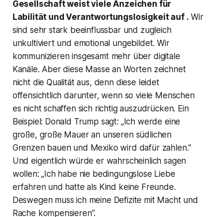
Gesellschaft weist viele Anzeichen für
Labilität und Verantwortungslosigkeit auf .
Wir
sind sehr stark beeinflussbar und zugleich
unkultiviert und emotional ungebildet. Wir
kommunizieren insgesamt mehr über digitale
Kanäle. Aber diese Masse an Worten zeichnet
nicht die Qualität aus, denn diese leidet
offensichtlich darunter, wenn so viele Menschen
es nicht schaffen sich richtig auszudrücken. Ein
Beispiel: Donald Trump sagt: „
Ich werde eine
große, große Mauer an unseren südlichen
Grenzen bauen und Mexiko wird dafür zahlen.
”
Und eigentlich würde er wahrscheinlich sagen
wollen: „Ich habe nie bedingungslose Liebe
erfahren und hatte als Kind keine Freunde.
Deswegen muss ich meine Defizite mit Macht und
Rache kompensieren”.