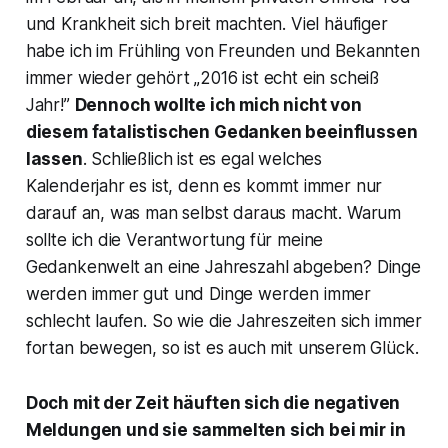
und Krankheit sich breit machten. Viel häufiger
habe ich im Frühling von Freunden und Bekannten
immer wieder gehört „
2016 ist echt ein scheiß
Jahr!
”
Dennoch wollte ich mich nicht von
diesem fatalistischen Gedanken beeinflussen
lassen
. Schließlich ist es egal welches
Kalenderjahr es ist, denn es kommt immer nur
darauf an, was man selbst daraus macht. Warum
sollte ich die Verantwortung für meine
Gedankenwelt an eine Jahreszahl abgeben? Dinge
werden immer gut und Dinge werden immer
schlecht laufen. So wie die Jahreszeiten sich immer
fortan bewegen, so ist es auch mit unserem Glück.
Doch mit der Zeit häuften sich die negativen
Meldungen und sie sammelten sich bei mir in