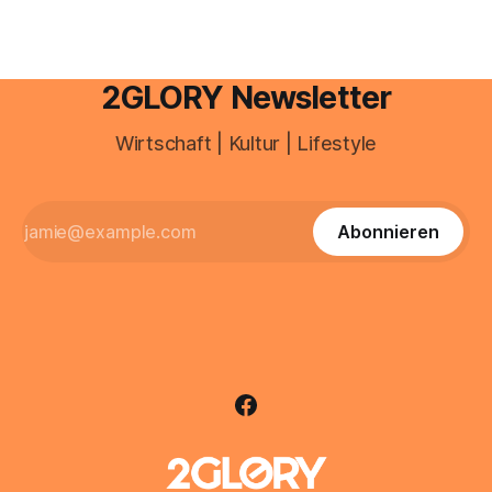
2GLORY Newsletter
Wirtschaft | Kultur | Lifestyle
Abonnieren