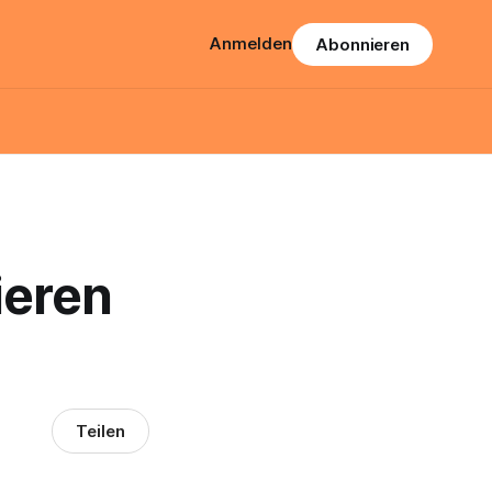
Anmelden
Abonnieren
ieren
Teilen