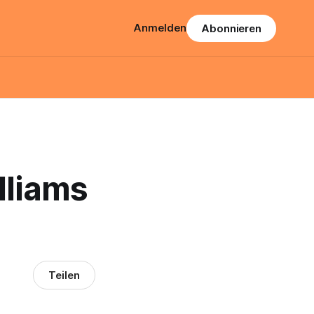
Anmelden
Abonnieren
lliams
Teilen