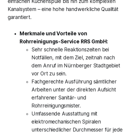
einfachen Küchenspüle bis hin zum komplexen
Kanalsystem – eine hohe handwerkliche Qualität
garantiert.
Merkmale und Vorteile von
Rohrreinigungs-Service RRS GmbH:
Sehr schnelle Reaktionszeiten bei
Notfällen, mit dem Ziel, zeitnah nach
dem Anruf im Nürnberger Stadtgebiet
vor Ort zu sein.
Fachgerechte Ausführung sämtlicher
Arbeiten unter der direkten Aufsicht
erfahrener Sanitär- und
Rohrreinigungsmister.
Umfassende Ausstattung mit
elektromechanischen Spiralen
unterschiedlicher Durchmesser für jede