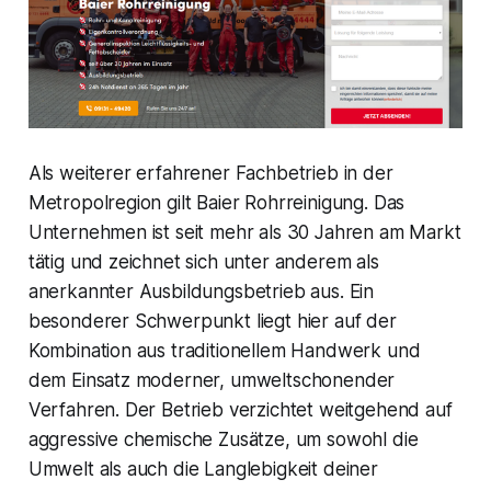
Als weiterer erfahrener Fachbetrieb in der
Metropolregion gilt Baier Rohrreinigung. Das
Unternehmen ist seit mehr als 30 Jahren am Markt
tätig und zeichnet sich unter anderem als
anerkannter Ausbildungsbetrieb aus. Ein
besonderer Schwerpunkt liegt hier auf der
Kombination aus traditionellem Handwerk und
dem Einsatz moderner, umweltschonender
Verfahren. Der Betrieb verzichtet weitgehend auf
aggressive chemische Zusätze, um sowohl die
Umwelt als auch die Langlebigkeit deiner