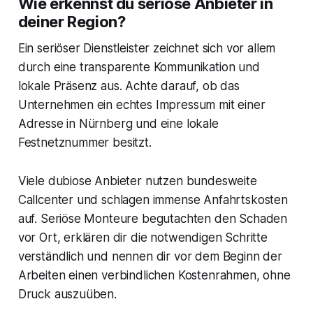
Wie erkennst du seriöse Anbieter in
deiner Region?
Ein seriöser Dienstleister zeichnet sich vor allem
durch eine transparente Kommunikation und
lokale Präsenz aus. Achte darauf, ob das
Unternehmen ein echtes Impressum mit einer
Adresse in Nürnberg und eine lokale
Festnetznummer besitzt.
Viele dubiose Anbieter nutzen bundesweite
Callcenter und schlagen immense Anfahrtskosten
auf. Seriöse Monteure begutachten den Schaden
vor Ort, erklären dir die notwendigen Schritte
verständlich und nennen dir vor dem Beginn der
Arbeiten einen verbindlichen Kostenrahmen, ohne
Druck auszuüben.