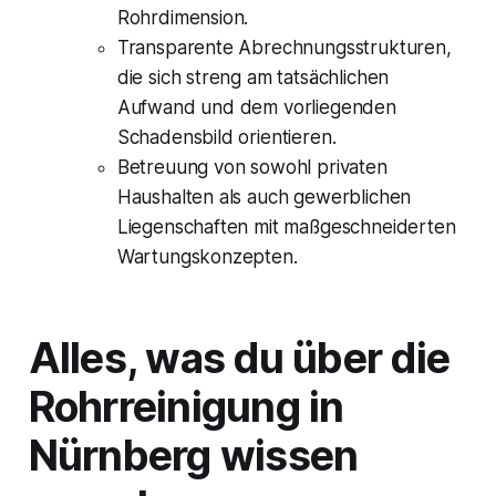
Rohrdimension.
Transparente Abrechnungsstrukturen,
die sich streng am tatsächlichen
Aufwand und dem vorliegenden
Schadensbild orientieren.
Betreuung von sowohl privaten
Haushalten als auch gewerblichen
Liegenschaften mit maßgeschneiderten
Wartungskonzepten.
Alles, was du über die
Rohrreinigung in
Nürnberg wissen