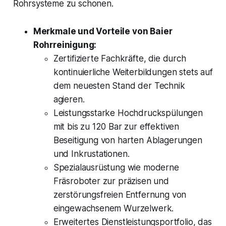
Rohrsysteme zu schonen.
Merkmale und Vorteile von Baier
Rohrreinigung:
Zertifizierte Fachkräfte, die durch
kontinuierliche Weiterbildungen stets auf
dem neuesten Stand der Technik
agieren.
Leistungsstarke Hochdruckspülungen
mit bis zu 120 Bar zur effektiven
Beseitigung von harten Ablagerungen
und Inkrustationen.
Spezialausrüstung wie moderne
Fräsroboter zur präzisen und
zerstörungsfreien Entfernung von
eingewachsenem Wurzelwerk.
Erweitertes Dienstleistungsportfolio, das