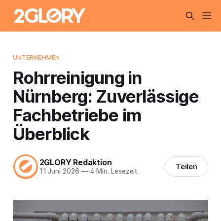
UNTERNEHMEN
Rohrreinigung in
Nürnberg: Zuverlässige
Fachbetriebe im
Überblick
2GLORY Redaktion
Teilen
11 Juni 2026
—
4 Min. Lesezeit