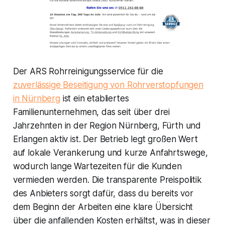
Der ARS Rohrreinigungsservice für die
zuverlässige Beseitigung von Rohrverstopfungen
in Nürnberg
ist ein etabliertes
Familienunternehmen, das seit über drei
Jahrzehnten in der Region Nürnberg, Fürth und
Erlangen aktiv ist. Der Betrieb legt großen Wert
auf lokale Verankerung und kurze Anfahrtswege,
wodurch lange Wartezeiten für die Kunden
vermieden werden. Die transparente Preispolitik
des Anbieters sorgt dafür, dass du bereits vor
dem Beginn der Arbeiten eine klare Übersicht
über die anfallenden Kosten erhältst, was in dieser