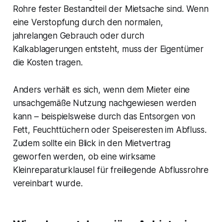
Rohre fester Bestandteil der Mietsache sind. Wenn
eine Verstopfung durch den normalen,
jahrelangen Gebrauch oder durch
Kalkablagerungen entsteht, muss der Eigentümer
die Kosten tragen.
Anders verhält es sich, wenn dem Mieter eine
unsachgemäße Nutzung nachgewiesen werden
kann – beispielsweise durch das Entsorgen von
Fett, Feuchttüchern oder Speiseresten im Abfluss.
Zudem sollte ein Blick in den Mietvertrag
geworfen werden, ob eine wirksame
Kleinreparaturklausel für freiliegende Abflussrohre
vereinbart wurde.