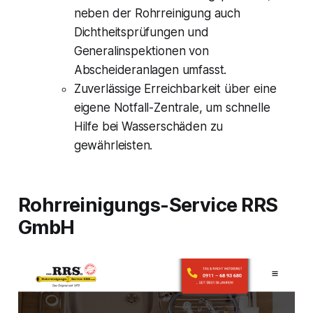
neben der Rohrreinigung auch
Dichtheitsprüfungen und
Generalinspektionen von
Abscheideranlagen umfasst.
Zuverlässige Erreichbarkeit über eine
eigene Notfall-Zentrale, um schnelle
Hilfe bei Wasserschäden zu
gewährleisten.
Rohrreinigungs-Service RRS
GmbH