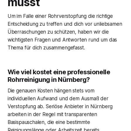
musst
Um im Falle einer Rohrverstopfung die richtige
Entscheidung zu treffen und dich vor unliebsamen
Überraschungen zu schützen, haben wir die
wichtigsten Fragen und Antworten rund um das
Thema für dich zusammengefasst.
Wie viel kostet eine professionelle
Rohrreinigung in Nürnberg?
Die genauen Kosten hängen stets vom
individuellen Aufwand und dem Ausmaß der
Verstopfung ab. Seriöse Anbieter in Nürnberg
arbeiten in der Regel mit transparenten
Basispauschalen, die eine bestimmte
Reinigungslänge oder Arbeitszeit bereits