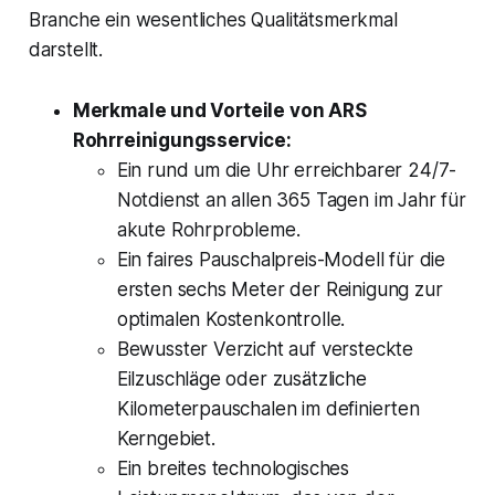
Branche ein wesentliches Qualitätsmerkmal
darstellt.
Merkmale und Vorteile von ARS
Rohrreinigungsservice:
Ein rund um die Uhr erreichbarer 24/7-
Notdienst an allen 365 Tagen im Jahr für
akute Rohrprobleme.
Ein faires Pauschalpreis-Modell für die
ersten sechs Meter der Reinigung zur
optimalen Kostenkontrolle.
Bewusster Verzicht auf versteckte
Eilzuschläge oder zusätzliche
Kilometerpauschalen im definierten
Kerngebiet.
Ein breites technologisches