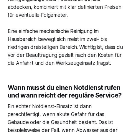
abdecken, kombiniert mit klar definierten Preisen
für eventuelle Folgemeter.
Eine einfache mechanische Reinigung im
Hausbereich bewegt sich meist im zwei- bis
niedrigen dreistelligen Bereich. Wichtig ist, dass du
vor der Beauftragung gezielt nach den Kosten für
die Anfahrt und den Werkzeugeinsatz fragst.
Wann musst du einen Notdienst rufen
und wann reicht der reguläre Service?
Ein echter Notdienst-Einsatz ist dann
gerechtfertigt, wenn akute Gefahr für das
Gebäude oder die Gesundheit besteht. Das ist
beispielsweise der Fall, wenn Abwasser aus der