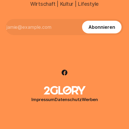
Wirtschaft | Kultur | Lifestyle
Abonnieren
Impressum
Datenschutz
Werben