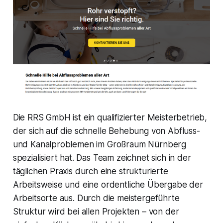
Die RRS GmbH ist ein qualifizierter Meisterbetrieb,
der sich auf die schnelle Behebung von Abfluss-
und Kanalproblemen im Großraum Nürnberg
spezialisiert hat. Das Team zeichnet sich in der
täglichen Praxis durch eine strukturierte
Arbeitsweise und eine ordentliche Übergabe der
Arbeitsorte aus. Durch die meistergeführte
Struktur wird bei allen Projekten – von der