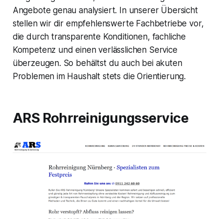
Angebote genau analysiert. In unserer Übersicht
stellen wir dir empfehlenswerte Fachbetriebe vor,
die durch transparente Konditionen, fachliche
Kompetenz und einen verlässlichen Service
überzeugen. So behältst du auch bei akuten
Problemen im Haushalt stets die Orientierung.
ARS Rohrreinigungsservice