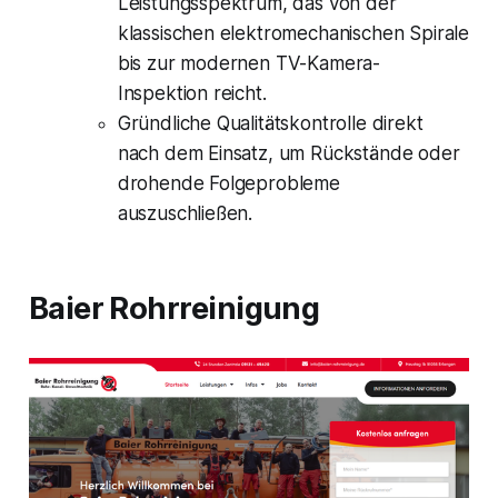
Leistungsspektrum, das von der
klassischen elektromechanischen Spirale
bis zur modernen TV-Kamera-
Inspektion reicht.
Gründliche Qualitätskontrolle direkt
nach dem Einsatz, um Rückstände oder
drohende Folgeprobleme
auszuschließen.
Baier Rohrreinigung