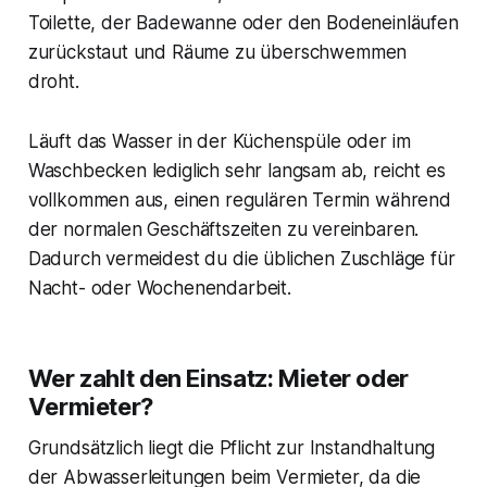
Toilette, der Badewanne oder den Bodeneinläufen
zurückstaut und Räume zu überschwemmen
droht.
Läuft das Wasser in der Küchenspüle oder im
Waschbecken lediglich sehr langsam ab, reicht es
vollkommen aus, einen regulären Termin während
der normalen Geschäftszeiten zu vereinbaren.
Dadurch vermeidest du die üblichen Zuschläge für
Nacht- oder Wochenendarbeit.
Wer zahlt den Einsatz: Mieter oder
Vermieter?
Grundsätzlich liegt die Pflicht zur Instandhaltung
der Abwasserleitungen beim Vermieter, da die