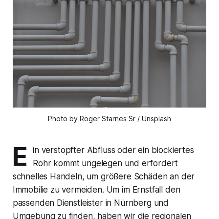
Photo by Roger Starnes Sr / Unsplash
E
in verstopfter Abfluss oder ein blockiertes
Rohr kommt ungelegen und erfordert
schnelles Handeln, um größere Schäden an der
Immobilie zu vermeiden. Um im Ernstfall den
passenden Dienstleister in Nürnberg und
Umgebung zu finden, haben wir die regionalen