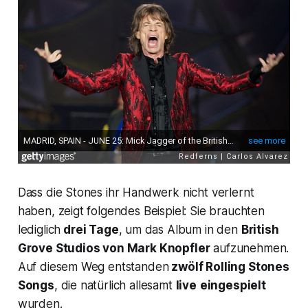
Dass die Stones ihr Handwerk nicht verlernt
haben, zeigt folgendes Beispiel: Sie brauchten
lediglich
drei Tage
, um das Album in den
British
Grove Studios von Mark Knopfler
aufzunehmen.
Auf diesem Weg entstanden
zwölf Rolling Stones
Songs
, die natürlich allesamt
live
eingespielt
wurden.