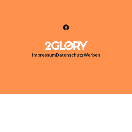
Impressum
Datenschutz
Werben