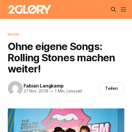
MUSIK
Ohne eigene Songs:
Rolling Stones machen
weiter!
Fabian Langkamp
Teilen
27 Nov. 2016
—
1 Min. Lesezeit