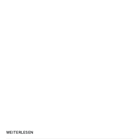
WEITERLESEN