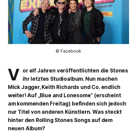
© Facebook
V
or elf Jahren veröffentlichten die Stones
ihr letztes Studioalbum. Nun machen
Mick Jagger, Keith Richards und Co. endlich
weiter! Auf „Blue and Lonesome” (erscheint
am kommenden Freitag) befinden sich jedoch
nur Titel von anderen Künstlern. Was steckt
hinter den Rolling Stones Songs auf dem
neuen Album?