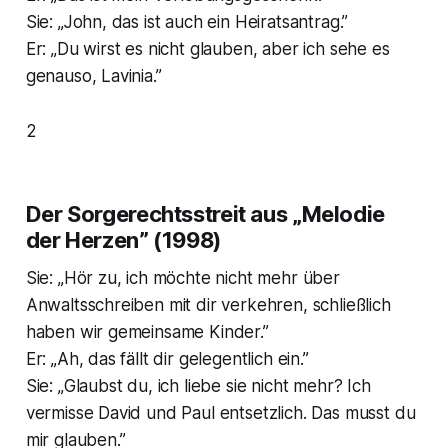
Sie: „John, das ist auch ein Heiratsantrag.”
Er: „Du wirst es nicht glauben, aber ich sehe es
genauso, Lavinia.”
2
Der Sorgerechtsstreit aus „Melodie
der Herzen” (1998)
Sie: „Hör zu, ich möchte nicht mehr über
Anwaltsschreiben mit dir verkehren, schließlich
haben wir gemeinsame Kinder.”
Er: „Ah, das fällt dir gelegentlich ein.”
Sie: „Glaubst du, ich liebe sie nicht mehr? Ich
vermisse David und Paul entsetzlich. Das musst du
mir glauben.”