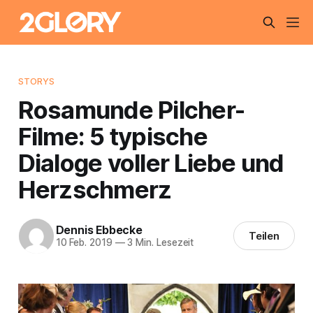
STORYS
Rosamunde Pilcher-
Filme: 5 typische
Dialoge voller Liebe und
Herzschmerz
Dennis Ebbecke
Teilen
10 Feb. 2019
—
3 Min. Lesezeit