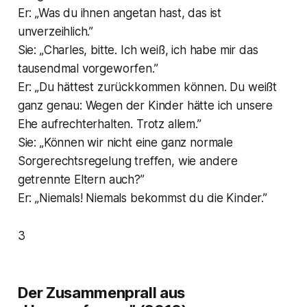
Er: „Was du ihnen angetan hast, das ist
unverzeihlich.”
Sie: „Charles, bitte. Ich weiß, ich habe mir das
tausendmal vorgeworfen.”
Er: „Du hättest zurückkommen können. Du weißt
ganz genau: Wegen der Kinder hätte ich unsere
Ehe aufrechterhalten. Trotz allem.”
Sie: „Können wir nicht eine ganz normale
Sorgerechtsregelung treffen, wie andere
getrennte Eltern auch?”
Er: „Niemals! Niemals bekommst du die Kinder.”
3
Der Zusammenprall aus