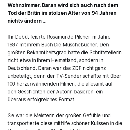
Wohnzimmer. Daran wird sich auch nach dem
Tod der Britin im stolzen Alter von 94 Jahren
nichts ändern …
Ihr Debüt feierte Rosamunde Pilcher im Jahre
1987 mit ihrem Buch
Die Muschelsucher
. Den
größten Bekanntheitsgrad hatte die Schriftstellerin
nicht etwa in ihrem Heimatland, sondern in
Deutschland. Daran war das ZDF nicht ganz
unbeteiligt, denn der TV-Sender schaffte mit über
100 herzerwärmenden Filmen, die allesamt auf
den Geschichten der Autorin basieren, ein
überaus erfolgreiches Format.
Sie war die Meisterin der großen Gefühle und
transportierte diese mithilfe schöner Kulissen in die