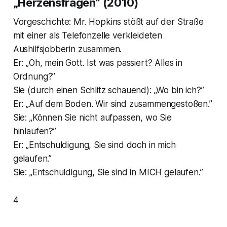
„Herzensfragen” (2010)
Vorgeschichte: Mr. Hopkins stößt auf der Straße
mit einer als Telefonzelle verkleideten
Aushilfsjobberin zusammen.
Er: „Oh, mein Gott. Ist was passiert? Alles in
Ordnung?”
Sie (
durch einen Schlitz schauend
): „Wo bin ich?”
Er: „Auf dem Boden. Wir sind zusammengestoßen.”
Sie: „Können Sie nicht aufpassen, wo Sie
hinlaufen?”
Er: „Entschuldigung, Sie sind doch in mich
gelaufen.”
Sie: „Entschuldigung, Sie sind in MICH gelaufen.”
4