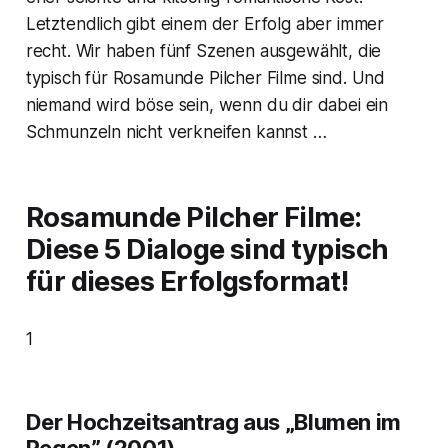
Letztendlich gibt einem der Erfolg aber immer
recht. Wir haben fünf Szenen ausgewählt, die
typisch für Rosamunde Pilcher Filme sind. Und
niemand wird böse sein, wenn du dir dabei ein
Schmunzeln nicht verkneifen kannst …
Rosamunde Pilcher Filme:
Diese 5 Dialoge sind typisch
für dieses Erfolgsformat!
1
Der Hochzeitsantrag aus „Blumen im