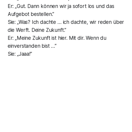
Er: „Gut. Dann können wir ja sofort los und das
Aufgebot bestellen.”
Sie: „Was? Ich dachte … ich dachte, wir reden über
die Werft. Deine Zukunft.”
Er: „Meine Zukunft ist hier. Mit dir. Wenn du
einverstanden bist …”
Sie: „Jaaa!”