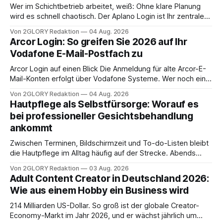
Wer im Schichtbetrieb arbeitet, weiß: Ohne klare Planung
wird es schnell chaotisch. Der Aplano Login ist Ihr zentraler
Zugangspunkt, um dienstpläne, zeiterfassung,
Von 2GLORY Redaktion
04 Aug. 2026
abwesenheiten und die gesamte kommunikation rund um
Arcor Login: So greifen Sie 2026 auf Ihr
Ihr personal digital zu organisieren. In diesem Leitfaden
Vodafone E-Mail-Postfach zu
erfahren Sie alles, was Sie für einen reibungslosen Einstieg
brauchen, von der Registrierung
Arcor Login auf einen Blick Die Anmeldung für alte Arcor-E-
Mail-Konten erfolgt über Vodafone Systeme. Wer noch eine
e mail adresse mit der Endung @arcor.de oder @arcor.net
Von 2GLORY Redaktion
04 Aug. 2026
besitzt, loggt sich heute über das Vodafone E-Mail & Cloud
Hautpflege als Selbstfürsorge: Worauf es
Portal ein. Der klassische Arcor Login über mail.
bei professioneller Gesichtsbehandlung
ankommt
Zwischen Terminen, Bildschirmzeit und To-do-Listen bleibt
die Hautpflege im Alltag häufig auf der Strecke. Abends
schnell abschminken, morgens eine Creme aus der
Von 2GLORY Redaktion
03 Aug. 2026
Drogerie – mehr ist zeitlich oft nicht drin. Dabei reagiert die
Adult Content Creator in Deutschland 2026:
Haut empfindlich auf Stress, Schlafmangel und
Wie aus einem Hobby ein Business wird
Umwelteinflüsse: Sie wirkt müde, spannt oder neigt zu
Unreinheiten. Professionelle
214 Milliarden US-Dollar. So groß ist der globale Creator-
Economy-Markt im Jahr 2026, und er wächst jährlich um