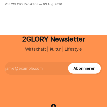
mehr als 22 Prozent. Was lange als Nischenphänomen galt,
Von 2GLORY Redaktion
03 Aug. 2026
ist längst ein ernstzunehmender Wirtschaftszweig. Weltweit
sind über 200 Millionen Menschen als Creator aktiv, allein in
Deutschland geht der Markt in
2GLORY Newsletter
Wirtschaft | Kultur | Lifestyle
Abonnieren