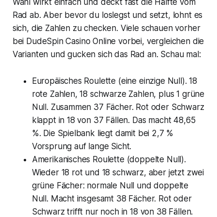
Wahl wirkt einfach und deckt fast die Hälfte vom
Rad ab. Aber bevor du loslegst und setzt, lohnt es
sich, die Zahlen zu checken. Viele schauen vorher
bei DudeSpin Casino Online vorbei, vergleichen die
Varianten und gucken sich das Rad an. Schau mal:
Europäisches Roulette (eine einzige Null). 18
rote Zahlen, 18 schwarze Zahlen, plus 1 grüne
Null. Zusammen 37 Fächer. Rot oder Schwarz
klappt in 18 von 37 Fällen. Das macht 48,65
%. Die Spielbank liegt damit bei 2,7 %
Vorsprung auf lange Sicht.
Amerikanisches Roulette (doppelte Null).
Wieder 18 rot und 18 schwarz, aber jetzt zwei
grüne Fächer: normale Null und doppelte
Null. Macht insgesamt 38 Fächer. Rot oder
Schwarz trifft nur noch in 18 von 38 Fällen.