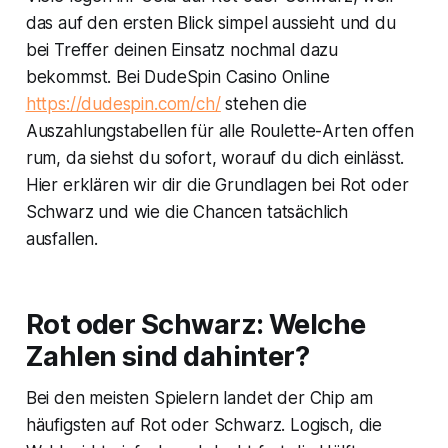
das auf den ersten Blick simpel aussieht und du
bei Treffer deinen Einsatz nochmal dazu
bekommst. Bei DudeSpin Casino Online
https://dudespin.com/ch/
stehen die
Auszahlungstabellen für alle Roulette-Arten offen
rum, da siehst du sofort, worauf du dich einlässt.
Hier erklären wir dir die Grundlagen bei Rot oder
Schwarz und wie die Chancen tatsächlich
ausfallen.
Rot oder Schwarz: Welche
Zahlen sind dahinter?
Bei den meisten Spielern landet der Chip am
häufigsten auf Rot oder Schwarz. Logisch, die