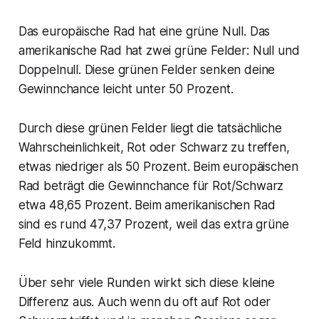
Das europäische Rad hat eine grüne Null. Das
amerikanische Rad hat zwei grüne Felder: Null und
Doppelnull. Diese grünen Felder senken deine
Gewinnchance leicht unter 50 Prozent.
Durch diese grünen Felder liegt die tatsächliche
Wahrscheinlichkeit, Rot oder Schwarz zu treffen,
etwas niedriger als 50 Prozent. Beim europäischen
Rad beträgt die Gewinnchance für Rot/Schwarz
etwa 48,65 Prozent. Beim amerikanischen Rad
sind es rund 47,37 Prozent, weil das extra grüne
Feld hinzukommt.
Über sehr viele Runden wirkt sich diese kleine
Differenz aus. Auch wenn du oft auf Rot oder