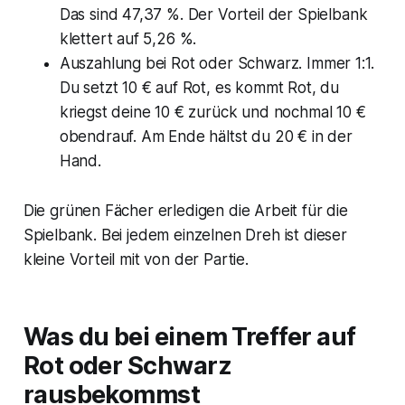
Das sind 47,37 %. Der Vorteil der Spielbank
klettert auf 5,26 %.
Auszahlung bei Rot oder Schwarz. Immer 1:1.
Du setzt 10 € auf Rot, es kommt Rot, du
kriegst deine 10 € zurück und nochmal 10 €
obendrauf. Am Ende hältst du 20 € in der
Hand.
Die grünen Fächer erledigen die Arbeit für die
Spielbank. Bei jedem einzelnen Dreh ist dieser
kleine Vorteil mit von der Partie.
Was du bei einem Treffer auf
Rot oder Schwarz
rausbekommst