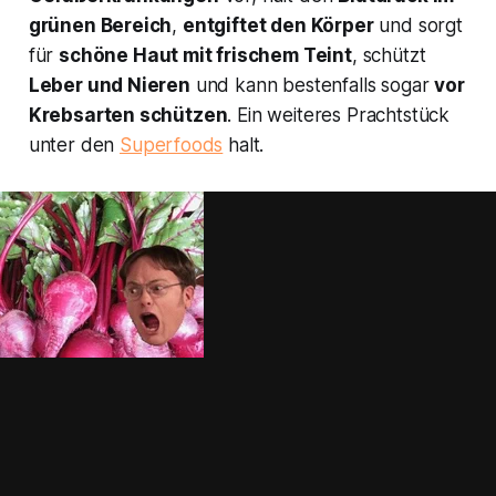
grünen Bereich
,
entgiftet den Körper
und sorgt
für
schöne Haut mit frischem Teint
, schützt
Leber und Nieren
und kann bestenfalls sogar
vor
Krebsarten schützen
. Ein weiteres Prachtstück
unter den
Superfoods
halt.