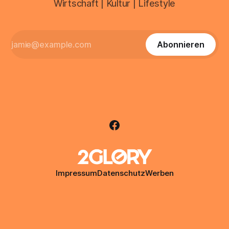
Wirtschaft | Kultur | Lifestyle
Abonnieren
Impressum
Datenschutz
Werben