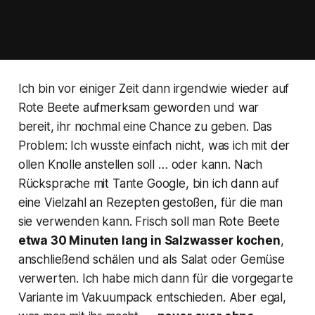
Ich bin vor einiger Zeit dann irgendwie wieder auf
Rote Beete aufmerksam geworden und war
bereit, ihr nochmal eine Chance zu geben. Das
Problem: Ich wusste einfach nicht, was ich mit der
ollen Knolle anstellen soll … oder kann. Nach
Rücksprache mit Tante Google, bin ich dann auf
eine Vielzahl an Rezepten gestoßen, für die man
sie verwenden kann. Frisch soll man Rote Beete
etwa 30 Minuten lang in Salzwasser kochen
,
anschließend schälen und als Salat oder Gemüse
verwerten. Ich habe mich dann für die vorgegarte
Variante im Vakuumpack entschieden. Aber egal,