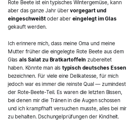
Rote Beete ist ein typisches Wintergemüse, kann
aber das ganze Jahr über
vorgegart und
eingeschweißt
oder aber
eingelegt im Glas
gekauft werden.
Ich erinnere mich, dass meine Oma und meine
Mutter früher die eingelegte Rote Beete aus dem
Glas
als Salat zu Bratkartoffeln
zubereitet
haben. Könnte man als
typisch deutsches Essen
bezeichnen. Für viele eine Delikatesse, für mich
jedoch war es immer die reinste Qual — zumindest
der Rote-Beete-Teil. Es waren die letzten Bissen,
bei denen mir die Tränen in die Augen schossen
und ich krampfhaft versuchen musste, alles bei mir
zu behalten. Dschungelprüfungen der Kindheit.