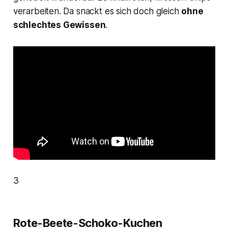
verarbeiten. Da snackt es sich doch gleich
ohne
schlechtes Gewissen
.
3
Rote-Beete-Schoko-Kuchen