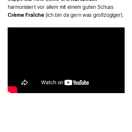
harmonisiert vor allem mit einem guten Schuss
Crème Fraîche
(ich bin da gern was großzügiger).