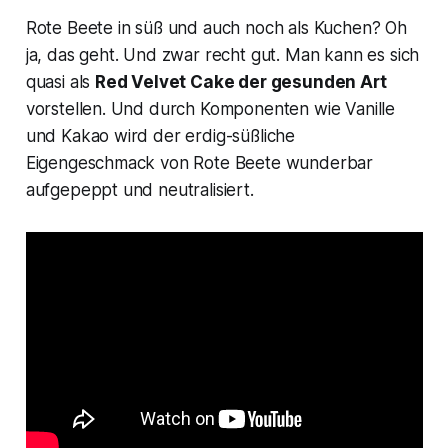
Rote Beete in süß und auch noch als Kuchen? Oh
ja, das geht. Und zwar recht gut. Man kann es sich
quasi als
Red Velvet Cake
der gesunden Art
vorstellen. Und durch Komponenten wie Vanille
und Kakao wird der erdig-süßliche
Eigengeschmack von Rote Beete wunderbar
aufgepeppt und neutralisiert.