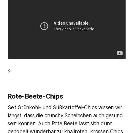
2
Rote-Beete-Chips
Seit Grünkohl- und Süßkartoffel-Chips wissen wir
längst, dass die crunchy Scheibchen auch gesund
sein können. Auch Rote Beete lässt sich dünn
gehobelt wunderbar zu knallroten, krossen Chips