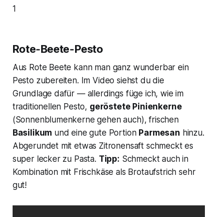
1
Rote-Beete-Pesto
Aus Rote Beete kann man ganz wunderbar ein
Pesto zubereiten. Im Video siehst du die
Grundlage dafür — allerdings füge ich, wie im
traditionellen Pesto,
geröstete Pinienkerne
(Sonnenblumenkerne gehen auch), frischen
Basilikum
und eine gute Portion
Parmesan
hinzu.
Abgerundet mit etwas Zitronensaft schmeckt es
super lecker zu Pasta.
Tipp:
Schmeckt auch in
Kombination mit Frischkäse als Brotaufstrich sehr
gut!