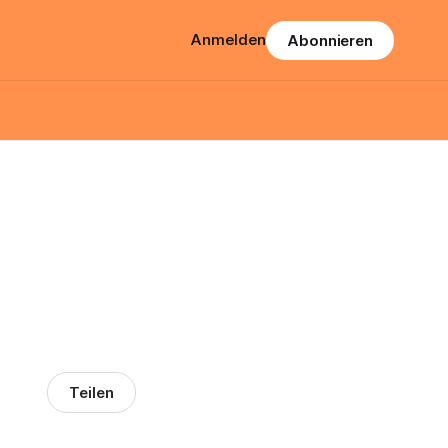
Anmelden
Abonnieren
Teilen