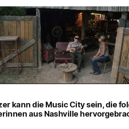
er kann die Music City sein, die f
erinnen aus Nashville hervorgebra