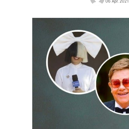
06 Apr. 2021