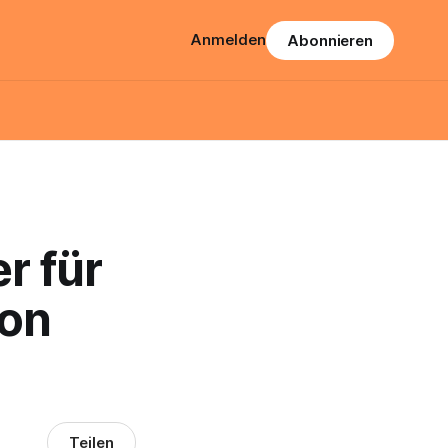
Anmelden
Abonnieren
r für
ion
Teilen