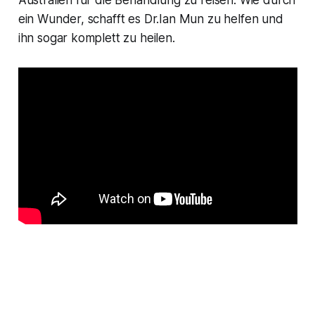
ein Wunder, schafft es Dr.Ian Mun zu helfen und
ihn sogar komplett zu heilen.