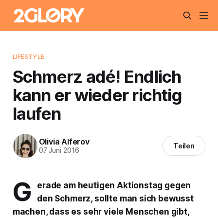
LIFESTYLE
Schmerz adé! Endlich
kann er wieder richtig
laufen
Olivia Alferov
Teilen
07 Juni 2016
G
erade am heutigen Aktionstag gegen
den Schmerz, sollte man sich bewusst
machen, dass es sehr viele Menschen gibt,