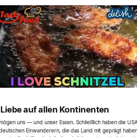
Liebe auf allen Kontinenten
mögen uns — und unser Essen. Schließlich haben die USA 
deutschen Einwanderern, die das Land mit geprägt haben. 