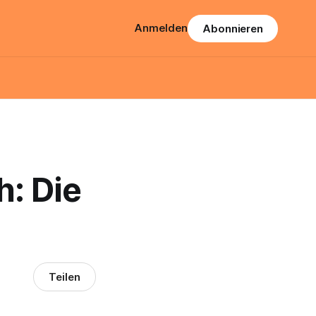
Anmelden
Abonnieren
: Die
Teilen