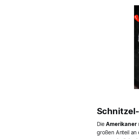
Schnitzel-
Die
Amerikaner
großen Anteil an 