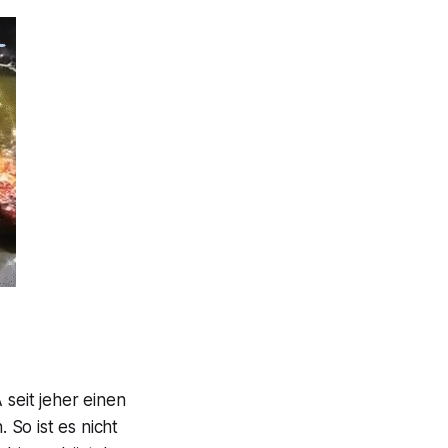
seit jeher einen
So ist es nicht