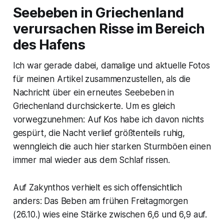
Seebeben in Griechenland
verursachen Risse im Bereich
des Hafens
Ich war gerade dabei, damalige und aktuelle Fotos
für meinen Artikel zusammenzustellen, als die
Nachricht über ein erneutes Seebeben in
Griechenland durchsickerte. Um es gleich
vorwegzunehmen: Auf Kos habe ich davon nichts
gespürt, die Nacht verlief größtenteils ruhig,
wenngleich die auch hier starken Sturmböen einen
immer mal wieder aus dem Schlaf rissen.
Auf Zakynthos verhielt es sich offensichtlich
anders: Das Beben am frühen Freitagmorgen
(26.10.) wies eine Stärke zwischen 6,6 und 6,9 auf.