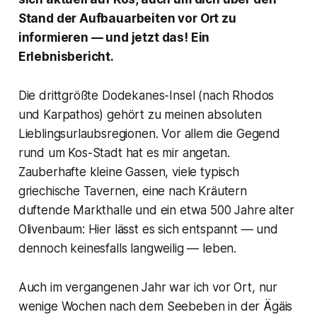
Stand der Aufbauarbeiten vor Ort zu
informieren — und jetzt das! Ein
Erlebnisbericht.
Die drittgrößte Dodekanes-Insel (nach Rhodos
und Karpathos) gehört zu meinen absoluten
Lieblingsurlaubsregionen. Vor allem die Gegend
rund um Kos-Stadt hat es mir angetan.
Zauberhafte kleine Gassen, viele typisch
griechische Tavernen, eine nach Kräutern
duftende Markthalle und ein etwa 500 Jahre alter
Olivenbaum: Hier lässt es sich entspannt — und
dennoch keinesfalls langweilig — leben.
Auch im vergangenen Jahr war ich vor Ort, nur
wenige Wochen nach dem Seebeben in der Ägäis