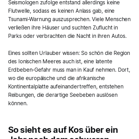
Seismologen zufolge entstand allerdings keine
Flutwelle, sodass es keinen Anlass gab, eine
Tsunami-Warnung auszusprechen. Viele Menschen
verließen ihre Häuser und suchten Zuflucht in
Parks oder verbrachten die Nacht in ihren Autos.
Eines sollten Urlauber wissen: So schön die Region
des Ionischen Meeres auch ist, eine latente
Erdbeben-Gefahr muss man in Kauf nehmen. Dort,
wo die europäische und die afrikanische
Kontinentalplatte aufeinandertreffen, entstehen
Reibungen, die derartige Seebeben auslösen
können.
So sieht es auf Kos über ein