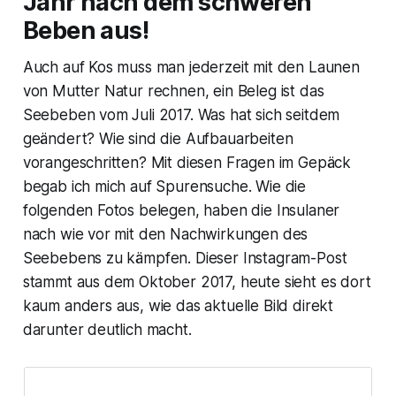
Jahr nach dem schweren
Beben aus!
Auch auf Kos muss man jederzeit mit den Launen
von Mutter Natur rechnen, ein Beleg ist das
Seebeben vom Juli 2017. Was hat sich seitdem
geändert? Wie sind die Aufbauarbeiten
vorangeschritten? Mit diesen Fragen im Gepäck
begab ich mich auf Spurensuche. Wie die
folgenden Fotos belegen, haben die Insulaner
nach wie vor mit den Nachwirkungen des
Seebebens zu kämpfen. Dieser Instagram-Post
stammt aus dem Oktober 2017, heute sieht es dort
kaum anders aus, wie das aktuelle Bild direkt
darunter deutlich macht.