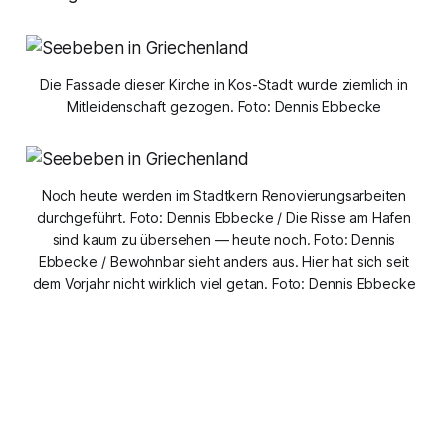
Die Fassade dieser Kirche in Kos-Stadt wurde ziemlich in
Mitleidenschaft gezogen. Foto: Dennis Ebbecke
Noch heute werden im Stadtkern Renovierungsarbeiten
durchgeführt. Foto: Dennis Ebbecke / Die Risse am Hafen
sind kaum zu übersehen — heute noch. Foto: Dennis
Ebbecke / Bewohnbar sieht anders aus. Hier hat sich seit
dem Vorjahr nicht wirklich viel getan. Foto: Dennis Ebbecke