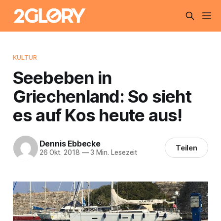
KULTUR
Seebeben in
Griechenland: So sieht
es auf Kos heute aus!
Dennis Ebbecke
Teilen
26 Okt. 2018
—
3 Min. Lesezeit