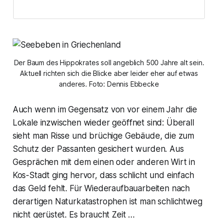
Der Baum des Hippokrates soll angeblich 500 Jahre alt sein.
Aktuell richten sich die Blicke aber leider eher auf etwas
anderes. Foto: Dennis Ebbecke
Auch wenn im Gegensatz von vor einem Jahr die
Lokale inzwischen wieder geöffnet sind: Überall
sieht man Risse und brüchige Gebäude, die zum
Schutz der Passanten gesichert wurden. Aus
Gesprächen mit dem einen oder anderen Wirt in
Kos-Stadt ging hervor, dass schlicht und einfach
das Geld fehlt. Für Wiederaufbauarbeiten nach
derartigen Naturkatastrophen ist man schlichtweg
nicht gerüstet. Es braucht Zeit …