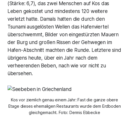
(Stärke: 6,7), das zwei Menschen auf Kos das
Leben gekostet und mindestens 120 weitere
verletzt hatte. Damals hatten die durch den
Tsunami ausgelösten Wellen das Hafenviertel
überschwemmt, Bilder von eingestürzten Mauern
der Burg und großen Rissen der Gehwegen im
Hafen-Abschnitt machten die Runde. Letztere sind
übrigens heute, über ein Jahr nach dem
verheerenden Beben, nach wie vor nicht zu
übersehen.
Kos vor ziemlich genau einem Jahr: Fast die ganze obere
Etage dieses ehemaligen Restaurants wurde dem Erdboden
gleichgemacht. Foto: Dennis Ebbecke