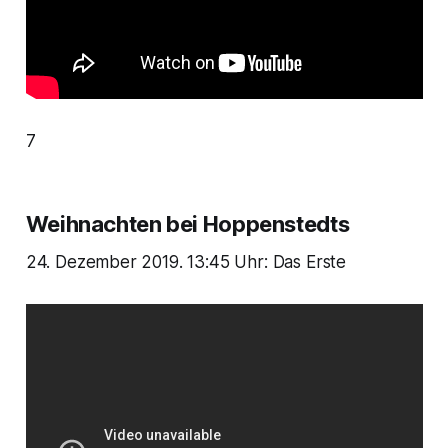
7
Weihnachten bei Hoppenstedts
24. Dezember 2019. 13:45 Uhr: Das Erste