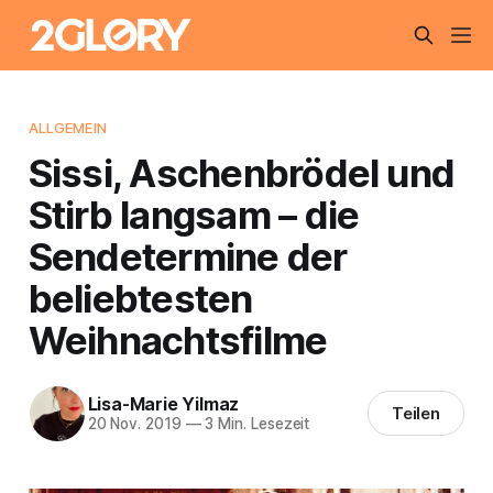
ALLGEMEIN
Sissi, Aschenbrödel und
Stirb langsam – die
Sendetermine der
beliebtesten
Weihnachtsfilme
Lisa-Marie Yilmaz
Teilen
20 Nov. 2019
—
3 Min. Lesezeit