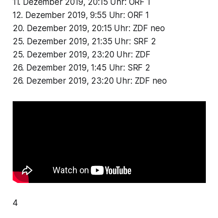
11. Dezember 2019, 20:15 Uhr: ORF 1
12. Dezember 2019, 9:55 Uhr: ORF 1
20. Dezember 2019, 20:15 Uhr: ZDF neo
25. Dezember 2019, 21:35 Uhr: SRF 2
25. Dezember 2019, 23:20 Uhr: ZDF
26. Dezember 2019, 1:45 Uhr: SRF 2
26. Dezember 2019, 23:20 Uhr: ZDF neo
4