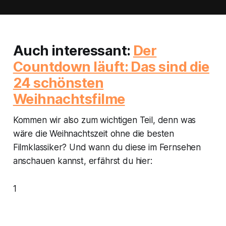
Auch interessant:
Der
Countdown läuft: Das sind die
24 schönsten
Weihnachtsfilme
Kommen wir also zum wichtigen Teil, denn was
wäre die Weihnachtszeit ohne die besten
Filmklassiker? Und wann du diese im Fernsehen
anschauen kannst, erfährst du hier:
1