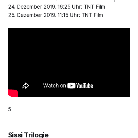
24. Dezember 2019. 16:25 Uhr: TNT Film
25. Dezember 2019. 11:15 Uhr: TNT Film
5
Sissi Trilogie