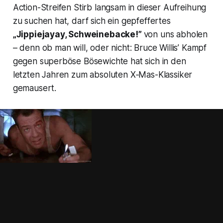
Action-Streifen
Stirb langsam
in dieser Aufreihung
zu suchen hat, darf sich ein gepfeffertes
„Jippiejayay, Schweinebacke!”
von uns abholen
– denn ob man will, oder nicht: Bruce Willis’ Kampf
gegen superböse Bösewichte hat sich in den
letzten Jahren zum absoluten X‑Mas-Klassiker
gemausert.