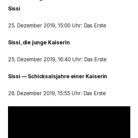
Sissi
25. Dezember 2019, 15:00 Uhr: Das Erste
Sissi, die junge Kaiserin
25. Dezember 2019, 16:40 Uhr: Das Erste
Sissi — Schicksalsjahre einer Kaiserin
26. Dezember 2019, 15:55 Uhr: Das Erste