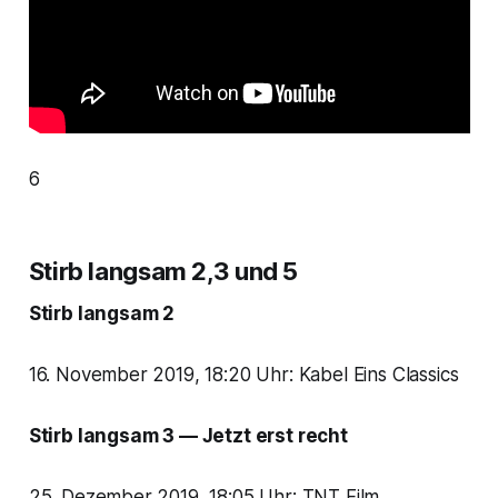
6
Stirb langsam 2,3 und 5
Stirb langsam 2
16. November 2019, 18:20 Uhr: Kabel Eins Classics
Stirb langsam 3 — Jetzt erst recht
25. Dezember 2019, 18:05 Uhr: TNT Film