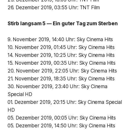
26. Dezember 2019, 03:55 Uhr: TNT Film
Stirb langsam 5 — Ein guter Tag zum Sterben
9. November 2019, 14:40 Uhr: Sky Cinema Hits
10. November 2019, 01:45 Uhr: Sky Cinema Hits
14. November 2019, 10:25 Uhr: Sky Cinema Hits
15. November 2019, 00:35 Uhr: Sky Cinema Hits
20. November 2019, 22:05 Uhr: Sky Cinema Hits
21. November 2019, 18:35 Uhr: Sky Cinema Hits
30. November 2019, 23:40 Uhr: Sky Cinema
Special HD
01. Dezember 2019, 20:15 Uhr: Sky Cinema Special
HD
05. Dezember 2019, 00:05 Uhr: Sky Cinema Hits
05. Dezember 2019, 14:50 Uhr: Sky Cinema Hits