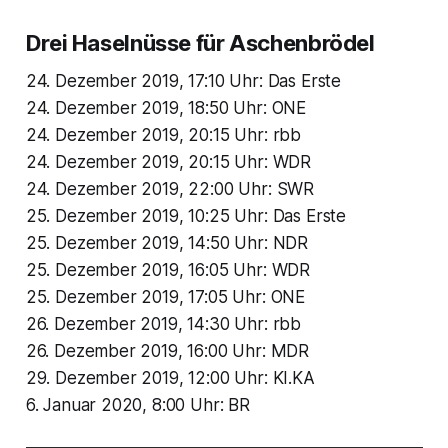
Drei Haselnüsse für Aschenbrödel
24. Dezember 2019, 17:10 Uhr: Das Erste
24. Dezember 2019, 18:50 Uhr: ONE
24. Dezember 2019, 20:15 Uhr: rbb
24. Dezember 2019, 20:15 Uhr: WDR
24. Dezember 2019, 22:00 Uhr: SWR
25. Dezember 2019, 10:25 Uhr: Das Erste
25. Dezember 2019, 14:50 Uhr: NDR
25. Dezember 2019, 16:05 Uhr: WDR
25. Dezember 2019, 17:05 Uhr: ONE
26. Dezember 2019, 14:30 Uhr: rbb
26. Dezember 2019, 16:00 Uhr: MDR
29. Dezember 2019, 12:00 Uhr: KI.KA
6. Januar 2020, 8:00 Uhr: BR