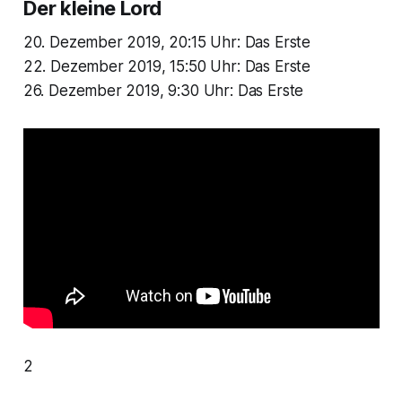
Der kleine Lord
20. Dezember 2019, 20:15 Uhr: Das Erste
22. Dezember 2019, 15:50 Uhr: Das Erste
26. Dezember 2019, 9:30 Uhr: Das Erste
2