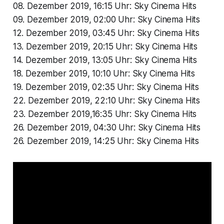
08. Dezember 2019, 16:15 Uhr: Sky Cinema Hits
09. Dezember 2019, 02:00 Uhr: Sky Cinema Hits
12. Dezember 2019, 03:45 Uhr: Sky Cinema Hits
13. Dezember 2019, 20:15 Uhr: Sky Cinema Hits
14. Dezember 2019, 13:05 Uhr: Sky Cinema Hits
18. Dezember 2019, 10:10 Uhr: Sky Cinema Hits
19. Dezember 2019, 02:35 Uhr: Sky Cinema Hits
22. Dezember 2019, 22:10 Uhr: Sky Cinema Hits
23. Dezember 2019,16:35 Uhr: Sky Cinema Hits
26. Dezember 2019, 04:30 Uhr: Sky Cinema Hits
26. Dezember 2019, 14:25 Uhr: Sky Cinema Hits