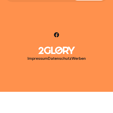
Impressum
Datenschutz
Werben