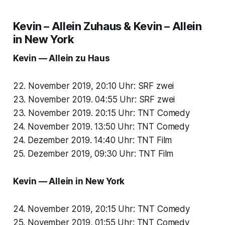
Kevin – Allein Zuhaus & Kevin – Allein
in New York
Kevin — Allein zu Haus
22. November 2019, 20:10 Uhr: SRF zwei
23. November 2019. 04:55 Uhr: SRF zwei
23. November 2019. 20:15 Uhr: TNT Comedy
24. November 2019. 13:50 Uhr: TNT Comedy
24. Dezember 2019. 14:40 Uhr: TNT Film
25. Dezember 2019, 09:30 Uhr: TNT Film
Kevin — Allein in New York
24. November 2019, 20:15 Uhr: TNT Comedy
25. November 2019, 01:55 Uhr: TNT Comedy