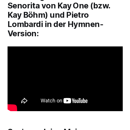
Senorita
von Kay One (bzw.
Kay Böhm) und Pietro
Lombardi in der Hymnen-
Version: