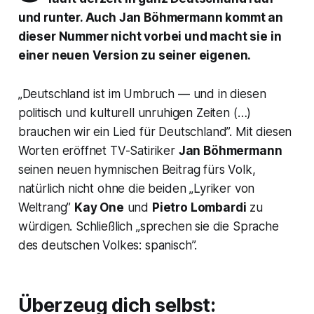
und runter. Auch Jan Böhmermann kommt an
dieser Nummer nicht vorbei und macht sie in
einer neuen Version zu seiner eigenen.
„Deutschland ist im Umbruch — und in diesen
politisch und kulturell unruhigen Zeiten (…)
brauchen wir ein Lied für Deutschland”. Mit diesen
Worten eröffnet TV-Satiriker
Jan Böhmermann
seinen neuen hymnischen Beitrag fürs Volk,
natürlich nicht ohne die beiden „Lyriker von
Weltrang”
Kay One
und
Pietro Lombardi
zu
würdigen. Schließlich „sprechen sie die Sprache
des deutschen Volkes: spanisch”.
Überzeug dich selbst: