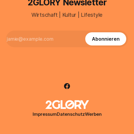
2GLORY Newsletter
Wirtschaft | Kultur | Lifestyle
Abonnieren
Impressum
Datenschutz
Werben