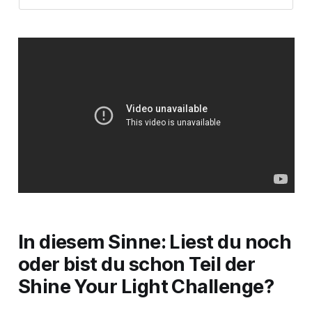
In diesem Sinne: Liest du noch
oder bist du schon Teil der
Shine Your Light
Challenge?