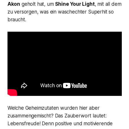
Akon
geholt hat, um
Shine Your Light
, mit all dem
zu versorgen, was ein waschechter Superhit so
braucht.
Welche Geheimzutaten wurden hier aber
zusammengemischt? Das Zauberwort lautet:
Lebensfreude! Denn positive und motivierende