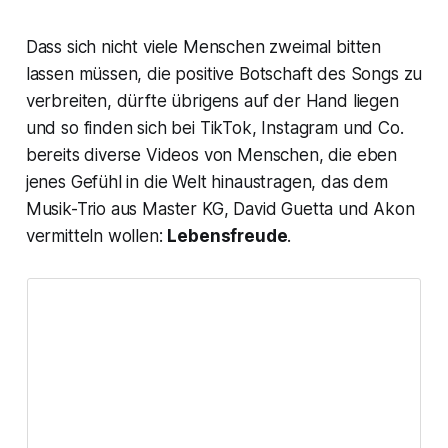
Dass sich nicht viele Menschen zweimal bitten
lassen müssen, die positive Botschaft des Songs zu
verbreiten, dürfte übrigens auf der Hand liegen
und so finden sich bei TikTok, Instagram und Co.
bereits diverse Videos von Menschen, die eben
jenes Gefühl in die Welt hinaustragen, das dem
Musik-Trio aus Master KG, David Guetta und Akon
vermitteln wollen:
Lebensfreude
.