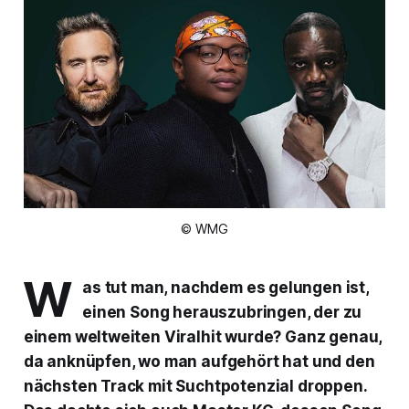
© WMG
W
as tut man, nachdem es gelungen ist,
einen Song herauszubringen, der zu
einem weltweiten Viralhit wurde? Ganz genau,
da anknüpfen, wo man aufgehört hat und den
nächsten Track mit Suchtpotenzial droppen.