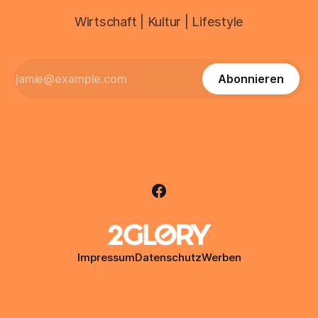
Wirtschaft | Kultur | Lifestyle
Abonnieren
Impressum
Datenschutz
Werben