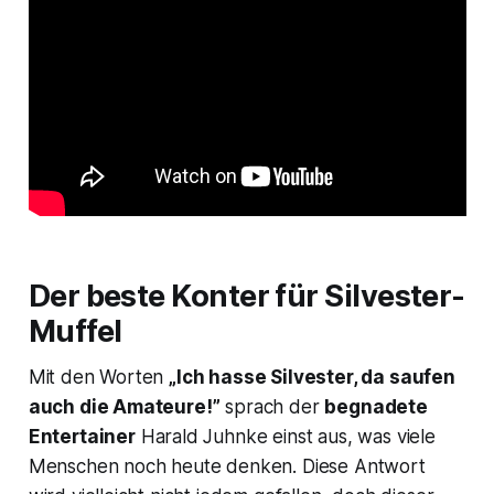
Der beste Konter für Silvester-
Muffel
Mit den Worten
„Ich hasse Silvester, da saufen
auch die Amateure!”
sprach der
begnadete
Entertainer
Harald Juhnke einst aus, was viele
Menschen noch heute denken. Diese Antwort