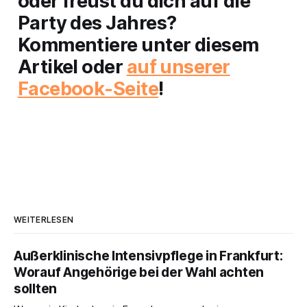
oder freust du dich auf die
Party des Jahres?
Kommentiere unter diesem
Artikel oder
auf unserer
Facebook-Seite
!
WEITERLESEN
Außerklinische Intensivpflege in Frankfurt:
Worauf Angehörige bei der Wahl achten
sollten