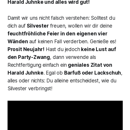
Harald Juhnke und alles wird gut!
Damit wir uns nicht falsch verstehen: Solltest du
dich auf
Silvester
freuen, wollen wir dir deine
feuchtfröhliche Feier in den eigenen vier
Wänden
auf keinen Fall verderben. Genieße es!
Prosit Neujahr!
Hast du jedoch
keine Lust auf
den Party-Zwang
, dann verwende als
Rechtfertigung einfach ein
geniales Zitat von
Harald Juhnke
. Egal ob
Barfuß oder Lackschuh
,
alles oder nichts
: Du alleine entscheidest, wie du
Silvester verbringst!