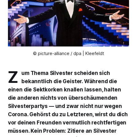
© picture-alliance / dpa | Kleefeldt
Z
um Thema Silvester scheiden sich
bekanntlich die Geister. Während die
einen die Sektkorken knallen lassen, halten
die anderen nichts von überschäumenden
Silvesterpartys — und zwar nicht nur wegen
Corona. Gehörst du zu Letzteren, wirst du dich
vor deinen Freunden vermutlich rechtfertigen
müssen. Kein Problem: Zitiere an Silvester