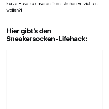
kurze Hose zu unseren Turnschuhen verzichten
wollen?!
Hier gibt’s den
Sneakersocken-Lifehack: