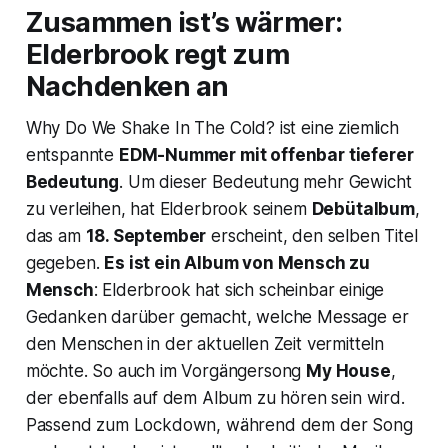
Zusammen ist’s wärmer:
Elderbrook regt zum
Nachdenken an
Why Do We Shake In The Cold?
ist eine ziemlich
entspannte
EDM-Nummer mit offenbar tieferer
Bedeutung
. Um dieser Bedeutung mehr Gewicht
zu verleihen, hat Elderbrook seinem
Debütalbum
,
das am
18. September
erscheint, den selben Titel
gegeben.
Es ist ein Album von Mensch zu
Mensch
: Elderbrook hat sich scheinbar einige
Gedanken darüber gemacht, welche Message er
den Menschen in der aktuellen Zeit vermitteln
möchte. So auch im Vorgängersong
My House
,
der ebenfalls auf dem Album zu hören sein wird.
Passend zum Lockdown, während dem der Song