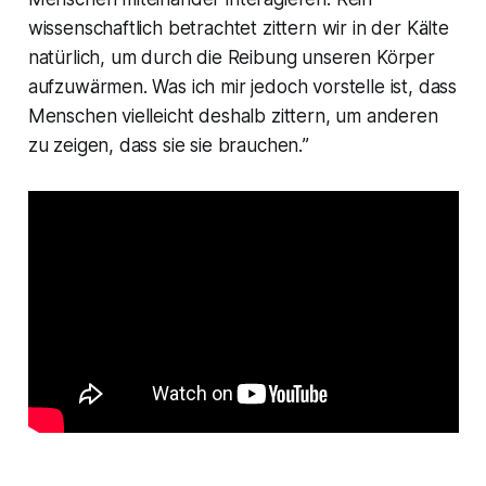
wissenschaftlich betrachtet zittern wir in der Kälte
natürlich, um durch die Reibung unseren Körper
aufzuwärmen. Was ich mir jedoch vorstelle ist, dass
Menschen vielleicht deshalb zittern, um anderen
zu zeigen, dass sie sie brauchen.
”