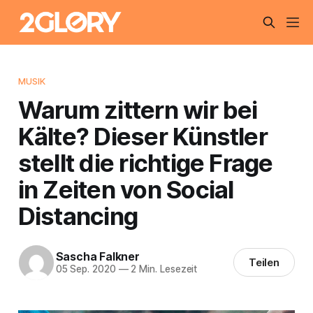
MUSIK
Warum zittern wir bei
Kälte? Dieser Künstler
stellt die richtige Frage
in Zeiten von Social
Distancing
Sascha Falkner
Teilen
05 Sep. 2020
—
2 Min. Lesezeit