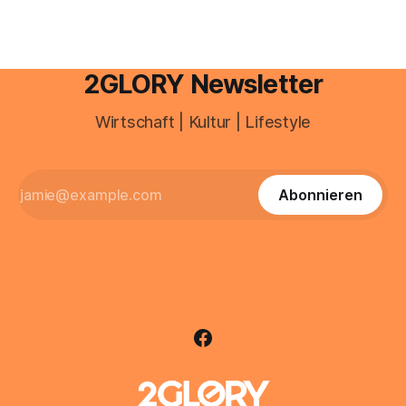
2GLORY Newsletter
Wirtschaft | Kultur | Lifestyle
Abonnieren