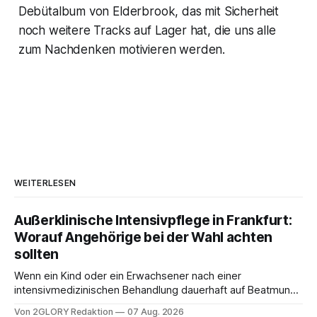
Debütalbum von Elderbrook, das mit Sicherheit
noch weitere Tracks auf Lager hat, die uns alle
zum Nachdenken motivieren werden.
WEITERLESEN
Außerklinische Intensivpflege in Frankfurt:
Worauf Angehörige bei der Wahl achten
sollten
Wenn ein Kind oder ein Erwachsener nach einer
intensivmedizinischen Behandlung dauerhaft auf Beatmung
oder eine engmaschige pflegerische Versorgung
Von 2GLORY Redaktion
07 Aug. 2026