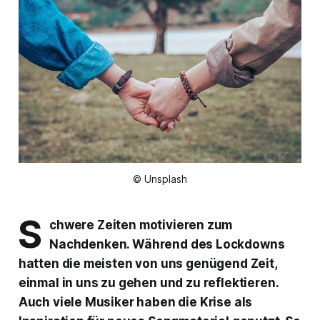
© Unsplash
S
chwere Zeiten motivieren zum
Nachdenken. Während des Lockdowns
hatten die meisten von uns genügend Zeit,
einmal in uns zu gehen und zu reflektieren.
Auch viele Musiker haben die Krise als