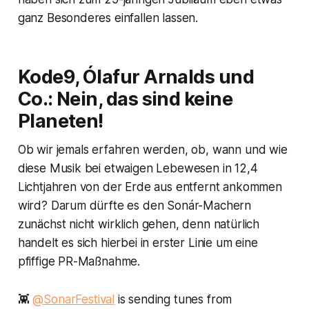
ganz Besonderes einfallen lassen.
Kode9, Ólafur Arnalds und
Co.: Nein, das sind keine
Planeten!
Ob wir jemals erfahren werden, ob, wann und wie
diese Musik bei etwaigen Lebewesen in 12,4
Lichtjahren von der Erde aus entfernt ankommen
wird? Darum dürfte es den Sonár-Machern
zunächst nicht wirklich gehen, denn natürlich
handelt es sich hierbei in erster Linie um eine
pfiffige PR-Maßnahme.
👾
@SonarFestival
is sending tunes from