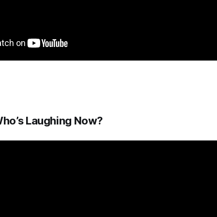
ho’s Laughing Now?