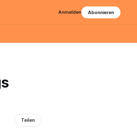
Anmelden
Abonnieren
gs
Teilen