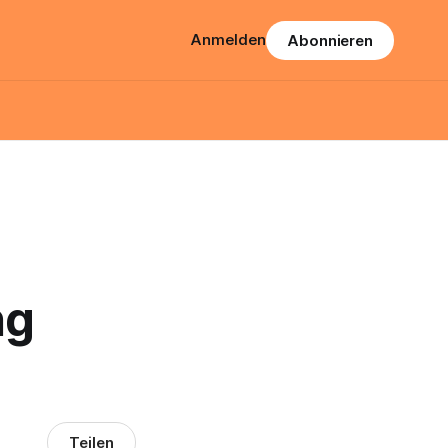
Anmelden
Abonnieren
ng
Teilen