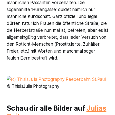
männlichen Passanten vorbehalten. Die
sogenannte ‘Hurengasse’ duldet nämlich nur
männliche Kundschaft. Ganz offiziell und legal
dürfen natürlich Frauen die öffentliche Straße, die
die Herbertstraße nun mal ist, betreten, aber es ist
allgemeingültig verbreitet, dass jeder Versuch von
den Rotlicht-Menschen (Prostituierte, Zuhälter,
Freier, etc.) mit Worten und manchmal sogar
faulen Eiern bestraft wird.
© ThisIsJulia Photography
Schau dir alle Bilder auf
Julias