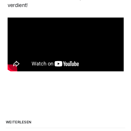
verdient!
WEITERLESEN