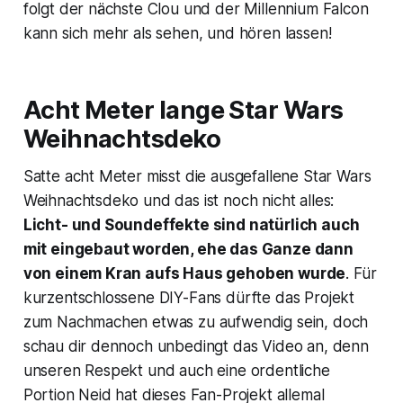
folgt der nächste Clou und der Millennium Falcon
kann sich mehr als sehen, und hören lassen!
Acht Meter lange Star Wars
Weihnachtsdeko
Satte acht Meter misst die ausgefallene Star Wars
Weihnachtsdeko und das ist noch nicht alles:
Licht- und Soundeffekte sind natürlich auch
mit eingebaut worden, ehe das Ganze dann
von einem Kran aufs Haus gehoben wurde
. Für
kurzentschlossene DIY-Fans dürfte das Projekt
zum Nachmachen etwas zu aufwendig sein, doch
schau dir dennoch unbedingt das Video an, denn
unseren Respekt und auch eine ordentliche
Portion Neid hat dieses Fan-Projekt allemal