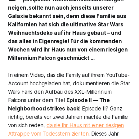
neigen, sollte nun auch jenseits unserer
Galaxie bekannt sein, denn diese Familie aus
Kalifornien hat sich die ultimative Star Wars
Weihnachtsdeko auf ihr Haus gebaut – und
das alles in Eigenregie! Für die kommenden
Wochen wird ihr Haus nun von einem riesigen
Millennium Falcon geschmückt …
In einem Video, das die Family auf ihrem YouTube-
Account hochgeladen hat, dokumentieren die Star
Wars Fans den Aufbau des XXL-Millennium
Falcons unter dem Titel
Episode II — The
Neighborhood strikes back
! Episode II? Ganz
richtig, bereits vor zwei Jahren machte die Familie
von sich reden,
da sie ihr Haus mit einer riesigen
Attrappe vom Todesstern zierten
. Dieses Jahr