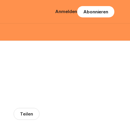
Anmelden
Abonnieren
Teilen