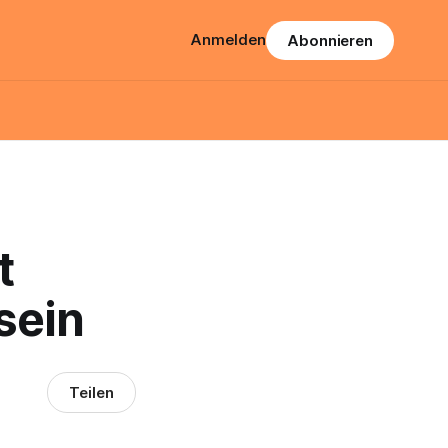
Anmelden
Abonnieren
t
 sein
Teilen