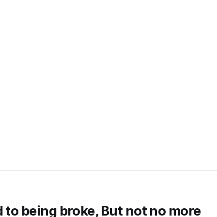
d to being broke, But not no more