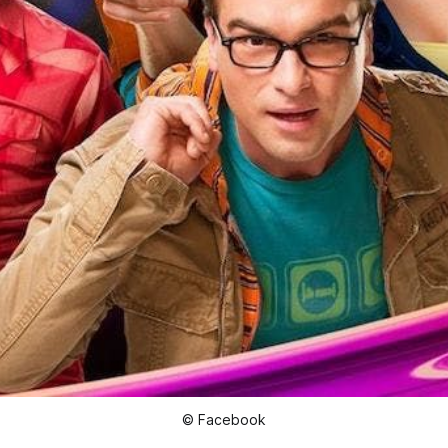
© Facebook