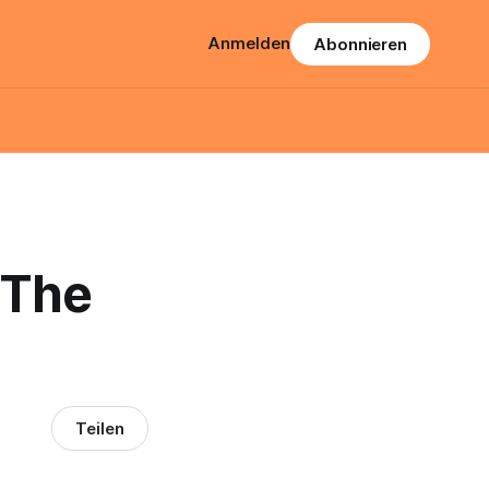
Anmelden
Abonnieren
 The
Teilen