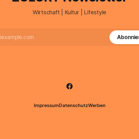
Wirtschaft | Kultur | Lifestyle
Abonnie
Impressum
Datenschutz
Werben