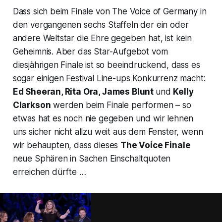
Dass sich beim Finale von
The Voice of Germany
in
den vergangenen sechs Staffeln der ein oder
andere Weltstar die Ehre gegeben hat, ist kein
Geheimnis. Aber das Star-Aufgebot vom
diesjährigen Finale ist so beeindruckend, dass es
sogar einigen Festival Line-ups Konkurrenz macht:
Ed Sheeran, Rita Ora, James Blunt
und
Kelly
Clarkson
werden beim Finale performen – so
etwas hat es noch nie gegeben und wir lehnen
uns sicher nicht allzu weit aus dem Fenster, wenn
wir behaupten, dass dieses
The Voice
Finale
neue Sphären in Sachen Einschaltquoten
erreichen dürfte …