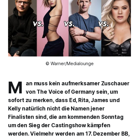
© Warner/Medialounge
M
an muss kein aufmerksamer Zuschauer
von
The Voice of Germany
sein, um
sofort zu merken, dass Ed, Rita, James und
Kelly natürlich nicht die Namen jener
Finalisten sind, die am kommenden Sonntag
um den Sieg der Castingshow kämpfen
werden. Vielmehr werden am 17. Dezember BB,