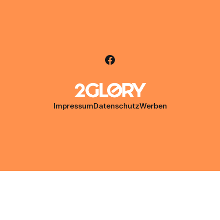
Impressum
Datenschutz
Werben