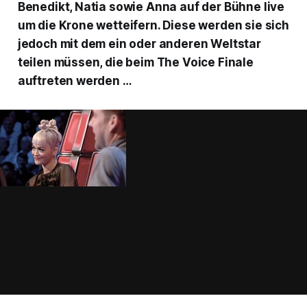
Benedikt, Natia sowie Anna auf der Bühne live
um die Krone wetteifern. Diese werden sie sich
jedoch mit dem ein oder anderen Weltstar
teilen müssen, die beim
The Voice
Finale
auftreten werden …