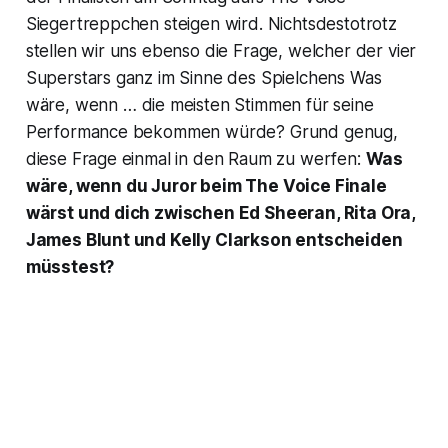
Siegertreppchen steigen wird. Nichtsdestotrotz
stellen wir uns ebenso die Frage, welcher der vier
Superstars ganz im Sinne des Spielchens
Was
wäre, wenn
… die meisten Stimmen für seine
Performance bekommen würde? Grund genug,
diese Frage einmal in den Raum zu werfen:
Was
wäre, wenn du Juror beim
The Voice
Finale
wärst und dich zwischen Ed Sheeran, Rita Ora,
James Blunt und Kelly Clarkson entscheiden
müsstest?