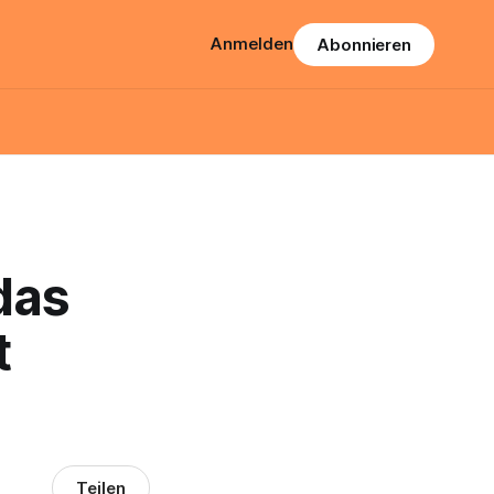
Anmelden
Abonnieren
das
t
Teilen