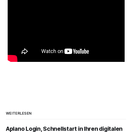
WEITERLESEN
Aplano Login, Schnellstart in Ihren digitalen