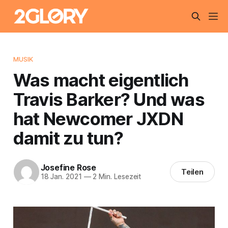
MUSIK
Was macht eigentlich
Travis Barker? Und was
hat Newcomer JXDN
damit zu tun?
Josefine Rose
Teilen
18 Jan. 2021
—
2 Min. Lesezeit