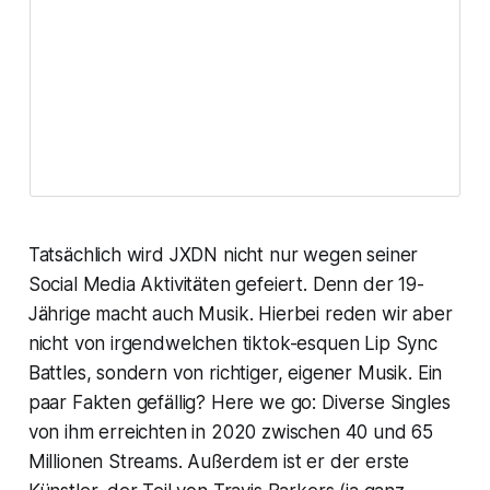
Tatsächlich wird JXDN nicht nur wegen seiner
Social Media Aktivitäten gefeiert. Denn der 19-
Jährige macht auch Musik. Hierbei reden wir aber
nicht von irgendwelchen tiktok-esquen Lip Sync
Battles, sondern von richtiger, eigener Musik. Ein
paar Fakten gefällig? Here we go: Diverse Singles
von ihm erreichten in 2020 zwischen 40 und 65
Millionen Streams. Außerdem ist er der erste