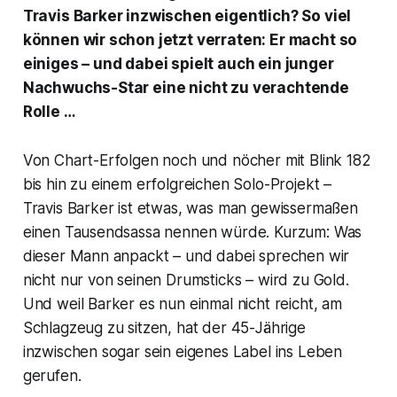
Travis Barker inzwischen eigentlich? So viel
können wir schon jetzt verraten: Er macht so
einiges – und dabei spielt auch ein junger
Nachwuchs-Star eine nicht zu verachtende
Rolle …
Von Chart-Erfolgen noch und nöcher mit Blink 182
bis hin zu einem erfolgreichen Solo-Projekt –
Travis Barker ist etwas, was man gewissermaßen
einen Tausendsassa nennen würde. Kurzum: Was
dieser Mann anpackt – und dabei sprechen wir
nicht nur von seinen Drumsticks – wird zu Gold.
Und weil Barker es nun einmal nicht reicht, am
Schlagzeug zu sitzen, hat der 45-Jährige
inzwischen sogar sein eigenes Label ins Leben
gerufen.