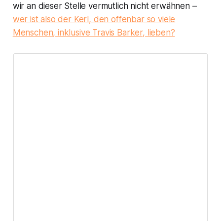
wir an dieser Stelle vermutlich nicht erwähnen –
wer ist also der Kerl, den offenbar so viele
Menschen, inklusive Travis Barker, lieben?