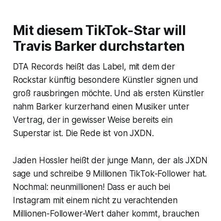
Mit diesem TikTok-Star will
Travis Barker durchstarten
DTA Records heißt das Label, mit dem der
Rockstar künftig besondere Künstler signen und
groß rausbringen möchte. Und als ersten Künstler
nahm Barker kurzerhand einen Musiker unter
Vertrag, der in gewisser Weise bereits ein
Superstar ist. Die Rede ist von JXDN.
Jaden Hossler heißt der junge Mann, der als JXDN
sage und schreibe 9 Millionen TikTok-Follower hat.
Nochmal: neunmillionen! Dass er auch bei
Instagram mit einem nicht zu verachtenden
Millionen-Follower-Wert daher kommt, brauchen