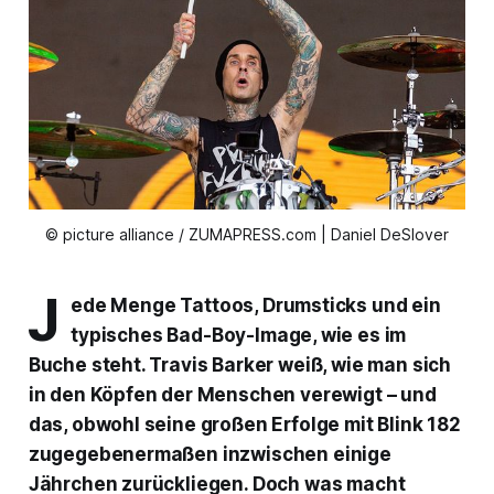
© picture alliance / ZUMAPRESS.com | Daniel DeSlover
J
ede Menge Tattoos, Drumsticks und ein
typisches Bad-Boy-Image, wie es im
Buche steht. Travis Barker weiß, wie man sich
in den Köpfen der Menschen verewigt – und
das, obwohl seine großen Erfolge mit Blink 182
zugegebenermaßen inzwischen einige
Jährchen zurückliegen. Doch was macht