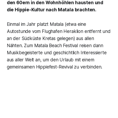
den 60ern in den Wohnhöhlen hausten und
die Hippie-Kultur nach Matala brachten.
Einmal im Jahr platzt Matala (etwa eine
Autostunde vom Flughafen Heraklion entfernt und
an der Südküste Kretas gelegen) aus allen
Nähten. Zum Matala Beach Festival reisen dann
Musikbegeisterte und geschichtlich Interessierte
aus aller Welt an, um den Urlaub mit einem
gemeinsamen Hippiefest-Revival zu verbinden.