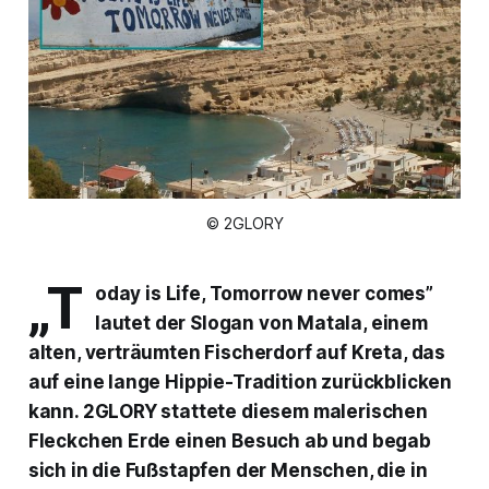
© 2GLORY
„T
oday is Life, Tomorrow never comes”
lautet der Slogan von Matala, einem
alten, verträumten Fischerdorf auf Kreta, das
auf eine lange Hippie-Tradition zurückblicken
kann. 2GLORY stattete diesem malerischen
Fleckchen Erde einen Besuch ab und begab
sich in die Fußstapfen der Menschen, die in