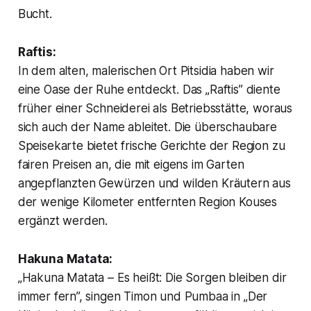
Bucht.
Raftis:
In dem alten, malerischen Ort Pitsidia haben wir
eine Oase der Ruhe entdeckt. Das „Raftis” diente
früher einer Schneiderei als Betriebsstätte, woraus
sich auch der Name ableitet. Die überschaubare
Speisekarte bietet frische Gerichte der Region zu
fairen Preisen an, die mit eigens im Garten
angepflanzten Gewürzen und wilden Kräutern aus
der wenige Kilometer entfernten Region Kouses
ergänzt werden.
Hakuna Matata:
„Hakuna Matata – Es heißt: Die Sorgen bleiben dir
immer fern”, singen Timon und Pumbaa in „Der