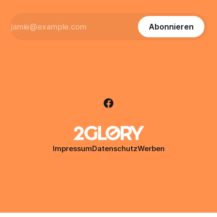
Abonnieren
Impressum
Datenschutz
Werben