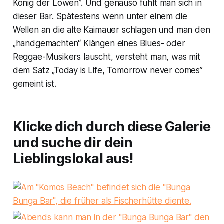
König der Löwen”. Und genauso fühlt man sich in
dieser Bar. Spätestens wenn unter einem die
Wellen an die alte Kaimauer schlagen und man den
„handgemachten“ Klängen eines Blues- oder
Reggae-Musikers lauscht, versteht man, was mit
dem Satz „Today is Life, Tomorrow never comes”
gemeint ist.
Klicke dich durch diese Galerie
und suche dir dein
Lieblingslokal aus!