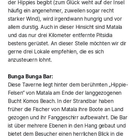
der Hippies begibt (zum Glück weht auf der Insel
häufig ein angenehmer, zuweilen sogar recht
starker Wind), wird irgendwann hungrig und vor
allem durstig. Auch in dieser Hinsicht sind Matala
und das nur drei Kilometer entfernte Pitsidia
bestens gerüstet. An dieser Stelle möchten wir dir
gerne drei Lokale empfehlen, die es sich
anzusteuern lohnt.
Bunga Bunga Bar:
Diese Taverne liegt hinter dem berühmten „Hippie-
Felsen“ von Matala am Ende der langgezogenen
Bucht Komos Beach. In der Strandbar haben
früher die Fischer von Matala ihre Boote an Land
gezogen und ihr Fanggeschirr aufbewahrt. Die Bar
ist über mehrere Ebenen in den Hang gebaut und
bietet dem Besucher einen herrlichen Blick in die