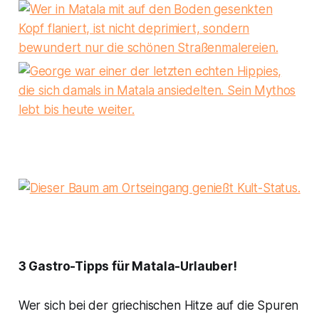
3 Gastro-Tipps für Matala-Urlauber!
Wer sich bei der griechischen Hitze auf die Spuren