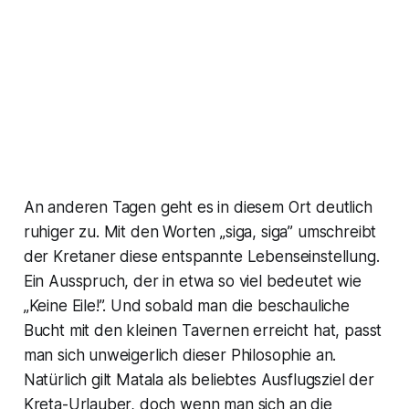
An anderen Tagen geht es in diesem Ort deutlich
ruhiger zu. Mit den Worten „siga, siga” umschreibt
der Kretaner diese entspannte Lebenseinstellung.
Ein Ausspruch, der in etwa so viel bedeutet wie
„Keine Eile!”. Und sobald man die beschauliche
Bucht mit den kleinen Tavernen erreicht hat, passt
man sich unweigerlich dieser Philosophie an.
Natürlich gilt Matala als beliebtes Ausflugsziel der
Kreta-Urlauber, doch wenn man sich an die