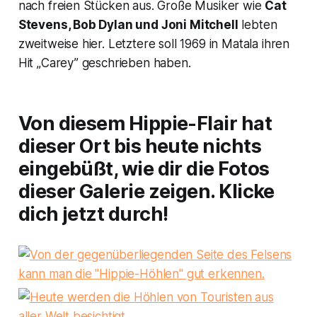
nach freien Stücken aus. Große Musiker wie
Cat
Stevens, Bob Dylan und Joni Mitchell
lebten
zweitweise hier. Letztere soll 1969 in Matala ihren
Hit „Carey” geschrieben haben.
Von diesem Hippie-Flair hat
dieser Ort bis heute nichts
eingebüßt, wie dir die Fotos
dieser Galerie zeigen. Klicke
dich jetzt durch!