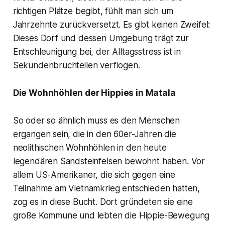
richtigen Plätze begibt, fühlt man sich um
Jahrzehnte zurückversetzt. Es gibt keinen Zweifel:
Dieses Dorf und dessen Umgebung trägt zur
Entschleunigung bei, der Alltagsstress ist in
Sekundenbruchteilen verflogen.
Die Wohnhöhlen der Hippies in Matala
So oder so ähnlich muss es den Menschen
ergangen sein, die in den 60er-Jahren die
neolithischen Wohnhöhlen in den heute
legendären Sandsteinfelsen bewohnt haben. Vor
allem US-Amerikaner, die sich gegen eine
Teilnahme am Vietnamkrieg entschieden hatten,
zog es in diese Bucht. Dort gründeten sie eine
große Kommune und lebten die Hippie-Bewegung