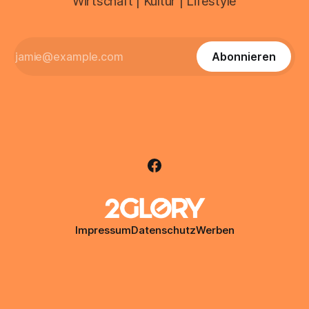
Wirtschaft | Kultur | Lifestyle
Abonnieren
Impressum
Datenschutz
Werben