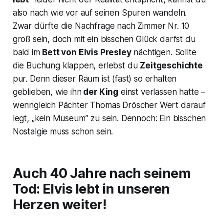
also nach wie vor auf seinen Spuren wandeln.
Zwar dürfte die Nachfrage nach Zimmer Nr. 10
groß sein, doch mit ein bisschen Glück darfst du
bald im
Bett von Elvis Presley
nächtigen. Sollte
die Buchung klappen, erlebst du
Zeitgeschichte
pur. Denn dieser Raum ist (fast) so erhalten
geblieben, wie ihn
der King
einst verlassen hatte –
wenngleich Pächter Thomas Dröscher Wert darauf
legt, „kein Museum” zu sein. Dennoch: Ein bisschen
Nostalgie muss schon sein.
Auch 40 Jahre nach seinem
Tod: Elvis lebt in unseren
Herzen weiter!