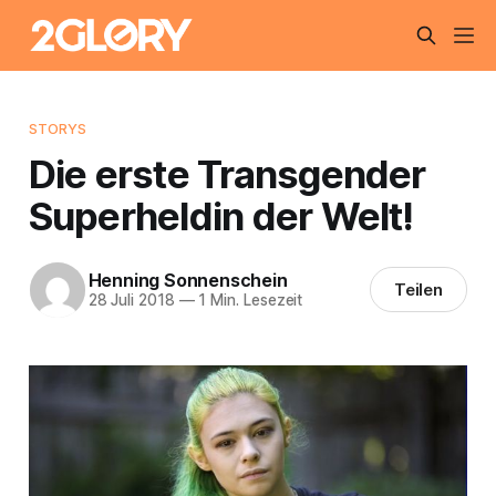
STORYS
Die erste Transgender
Superheldin der Welt!
Henning Sonnenschein
Teilen
28 Juli 2018
—
1 Min. Lesezeit