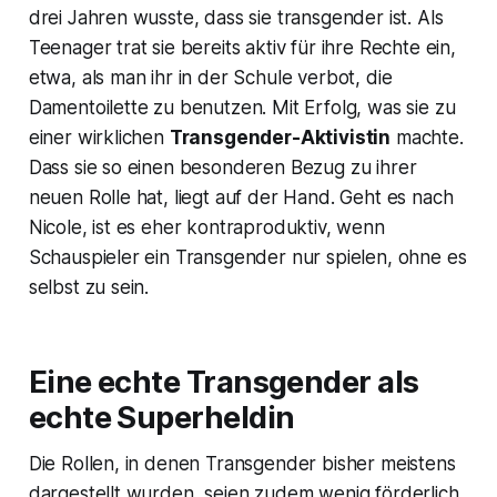
drei Jahren wusste, dass sie transgender ist. Als
Teenager trat sie bereits aktiv für ihre Rechte ein,
etwa, als man ihr in der Schule verbot, die
Damentoilette zu benutzen. Mit Erfolg, was sie zu
einer wirklichen
Transgender-Aktivistin
machte.
Dass sie so einen besonderen Bezug zu ihrer
neuen Rolle hat, liegt auf der Hand. Geht es nach
Nicole, ist es eher kontraproduktiv, wenn
Schauspieler ein Transgender nur spielen, ohne es
selbst zu sein.
Eine echte Transgender als
echte Superheldin
Die Rollen, in denen Transgender bisher meistens
dargestellt wurden, seien zudem wenig förderlich