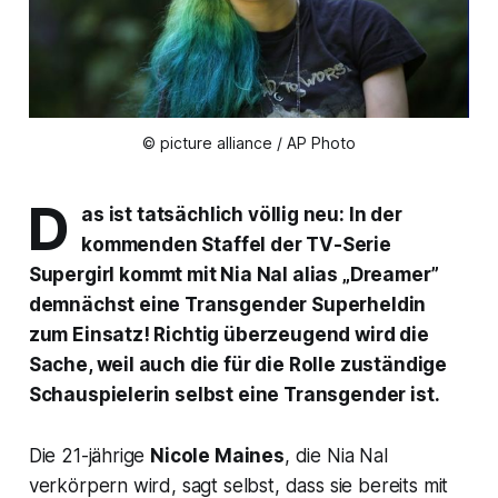
© picture alliance / AP Photo
D
as ist tatsächlich völlig neu: In der
kommenden Staffel der TV-Serie
Supergirl
kommt mit Nia Nal alias „Dreamer”
demnächst eine Transgender Superheldin
zum Einsatz! Richtig überzeugend wird die
Sache, weil auch die für die Rolle zuständige
Schauspielerin selbst eine Transgender ist.
Die 21-jährige
Nicole Maines
, die Nia Nal
verkörpern wird, sagt selbst, dass sie bereits mit