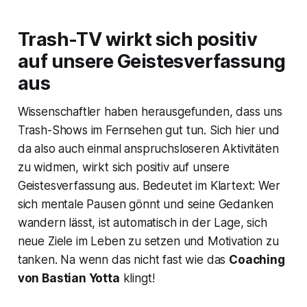
Trash-TV wirkt sich positiv
auf unsere Geistesverfassung
aus
Wissenschaftler haben herausgefunden, dass uns
Trash-Shows im Fernsehen gut tun. Sich hier und
da also auch einmal anspruchsloseren Aktivitäten
zu widmen, wirkt sich positiv auf unsere
Geistesverfassung aus. Bedeutet im Klartext: Wer
sich mentale Pausen gönnt und seine Gedanken
wandern lässt, ist automatisch in der Lage, sich
neue Ziele im Leben zu setzen und Motivation zu
tanken. Na wenn das nicht fast wie das
Coaching
von Bastian Yotta
klingt!