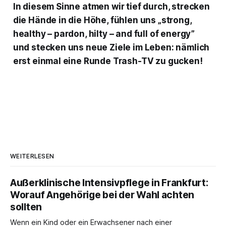
In diesem Sinne atmen wir tief durch, strecken
die Hände in die Höhe, fühlen uns „strong,
healthy – pardon, hilty – and full of energy”
und stecken uns neue Ziele im Leben: nämlich
erst einmal eine Runde Trash-TV zu gucken!
WEITERLESEN
Außerklinische Intensivpflege in Frankfurt:
Worauf Angehörige bei der Wahl achten
sollten
Wenn ein Kind oder ein Erwachsener nach einer